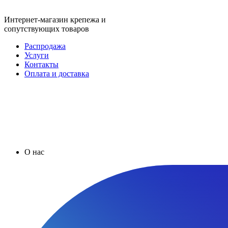
Интернет-магазин крепежа и
сопутствующих товаров
Распродажа
Услуги
Контакты
Оплата и доставка
О нас