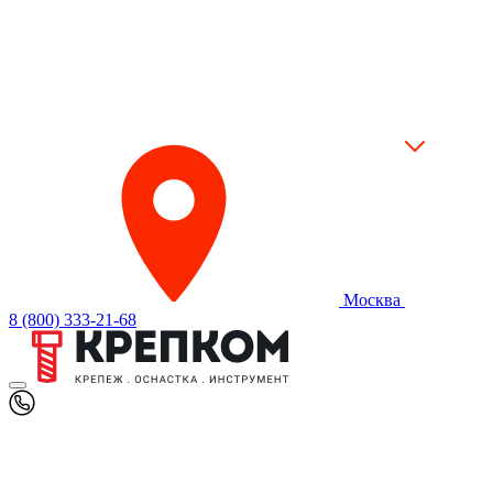
Москва
8 (800) 333-21-68