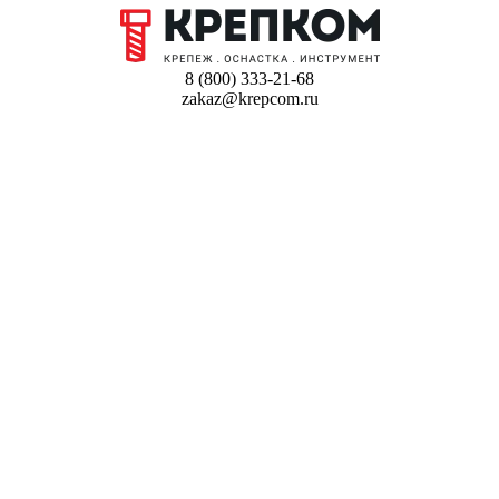
8 (800) 333-21-68
zakaz@krepcom.ru