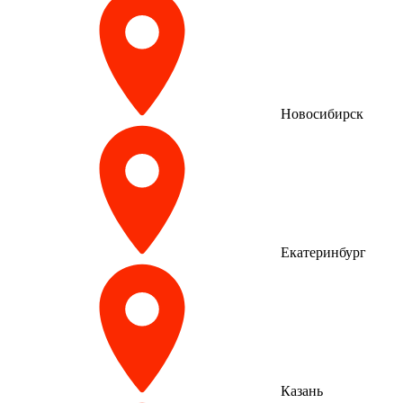
Новосибирск
Екатеринбург
Казань