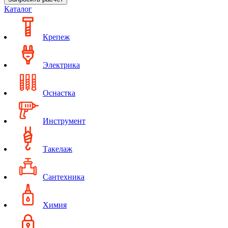
Каталог
Крепеж
Электрика
Оснастка
Инструмент
Такелаж
Сантехника
Химия