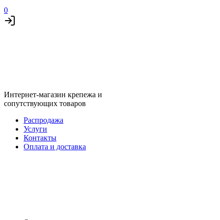
0
Интернет-магазин крепежа и
сопутствующих товаров
Распродажа
Услуги
Контакты
Оплата и доставка