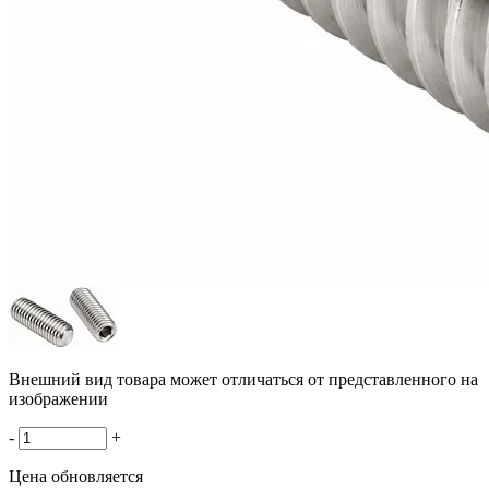
Внешний вид товара может отличаться от представленного на
изображении
-
+
Цена обновляется