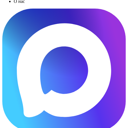
О нас