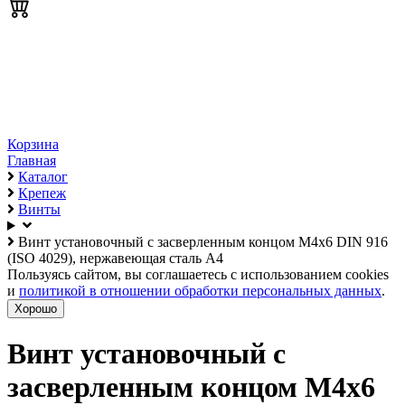
Корзина
Главная
Каталог
Крепеж
Винты
Винт установочный с засверленным концом М4х6 DIN 916
(ISO 4029), нержавеющая сталь А4
Пользуясь сайтом, вы соглашаетесь с использованием cookies
и
политикой в отношении обработки персональных данных
.
Хорошо
Винт установочный с
засверленным концом М4х6