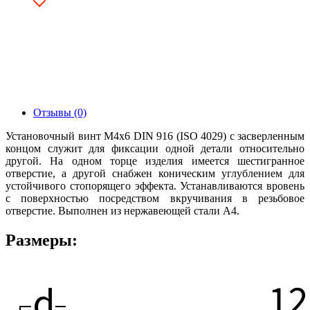
Отзывы (0)
Установочный винт М4х6 DIN 916 (ISO 4029) с засверленным
концом служит для фиксации одной детали относительно
другой. На одном торце изделия имеется шестигранное
отверстие, а другой снабжен коническим углублением для
устойчивого стопорящего эффекта. Устанавливаются вровень
с поверхностью посредством вкручивания в резьбовое
отверстие. Выполнен из нержавеющей стали А4.
Размеры: