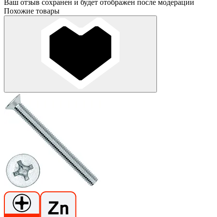
Ваш отзыв сохранен и будет отображен после модерации
Похожие товары