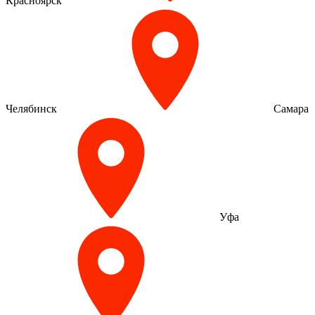
Красноярск
Челябинск
Самара
Уфа