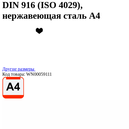
DIN 916 (ISO 4029),
нержавеющая сталь А4
Другие размеры
Код товара: WN00059111