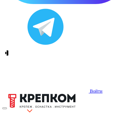
Войти