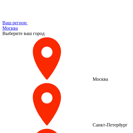
Ваш регион
Москва
Выберите ваш город
Москва
Санкт-Петербург