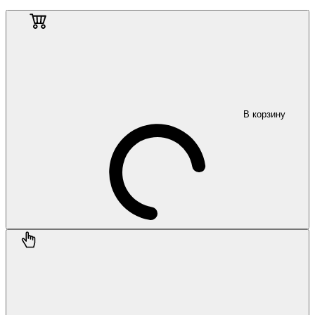
В корзину