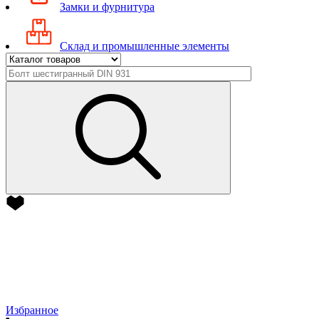
Замки и фурнитура
Склад и промышленные элементы
Избранное