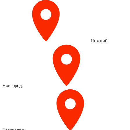
Нижний
Новгород