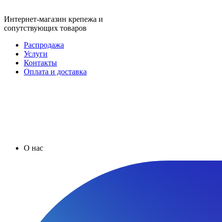
Интернет-магазин крепежа и
сопутствующих товаров
Распродажа
Услуги
Контакты
Оплата и доставка
О нас