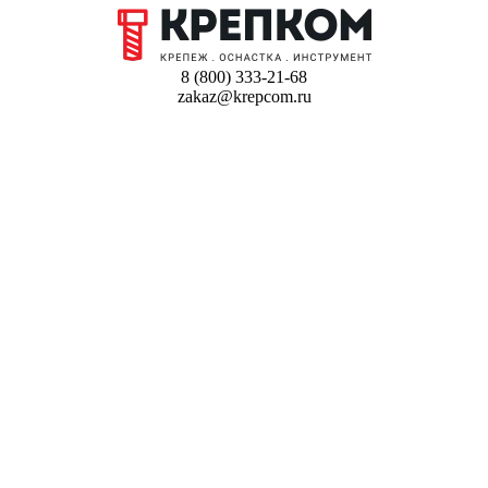
8 (800) 333-21-68
zakaz@krepcom.ru