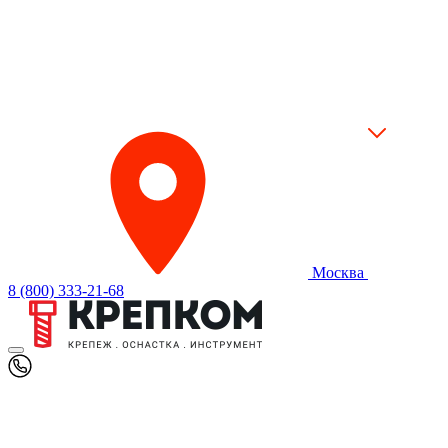
Москва
8 (800) 333-21-68