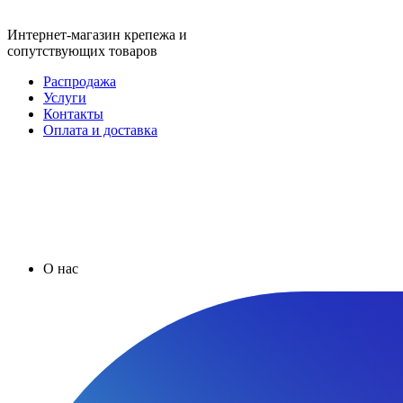
Интернет-магазин крепежа и
сопутствующих товаров
Распродажа
Услуги
Контакты
Оплата и доставка
О нас