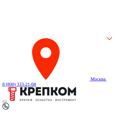
Москва
8 (800) 333-21-68