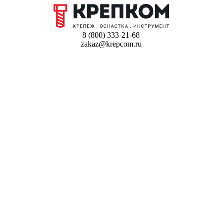
8 (800) 333-21-68
zakaz@krepcom.ru