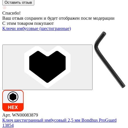
Оставить отзыв
Спасибо!
Ваш отзыв сохранен и будет отображен после модерации
С этим товаром покупают
Ключи имбусовые (шестигранные)
Арт. WN00083879
Ключ шестигранный имбусовый 2,5 мм Bondhus ProGuard
13854