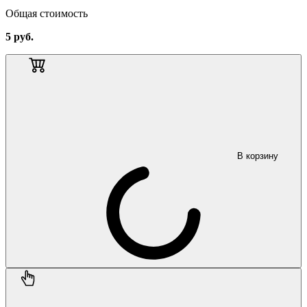
Общая стоимость
5
руб.
В корзину