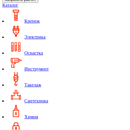
Каталог
Крепеж
Электрика
Оснастка
Инструмент
Такелаж
Сантехника
Химия