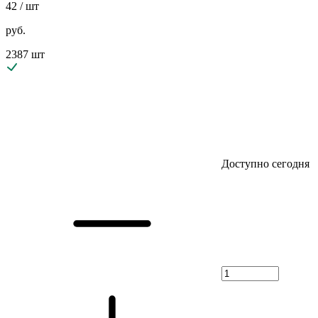
42
/ шт
руб.
2387 шт
Доступно сегодня