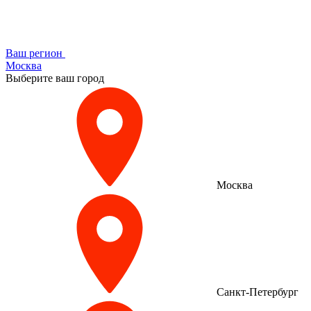
Ваш регион
Москва
Выберите ваш город
Москва
Санкт-Петербург