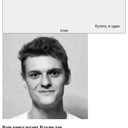
Купить в один
клик
Ваш консультант Владислав