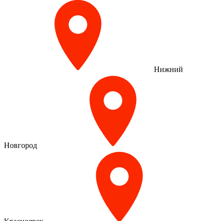
Нижний
Новгород