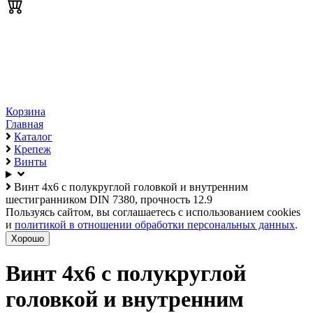
Корзина
Главная
Каталог
Крепеж
Винты
Винт 4х6 с полукруглой головкой и внутренним
шестигранником DIN 7380, прочность 12.9
Пользуясь сайтом, вы соглашаетесь с использованием cookies
и
политикой в отношении обработки персональных данных
.
Хорошо
Винт 4х6 с полукруглой
головкой и внутренним