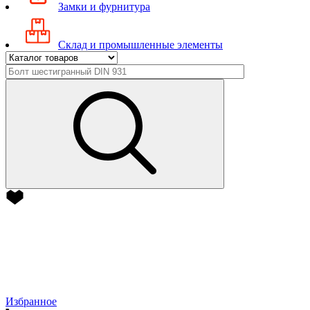
Замки и фурнитура
Склад и промышленные элементы
Избранное