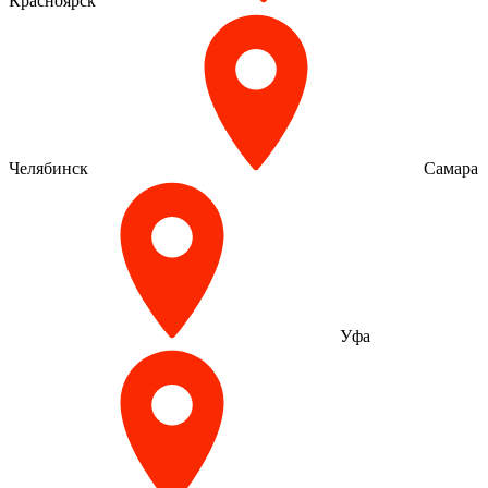
Красноярск
Челябинск
Самара
Уфа