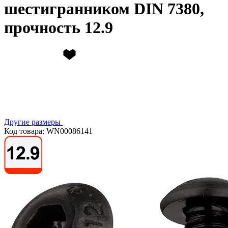
шестигранником DIN 7380,
прочность 12.9
Другие размеры
Код товара: WN00086141