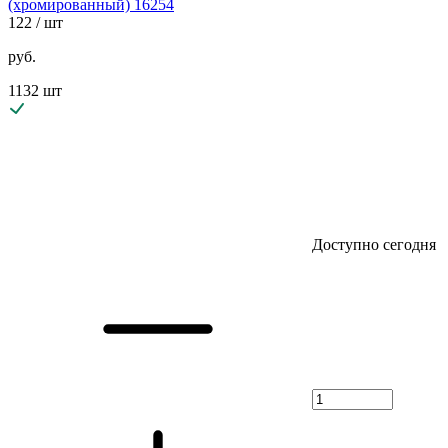
(хромированный) 16254
122
/ шт
руб.
1132 шт
Доступно сегодня