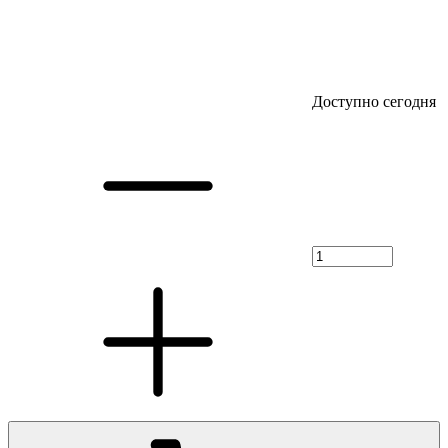
Доступно сегодня