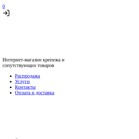
0
Интернет-магазин крепежа и
сопутствующих товаров
Распродажа
Услуги
Контакты
Оплата и доставка