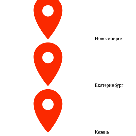
Новосибирск
Екатеринбург
Казань