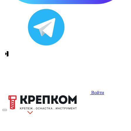
Войти