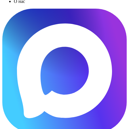
О нас