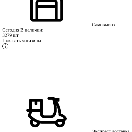
Самовывоз
Сегодня
В наличии:
3279 шт
Показать магазины
Экспресс доставка