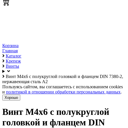
Корзина
Главная
Каталог
Крепеж
Винты
Винт М4х6 с полукруглой головкой и фланцем DIN 7380-2,
нержавеющая сталь А2
Пользуясь сайтом, вы соглашаетесь с использованием cookies
и
политикой в отношении обработки персональных данных
.
Хорошо
Винт М4х6 с полукруглой
головкой и фланцем DIN