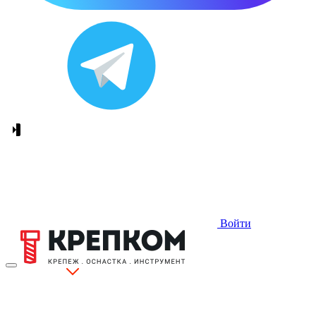
Войти