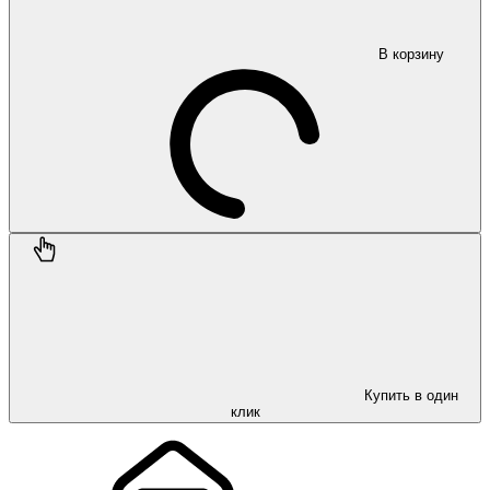
В корзину
Купить в один
клик