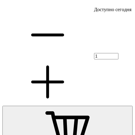
Доступно сегодня