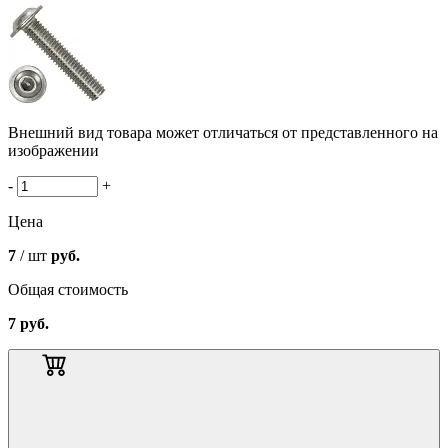
Внешний вид товара может отличаться от представленного на
изображении
-
+
Цена
7
/ шт
руб.
Общая стоимость
7
руб.