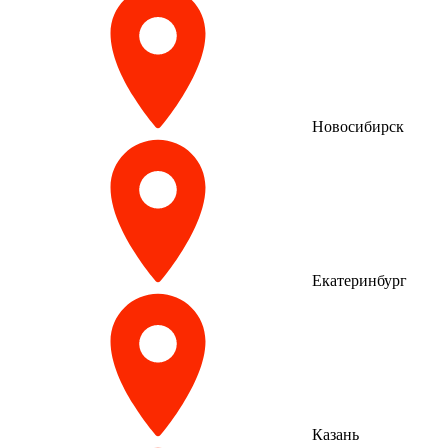
Новосибирск
Екатеринбург
Казань