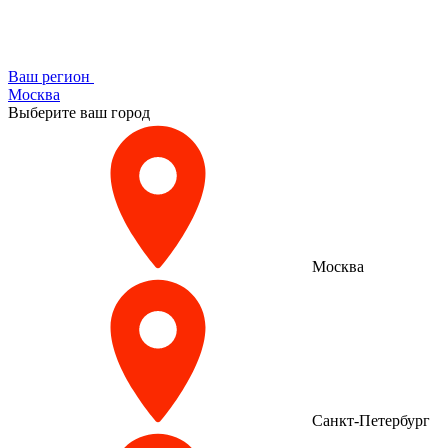
Ваш регион
Москва
Выберите ваш город
Москва
Санкт-Петербург