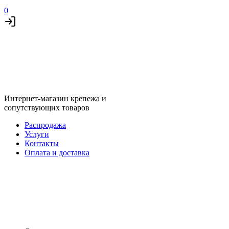
0
Интернет-магазин крепежа и
сопутствующих товаров
Распродажа
Услуги
Контакты
Оплата и доставка