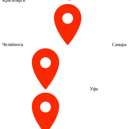
Красноярск
Челябинск
Самара
Уфа