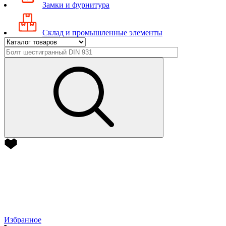
Замки и фурнитура
Склад и промышленные элементы
Избранное