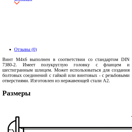
Отзывы (0)
Винт М4х6 выполнен в соответствии со стандартом DIN
7380-2. Имеет полукруглую головку с фланцем и
шестигранным шлицем. Может использоваться для создания
болтовых соединений с гайкой или винтовых - с резьбовыми
отверстиями. Изготовлен из нержавеющей стали А2.
Размеры