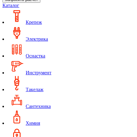
Каталог
Крепеж
Электрика
Оснастка
Инструмент
Такелаж
Сантехника
Химия