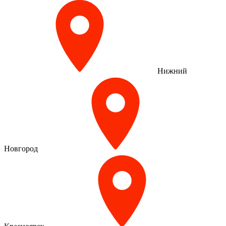
Нижний
Новгород