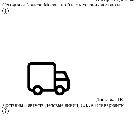
Сегодня от 2 часов
Москва и область
Условия доставки
Доставка ТК
Доставим 8 августа
Деловые линии, СДЭК
Все варианты