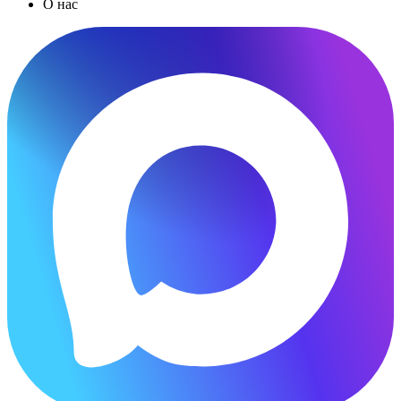
О нас