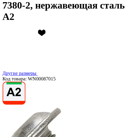
7380-2, нержавеющая сталь
А2
Другие размеры
Код товара: WN00087015