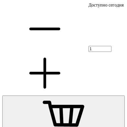
Доступно сегодня