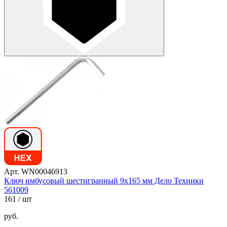
Арт. WN00046913
Ключ имбусовый шестигранный 9х165 мм Дело Техники
561009
161
/ шт
руб.