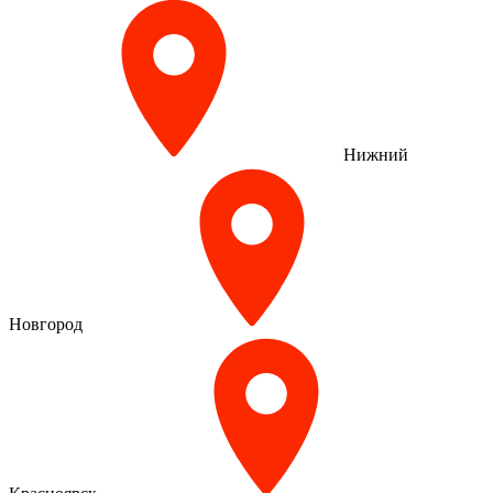
Нижний
Новгород