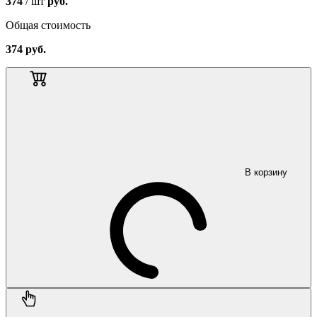
374
/ шт
руб.
Общая стоимость
374
руб.
В корзину