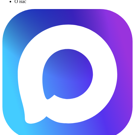
О нас