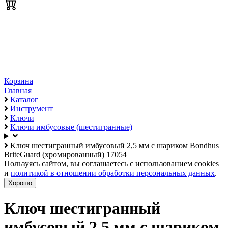
Корзина
Главная
Каталог
Инструмент
Ключи
Ключи имбусовые (шестигранные)
Ключ шестигранный имбусовый 2,5 мм с шариком Bondhus
BriteGuard (хромированный) 17054
Пользуясь сайтом, вы соглашаетесь с использованием cookies
и
политикой в отношении обработки персональных данных
.
Хорошо
Ключ шестигранный
имбусовый 2,5 мм с шариком