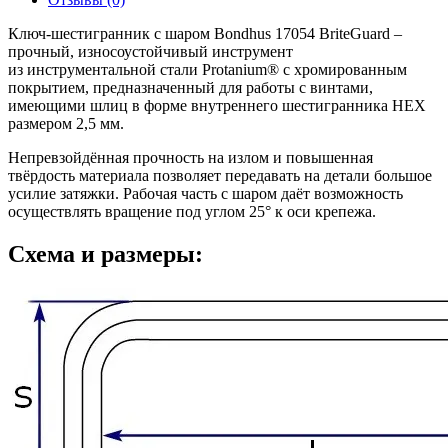
Ключ-шестигранник с шаром Bondhus 17054 BriteGuard –
прочный, износоустойчивый инструмент
из инструментальной стали Protanium® с хромированным
покрытием, предназначенный для работы с винтами,
имеющими шлиц в форме внутреннего шестигранника HEX
размером 2,5 мм.
Непревзойдённая прочность на излом и повышенная
твёрдость материала позволяет передавать на детали большое
усилие затяжки. Рабочая часть с шаром даёт возможность
осуществлять вращение под углом 25° к оси крепежа.
Схема и размеры: