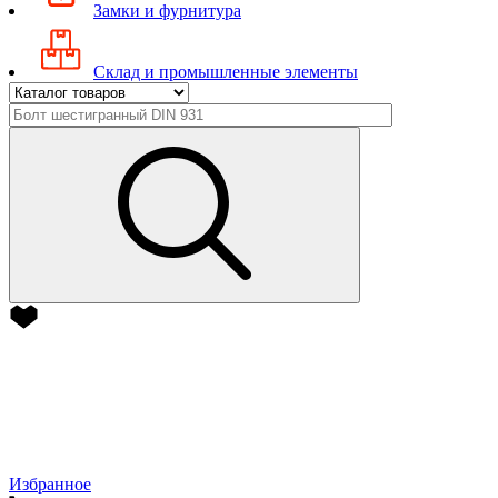
Замки и фурнитура
Склад и промышленные элементы
Избранное