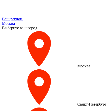
Ваш регион
Москва
Выберите ваш город
Москва
Санкт-Петербург