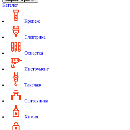
Каталог
Крепеж
Электрика
Оснастка
Инструмент
Такелаж
Сантехника
Химия