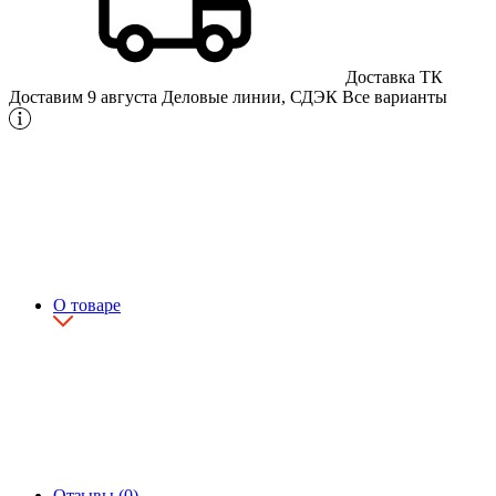
Доставка ТК
Доставим 9 августа
Деловые линии, СДЭК
Все варианты
О товаре
Отзывы (0)