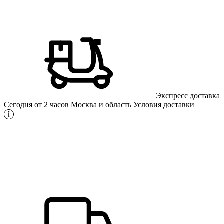
Экспресс доставка
Сегодня от 2 часов
Москва и область
Условия доставки