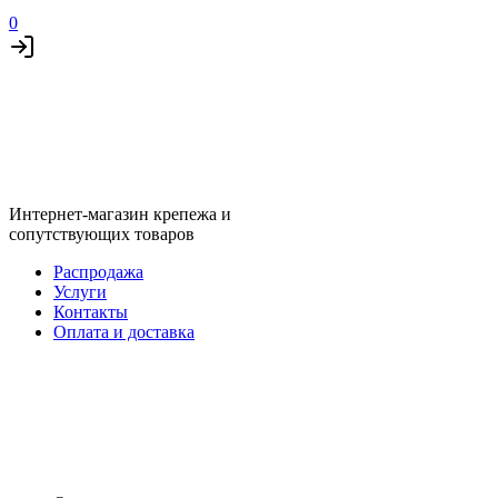
0
Интернет-магазин крепежа и
сопутствующих товаров
Распродажа
Услуги
Контакты
Оплата и доставка