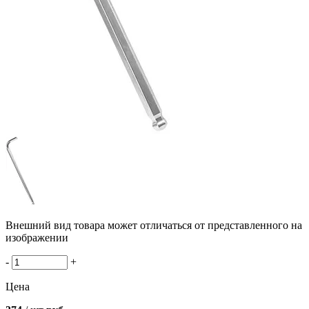
Внешний вид товара может отличаться от представленного на
изображении
-
+
Цена