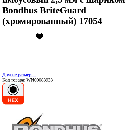
Bondhus BriteGuard
(хромированный) 17054
Другие размеры
Код товара: WN00083933