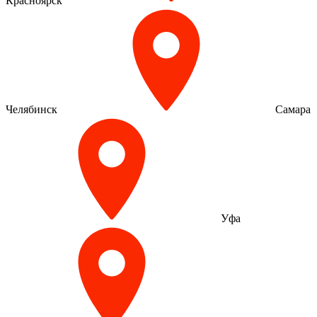
Красноярск
Челябинск
Самара
Уфа