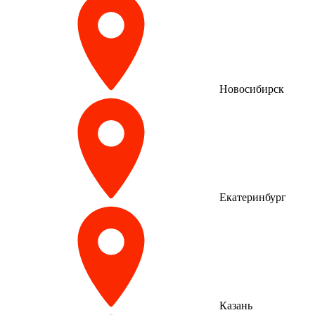
Новосибирск
Екатеринбург
Казань