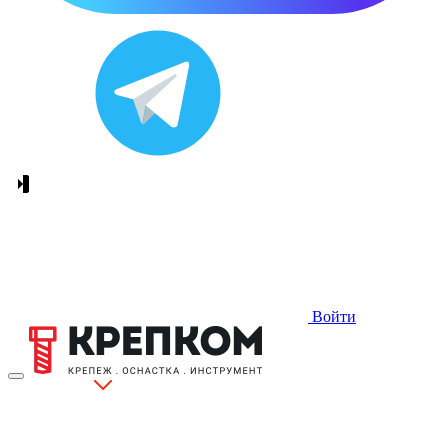
Войти