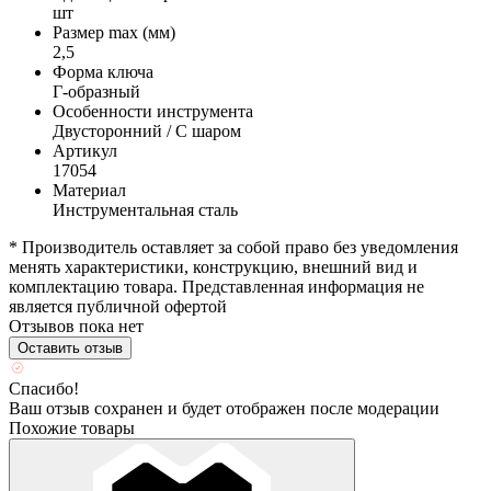
шт
Размер max (мм)
2,5
Форма ключа
Г-образный
Особенности инструмента
Двусторонний / С шаром
Артикул
17054
Материал
Инструментальная сталь
* Производитель оставляет за собой право без уведомления
менять характеристики, конструкцию, внешний вид и
комплектацию товара. Представленная информация не
является публичной офертой
Отзывов пока нет
Оставить отзыв
Спасибо!
Ваш отзыв сохранен и будет отображен после модерации
Похожие товары