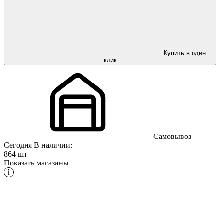
Купить в один
клик
Самовывоз
Сегодня
В наличии:
864 шт
Показать магазины