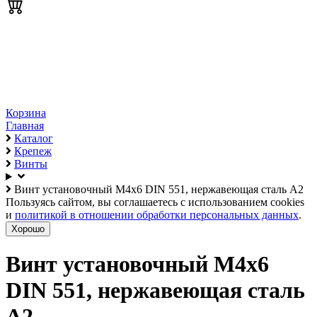
Корзина
Главная
Каталог
Крепеж
Винты
Винт установочный М4х6 DIN 551, нержавеющая сталь А2
Пользуясь сайтом, вы соглашаетесь с использованием cookies
и
политикой в отношении обработки персональных данных
.
Хорошо
Винт установочный М4х6
DIN 551, нержавеющая сталь
А2