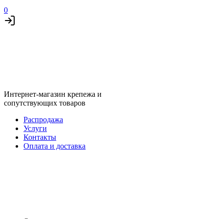
0
Интернет-магазин крепежа и
сопутствующих товаров
Распродажа
Услуги
Контакты
Оплата и доставка