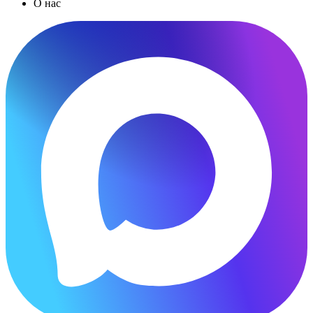
О нас