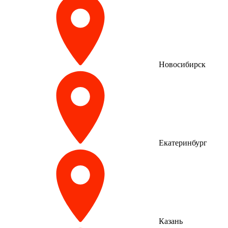
Новосибирск
Екатеринбург
Казань