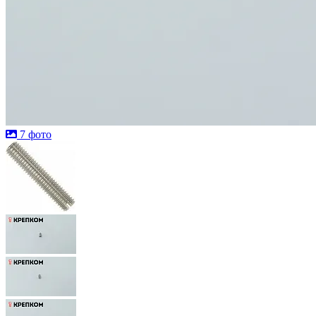
7 фото