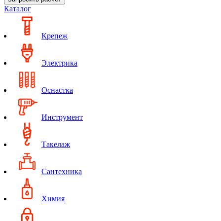
Каталог
Крепеж
Электрика
Оснастка
Инструмент
Такелаж
Сантехника
Химия