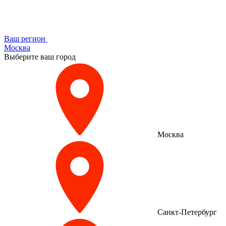
Ваш регион
Москва
Выберите ваш город
Москва
Санкт-Петербург