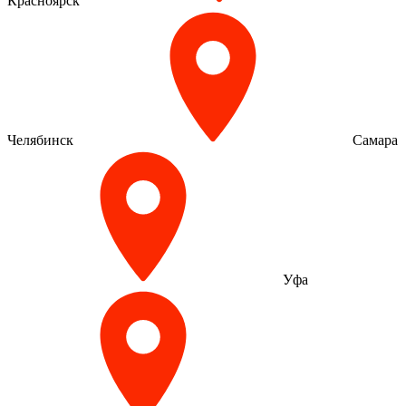
Красноярск
Челябинск
Самара
Уфа