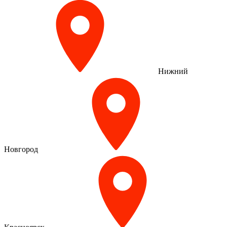
Нижний
Новгород