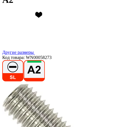
Другие размеры
Код товара: WN00058273