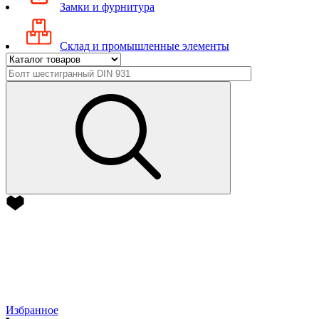
Замки и фурнитура
Склад и промышленные элементы
Избранное