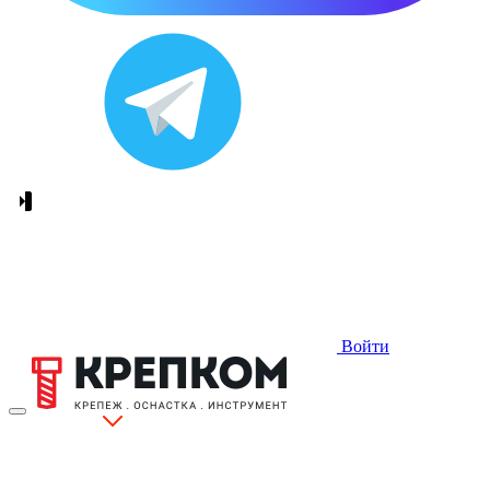
Войти