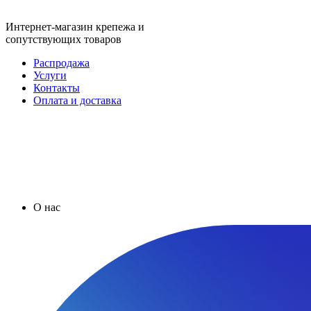
Интернет-магазин крепежа и
сопутствующих товаров
Распродажа
Услуги
Контакты
Оплата и доставка
О нас