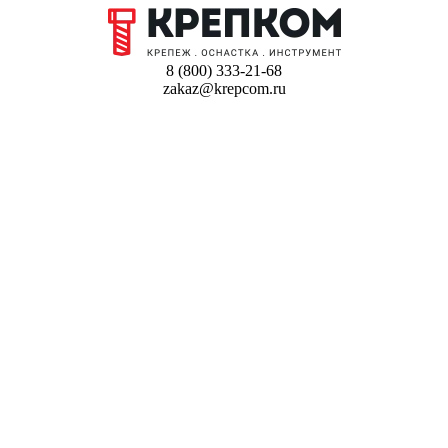
8 (800) 333-21-68
zakaz@krepcom.ru