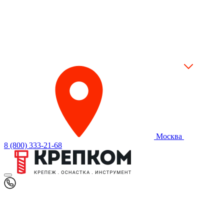
Москва
8 (800) 333-21-68