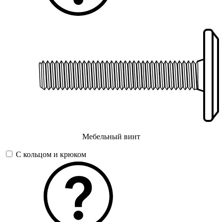
Мебельный винт
С кольцом и крюком