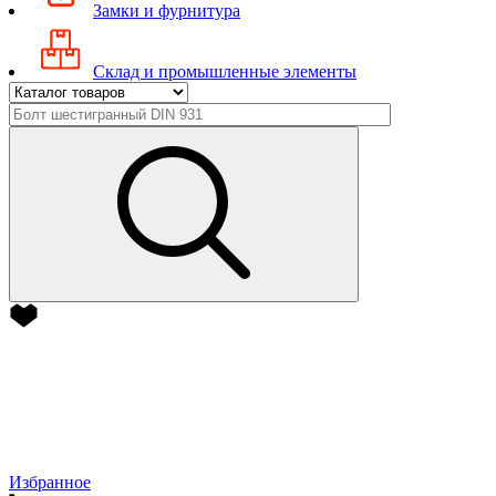
Замки и фурнитура
Склад и промышленные элементы
Избранное