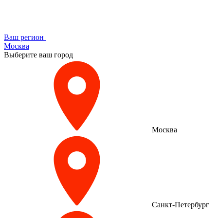
Ваш регион
Москва
Выберите ваш город
Москва
Санкт-Петербург