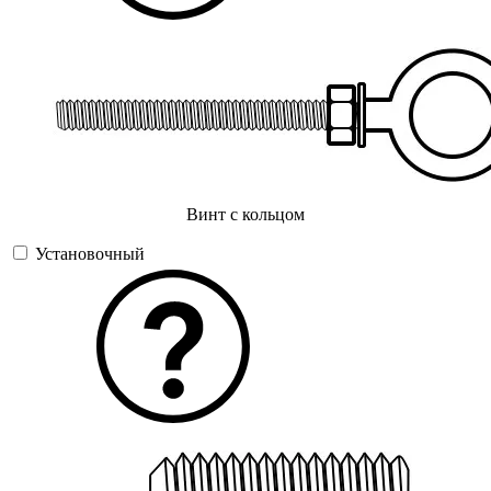
Винт с кольцом
Установочный