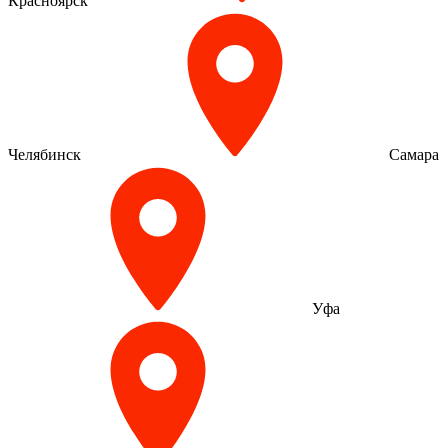
Красноярск
Челябинск
Самара
Уфа