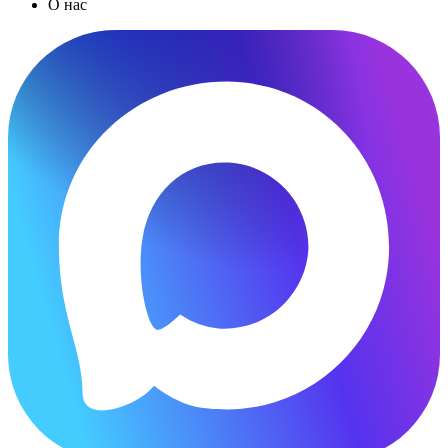
О нас