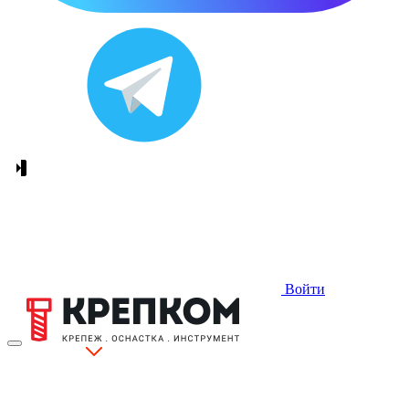
Войти