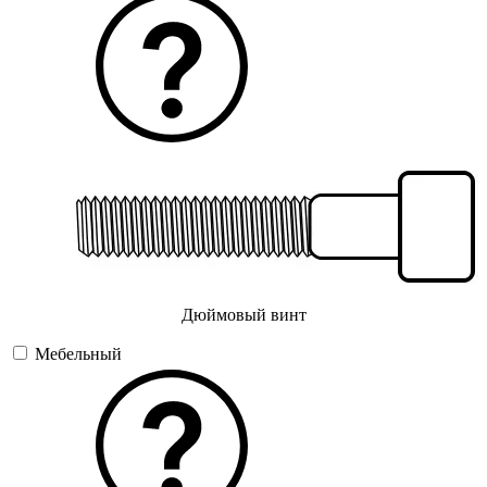
Дюймовый винт
Мебельный