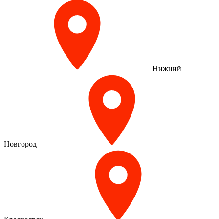
Нижний
Новгород