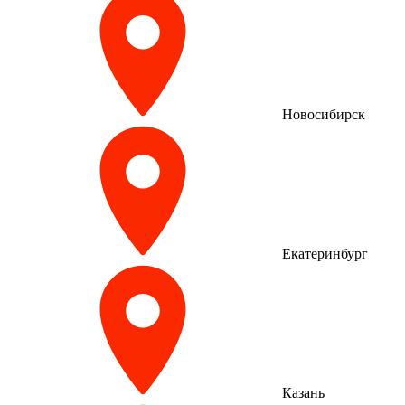
Новосибирск
Екатеринбург
Казань