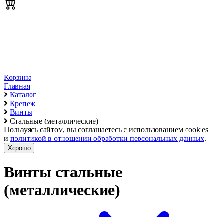
Корзина
Главная
Каталог
Крепеж
Винты
Стальные (металлические)
Пользуясь сайтом, вы соглашаетесь с использованием cookies
и
политикой в отношении обработки персональных данных
.
Хорошо
Винты стальные
(металлические)