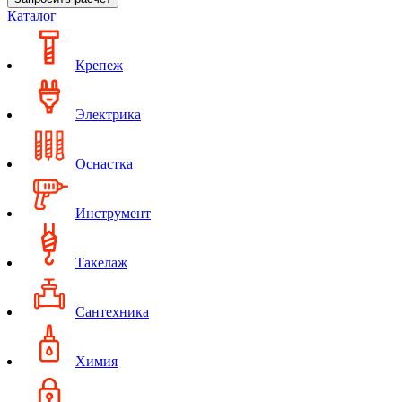
Каталог
Крепеж
Электрика
Оснастка
Инструмент
Такелаж
Сантехника
Химия