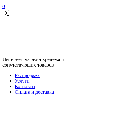
0
Интернет-магазин крепежа и
сопутствующих товаров
Распродажа
Услуги
Контакты
Оплата и доставка