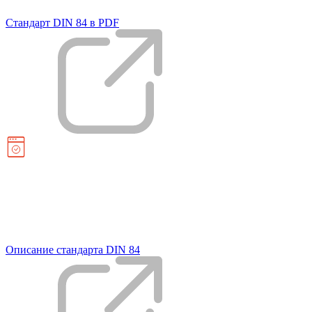
Стандарт DIN 84 в PDF
Описание стандарта DIN 84