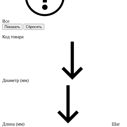
Все
Код товара
Диаметр (мм)
Длина (мм)
Шаг