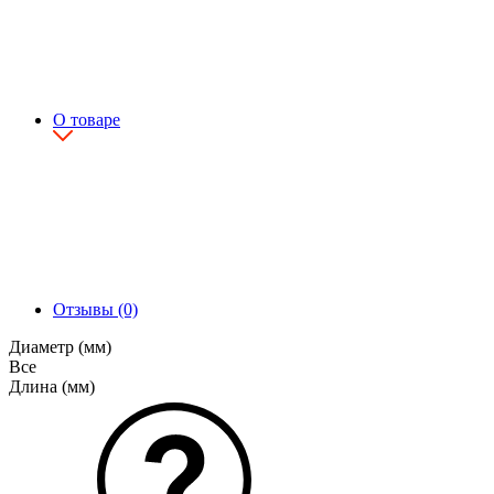
О товаре
Отзывы (0)
Диаметр (мм)
Все
Длина (мм)