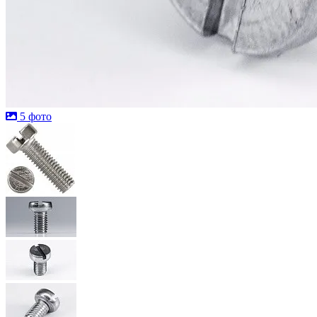
5 фото