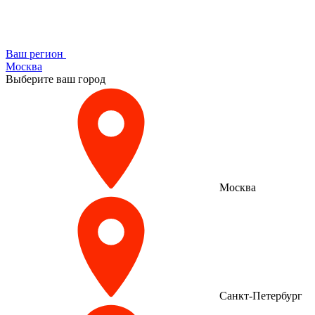
Ваш регион
Москва
Выберите ваш город
Москва
Санкт-Петербург