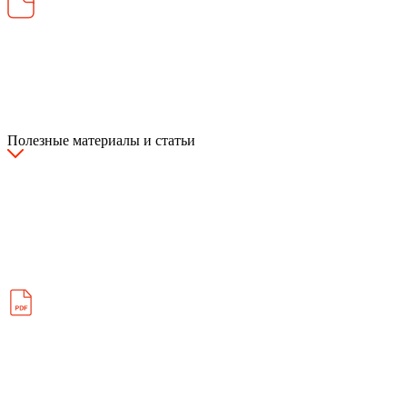
Полезные материалы и статьи