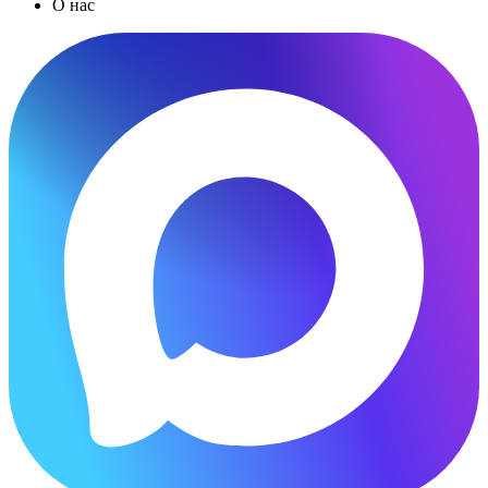
О нас