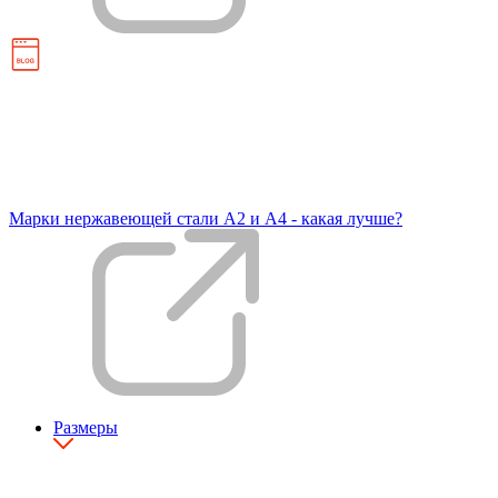
Марки нержавеющей стали А2 и А4 - какая лучше?
Размеры