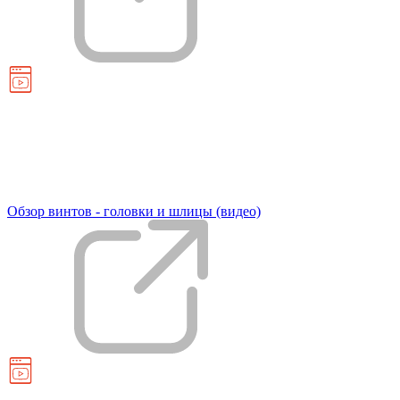
Обзор винтов - головки и шлицы (видео)