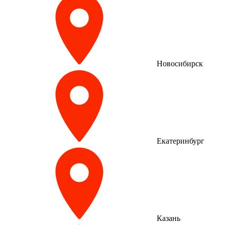
Новосибирск
Екатеринбург
Казань