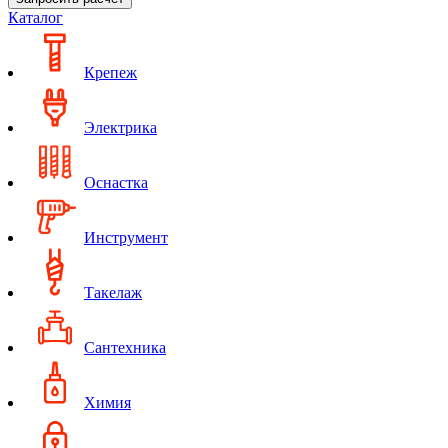
Каталог
Крепеж
Электрика
Оснастка
Инструмент
Такелаж
Сантехника
Химия