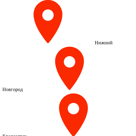
Нижний
Новгород