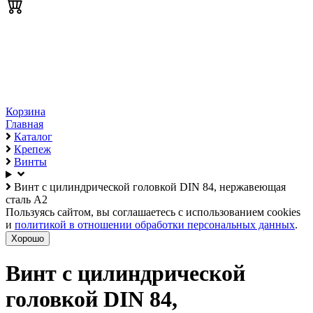
Корзина
Главная
Каталог
Крепеж
Винты
Винт с цилиндрической головкой DIN 84, нержавеющая
сталь А2
Пользуясь сайтом, вы соглашаетесь с использованием cookies
и
политикой в отношении обработки персональных данных
.
Хорошо
Винт с цилиндрической
головкой DIN 84,