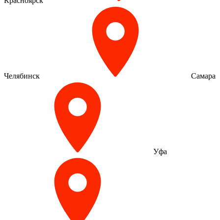
Красноярск
Челябинск
Самара
Уфа