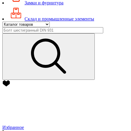
Замки и фурнитура
Склад и промышленные элементы
Избранное