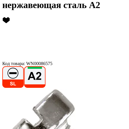
нержавеющая сталь А2
Код товара: WN00086575