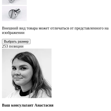
Внешний вид товара может отличаться от представленного на
изображении
Выбрать размер
253 позиции
Ваш консультант Анастасия