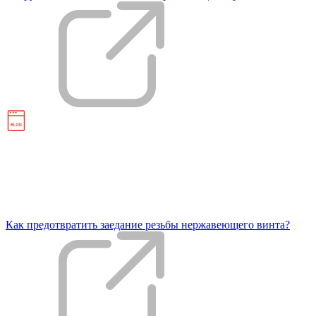
Как предотвратить заедание резьбы нержавеющего винта?