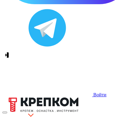
Войти