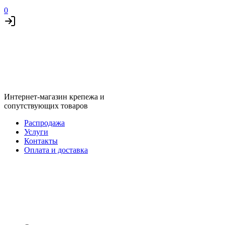
0
Интернет-магазин крепежа и
сопутствующих товаров
Распродажа
Услуги
Контакты
Оплата и доставка