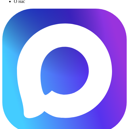
О нас