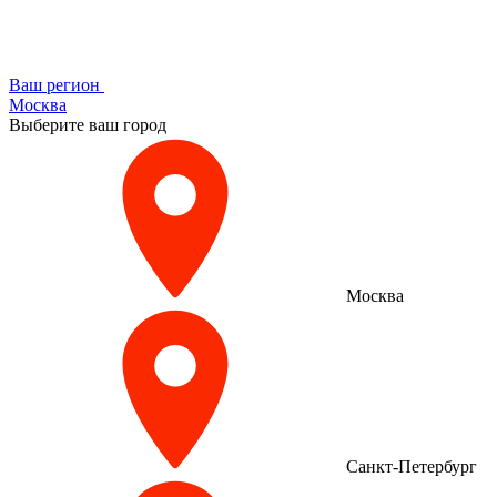
Ваш регион
Москва
Выберите ваш город
Москва
Санкт-Петербург