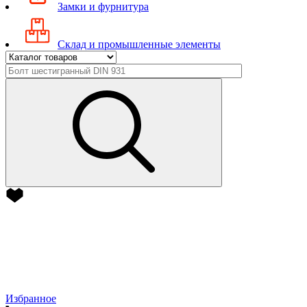
Замки и фурнитура
Склад и промышленные элементы
Избранное