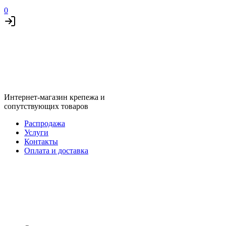
0
Интернет-магазин крепежа и
сопутствующих товаров
Распродажа
Услуги
Контакты
Оплата и доставка