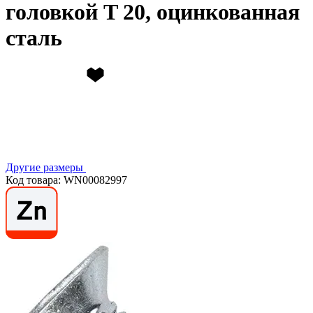
головкой T 20, оцинкованная
сталь
Другие размеры
Код товара: WN00082997