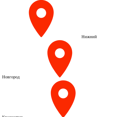
Нижний
Новгород