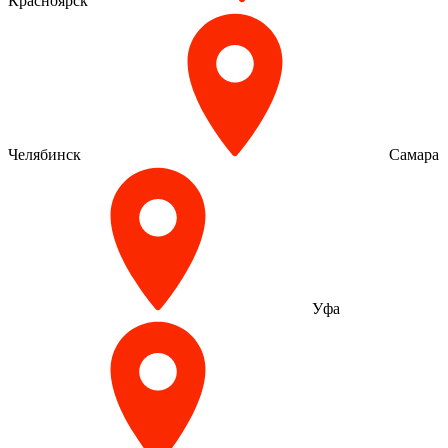
Красноярск
Челябинск
Самара
Уфа