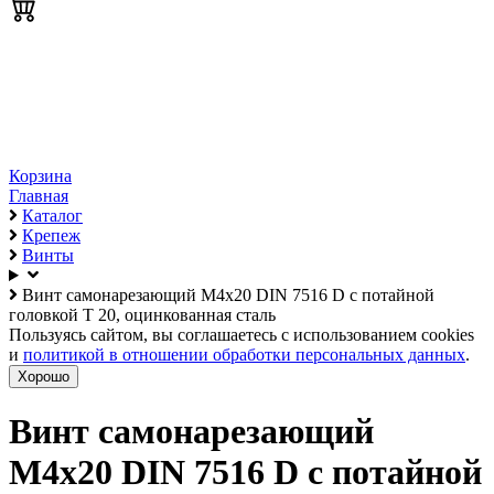
Корзина
Главная
Каталог
Крепеж
Винты
Винт самонарезающий М4х20 DIN 7516 D с потайной
головкой T 20, оцинкованная сталь
Пользуясь сайтом, вы соглашаетесь с использованием cookies
и
политикой в отношении обработки персональных данных
.
Хорошо
Винт самонарезающий
М4х20 DIN 7516 D с потайной