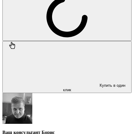
Купить в один
клик
Ваш консультант Борис