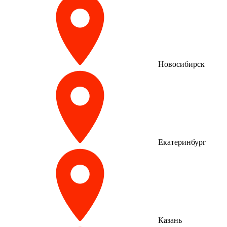
Новосибирск
Екатеринбург
Казань