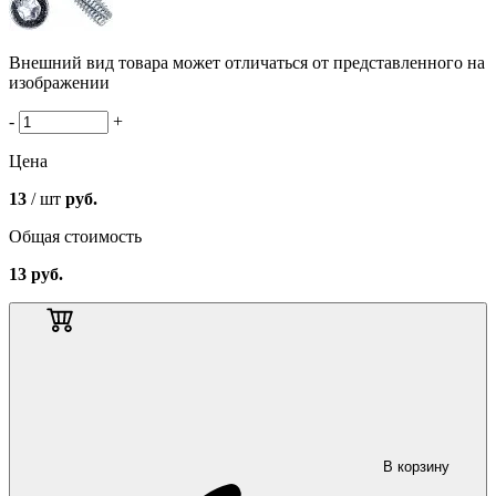
Внешний вид товара может отличаться от представленного на
изображении
-
+
Цена
13
/ шт
руб.
Общая стоимость
13
руб.
В корзину