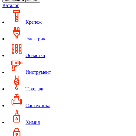
Каталог
Крепеж
Электрика
Оснастка
Инструмент
Такелаж
Сантехника
Химия