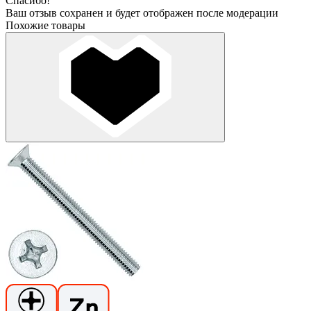
Спасибо!
Ваш отзыв сохранен и будет отображен после модерации
Похожие товары