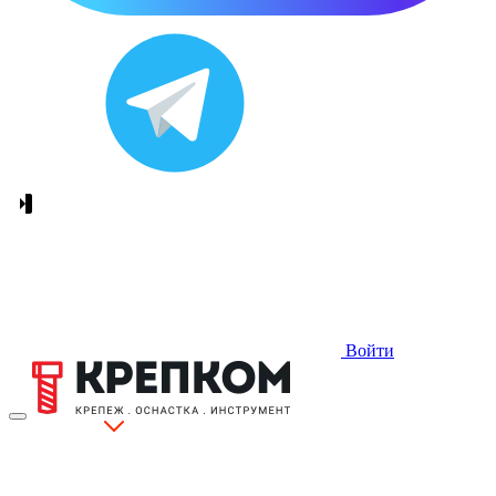
Войти