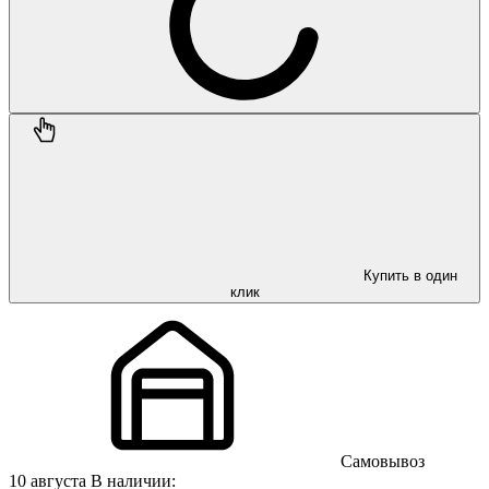
Купить в один
клик
Самовывоз
10 августа
В наличии: