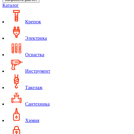
Каталог
Крепеж
Электрика
Оснастка
Инструмент
Такелаж
Сантехника
Химия