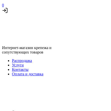
0
Интернет-магазин крепежа и
сопутствующих товаров
Распродажа
Услуги
Контакты
Оплата и доставка