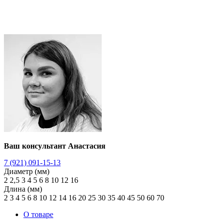
Ваш консультант Анастасия
7 (921) 091-15-13
Диаметр (мм)
2
2,5
3
4
5
6
8
10
12
16
Длина (мм)
2
3
4
5
6
8
10
12
14
16
20
25
30
35
40
45
50
60
70
О товаре