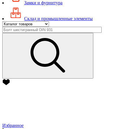
Замки и фурнитура
Склад и промышленные элементы
Избранное