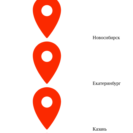
Новосибирск
Екатеринбург
Казань