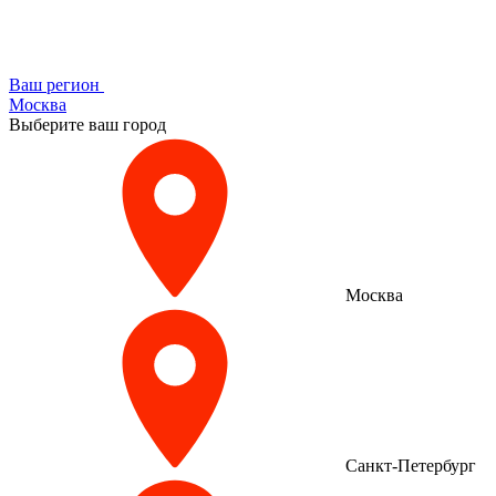
Ваш регион
Москва
Выберите ваш город
Москва
Санкт-Петербург