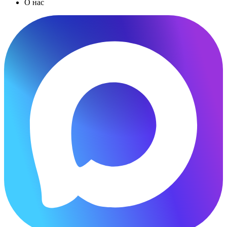
О нас