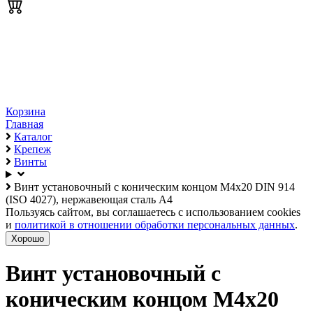
Корзина
Главная
Каталог
Крепеж
Винты
Винт установочный с коническим концом М4х20 DIN 914
(ISO 4027), нержавеющая сталь А4
Пользуясь сайтом, вы соглашаетесь с использованием cookies
и
политикой в отношении обработки персональных данных
.
Хорошо
Винт установочный с
коническим концом М4х20