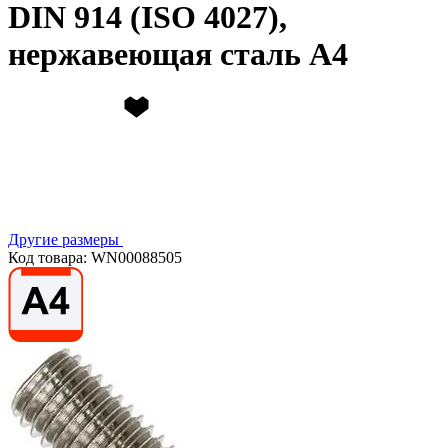
DIN 914 (ISO 4027),
нержавеющая сталь А4
Другие размеры
Код товара: WN00088505