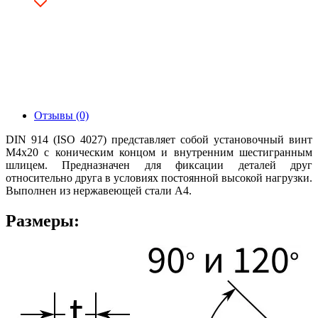
Отзывы (0)
DIN 914 (ISO 4027) представляет собой установочный винт
М4х20 с коническим концом и внутренним шестигранным
шлицем. Предназначен для фиксации деталей друг
относительно друга в условиях постоянной высокой нагрузки.
Выполнен из нержавеющей стали А4.
Размеры: