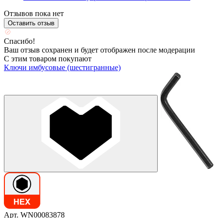
Отзывов пока нет
Оставить отзыв
Спасибо!
Ваш отзыв сохранен и будет отображен после модерации
С этим товаром покупают
Ключи имбусовые (шестигранные)
Арт. WN00083878