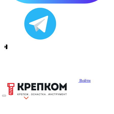
Войти