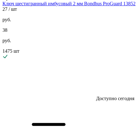
Ключ шестигранный имбусовый 2 мм Bondhus ProGuard 13852
27
/ шт
руб.
38
руб.
1475 шт
Доступно сегодня