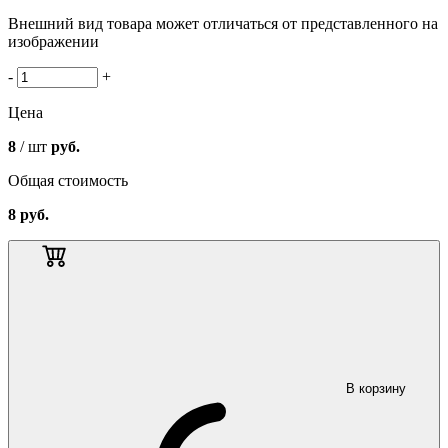
Внешний вид товара может отличаться от представленного на
изображении
-
+
Цена
8
/ шт
руб.
Общая стоимость
8
руб.
В корзину