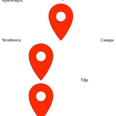
Красноярск
Челябинск
Самара
Уфа