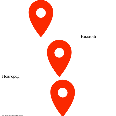
Нижний
Новгород