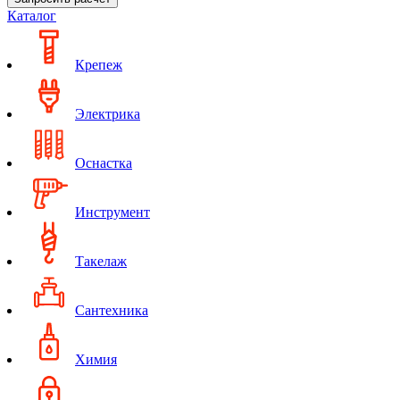
Каталог
Крепеж
Электрика
Оснастка
Инструмент
Такелаж
Сантехника
Химия