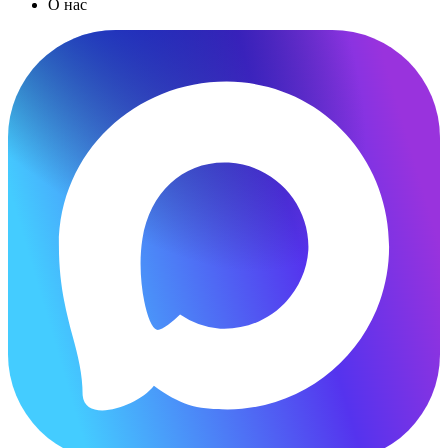
О нас