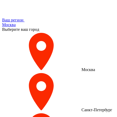
Ваш регион
Москва
Выберите ваш город
Москва
Санкт-Петербург