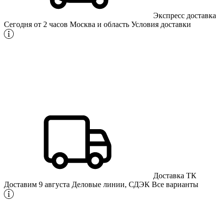
Экспресс доставка
Сегодня от 2 часов
Москва и область
Условия доставки
Доставка ТК
Доставим 9 августа
Деловые линии, СДЭК
Все варианты