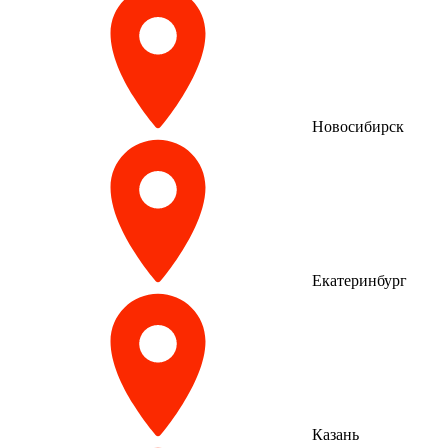
Новосибирск
Екатеринбург
Казань