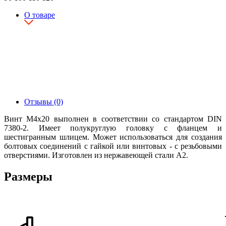
О товаре
Отзывы (0)
Винт М4х20 выполнен в соответствии со стандартом DIN
7380-2. Имеет полукруглую головку с фланцем и
шестигранным шлицем. Может использоваться для создания
болтовых соединений с гайкой или винтовых - с резьбовыми
отверстиями. Изготовлен из нержавеющей стали А2.
Размеры