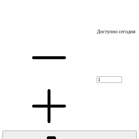
Доступно сегодня