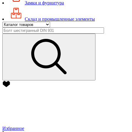
Замки и фурнитура
Склад и промышленные элементы
Избранное