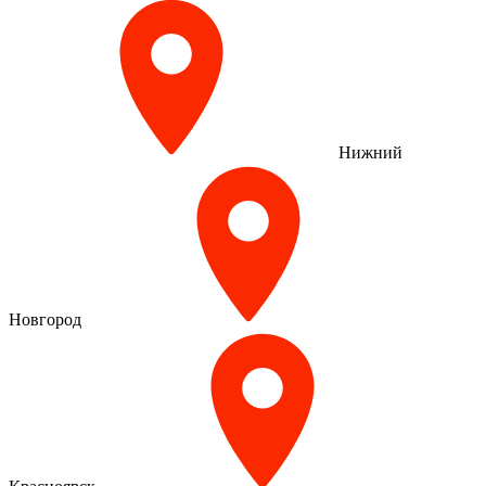
Нижний
Новгород