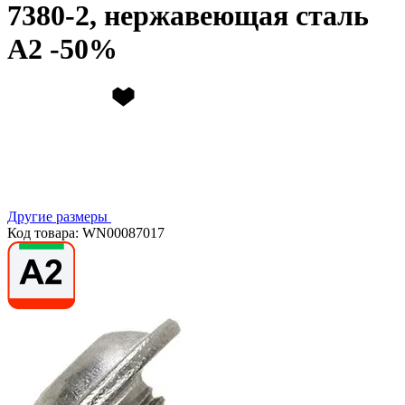
7380-2, нержавеющая сталь
А2
Другие размеры
Код товара: WN00087017