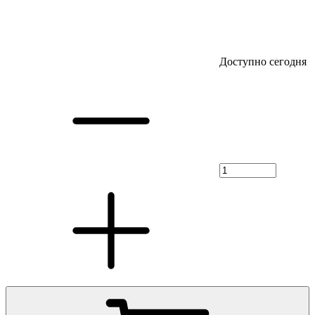
Доступно сегодня