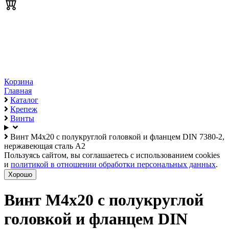
Корзина
Главная
Каталог
Крепеж
Винты
Винт М4х20 с полукруглой головкой и фланцем DIN 7380-2,
нержавеющая сталь А2
Пользуясь сайтом, вы соглашаетесь с использованием cookies
и
политикой в отношении обработки персональных данных
.
Хорошо
Винт М4х20 с полукруглой
головкой и фланцем DIN