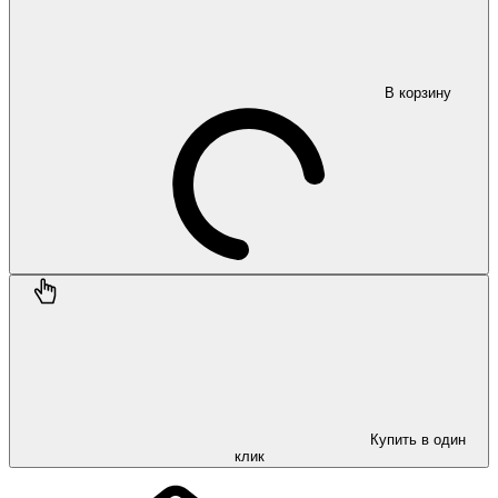
В корзину
Купить в один
клик