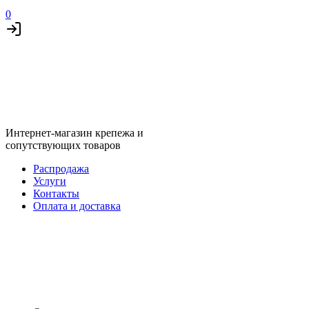
0
Интернет-магазин крепежа и
сопутствующих товаров
Распродажа
Услуги
Контакты
Оплата и доставка