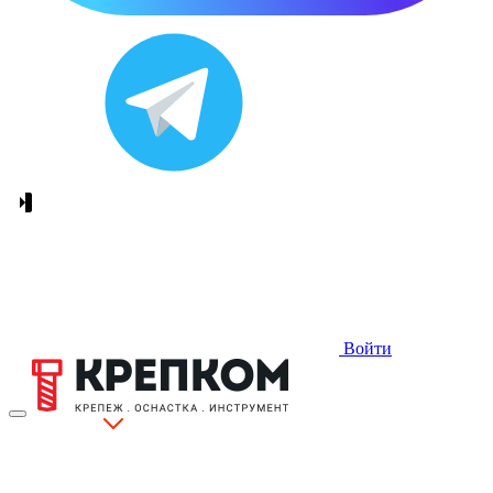
Войти