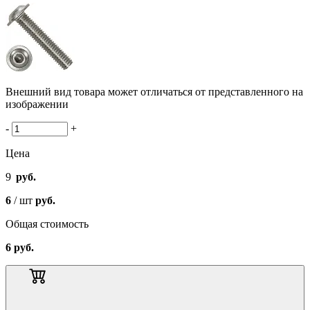
Внешний вид товара может отличаться от представленного на
изображении
-
+
Цена
9
руб.
6
/ шт
руб.
Общая стоимость
6
руб.