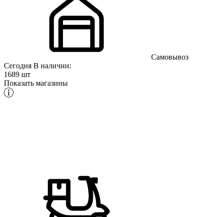
Самовывоз
Сегодня
В наличии:
1689 шт
Показать магазины