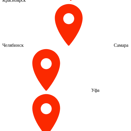
Красноярск
Челябинск
Самара
Уфа