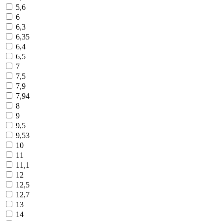
5,6
6
6,3
6,35
6,4
6,5
7
7,5
7,9
7,94
8
9
9,5
9,53
10
11
11,1
12
12,5
12,7
13
14