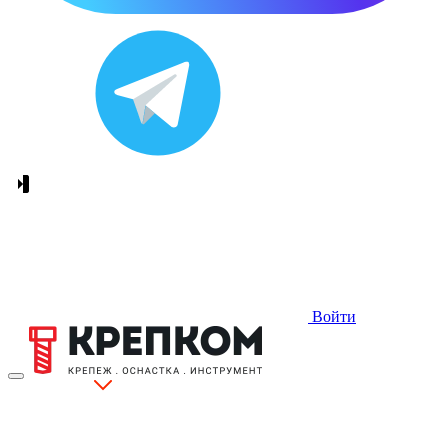
Войти