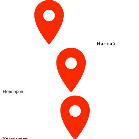
Нижний
Новгород