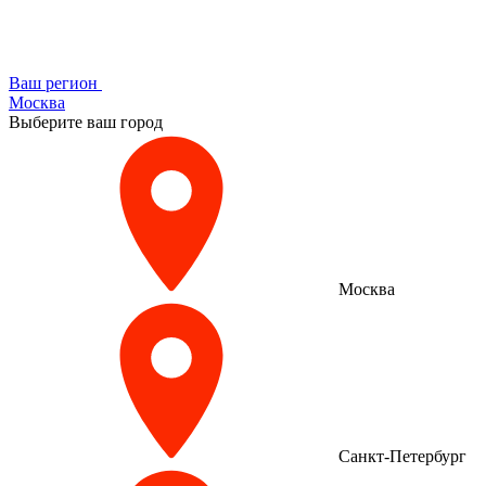
Ваш регион
Москва
Выберите ваш город
Москва
Санкт-Петербург