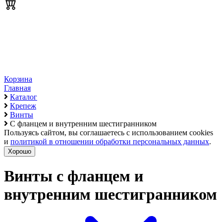
Корзина
Главная
Каталог
Крепеж
Винты
С фланцем и внутренним шестигранником
Пользуясь сайтом, вы соглашаетесь с использованием cookies
и
политикой в отношении обработки персональных данных
.
Хорошо
Винты с фланцем и
внутренним шестигранником