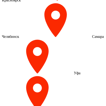
Красноярск
Челябинск
Самара
Уфа