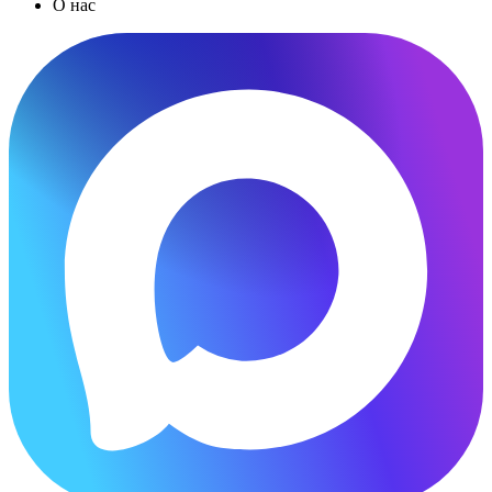
О нас