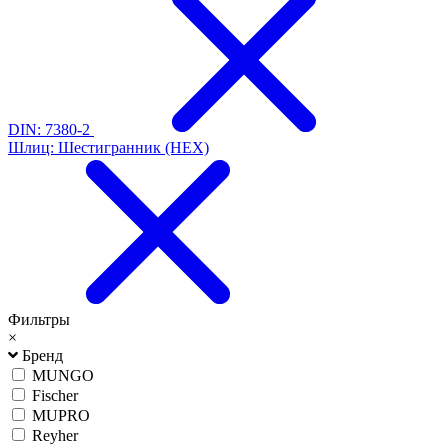
DIN: 7380-2
Шлиц: Шестигранник (HEX)
Фильтры
×
Бренд
MUNGO
Fischer
MUPRO
Reyher