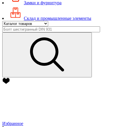
Замки и фурнитура
Склад и промышленные элементы
Избранное