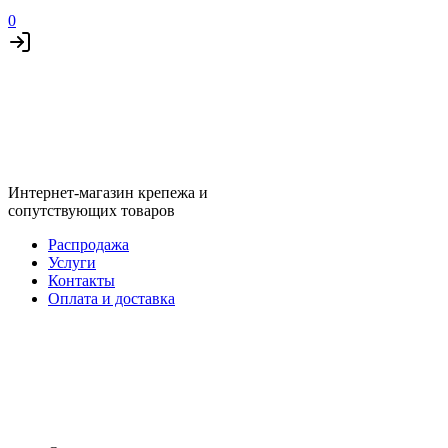
0
Интернет-магазин крепежа и
сопутствующих товаров
Распродажа
Услуги
Контакты
Оплата и доставка