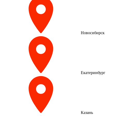
Новосибирск
Екатеринбург
Казань