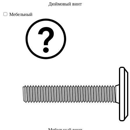
Дюймовый винт
Мебельный
Мебельный винт