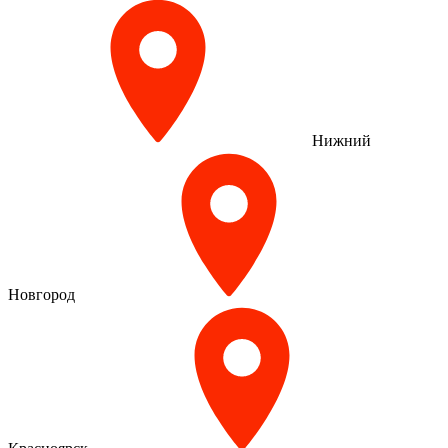
Нижний
Новгород