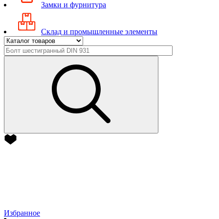
Замки и фурнитура
Склад и промышленные элементы
Избранное