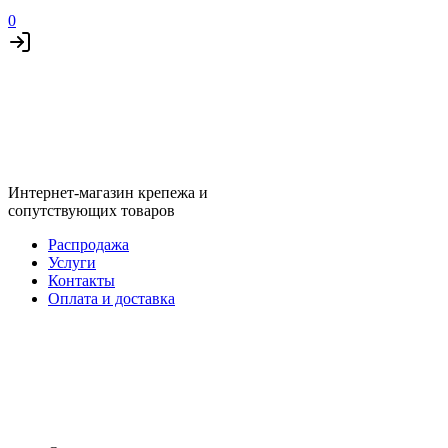
0
Интернет-магазин крепежа и
сопутствующих товаров
Распродажа
Услуги
Контакты
Оплата и доставка