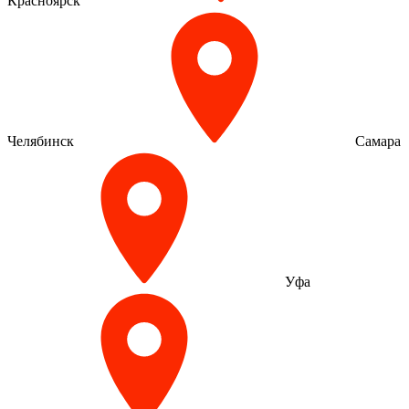
Красноярск
Челябинск
Самара
Уфа