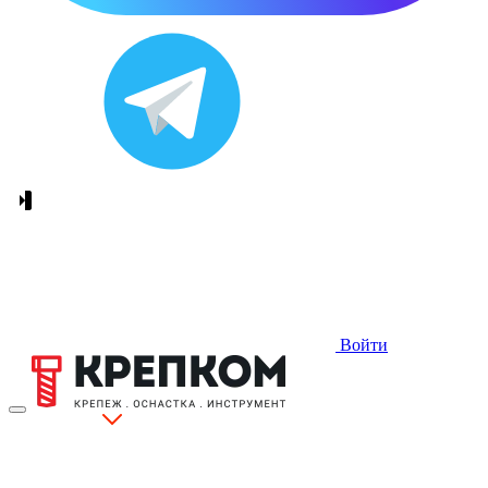
Войти