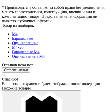
* Производитель оставляет за собой право без уведомления
менять характеристики, конструкцию, внешний вид и
комплектацию товара. Представленная информация не
является публичной офертой
Товар из подборок
М4
Барашковые
Оцинкованные
М4х20
Барашковые М4
Оцинкованные М4
Отзывов пока нет
Оставить отзыв
Спасибо!
Ваш отзыв сохранен и будет отображен после модерации
Похожие товары