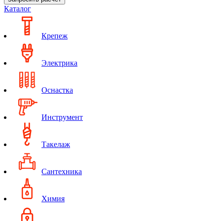
Каталог
Крепеж
Электрика
Оснастка
Инструмент
Такелаж
Сантехника
Химия