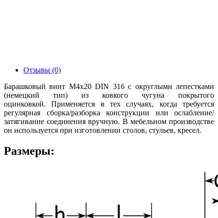
Отзывы (0)
Барашковый винт М4х20 DIN 316 с округлыми лепестками
(немецкий тип) из ковкого чугуна покрытого
оцинковкой. Применяется в тех случаях, когда требуется
регулярная сборка/разборка конструкции или ослабление/
затягивание соединения вручную. В мебельном производстве
он используется при изготовлении столов, стульев, кресел.
Размеры: