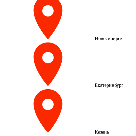
Новосибирск
Екатеринбург
Казань