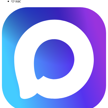
О нас