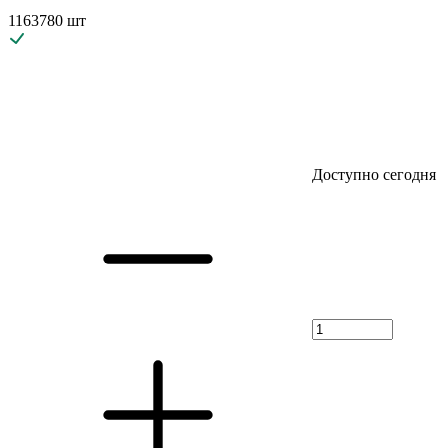
1163780 шт
Доступно сегодня