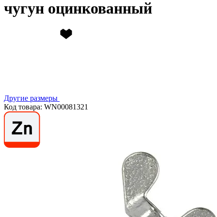
чугун оцинкованный
Другие размеры
Код товара: WN00081321