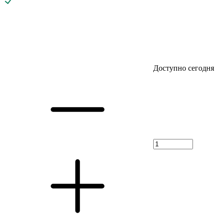
Доступно сегодня