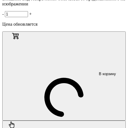
изображении
-
+
Цена обновляется
В корзину