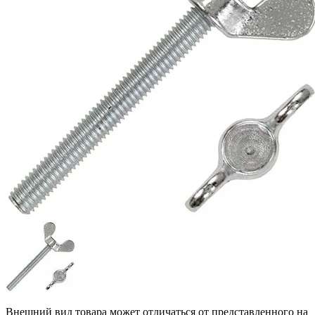
Внешний вид товара может отличаться от представленного на