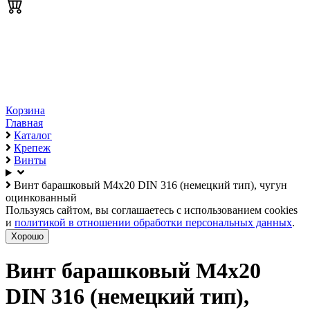
Корзина
Главная
Каталог
Крепеж
Винты
Винт барашковый М4х20 DIN 316 (немецкий тип), чугун
оцинкованный
Пользуясь сайтом, вы соглашаетесь с использованием cookies
и
политикой в отношении обработки персональных данных
.
Хорошо
Винт барашковый М4х20
DIN 316 (немецкий тип),