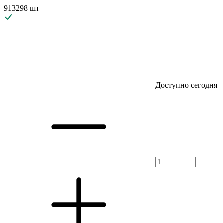
913298 шт
Доступно сегодня