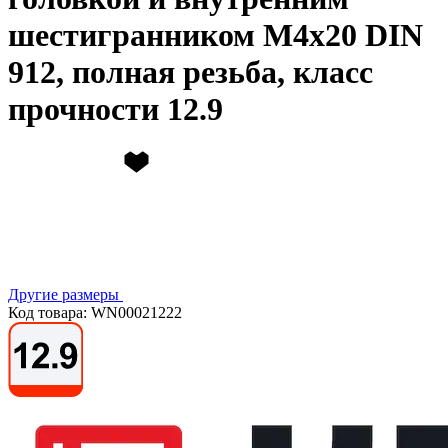
шестигранником М4х20 DIN
912, полная резьба, класс
прочности 12.9
Другие размеры
Код товара: WN00021222