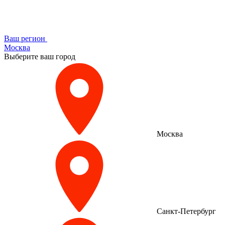
Ваш регион
Москва
Выберите ваш город
Москва
Санкт-Петербург