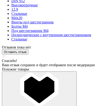
DIN 912
Высокопрочные
12.9
Стальные
М4х20
Винты под шестигранник
Болты М4
Под шестигранник М4
Цилиндрические с внутренним шестигранником
Стальные
Отзывов пока нет
Оставить отзыв
Спасибо!
Ваш отзыв сохранен и будет отображен после модерации
Похожие товары