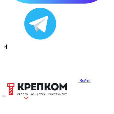
Войти