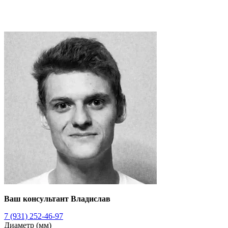
Ваш консультант Владислав
7 (931) 252-46-97
Диаметр (мм)