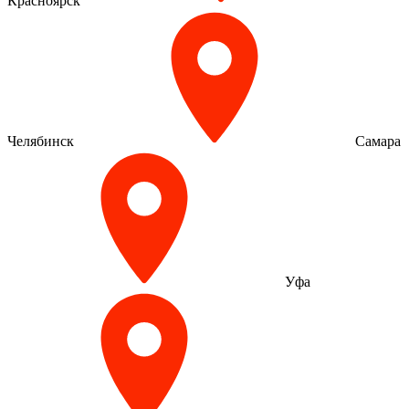
Красноярск
Челябинск
Самара
Уфа