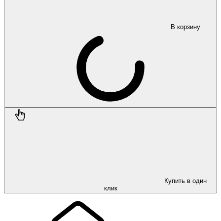
В корзину
Купить в один
клик