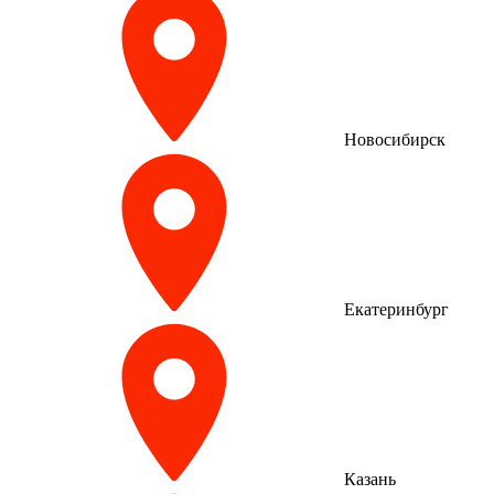
Новосибирск
Екатеринбург
Казань