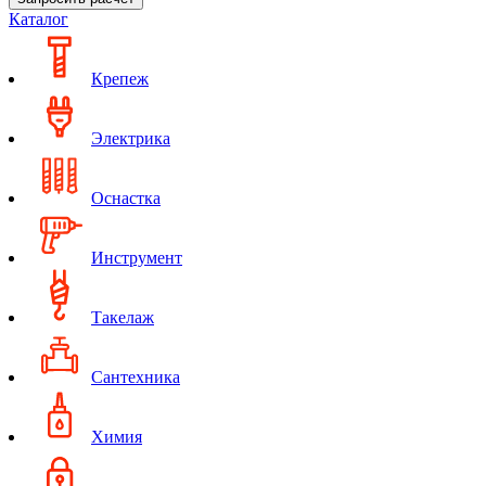
Каталог
Крепеж
Электрика
Оснастка
Инструмент
Такелаж
Сантехника
Химия