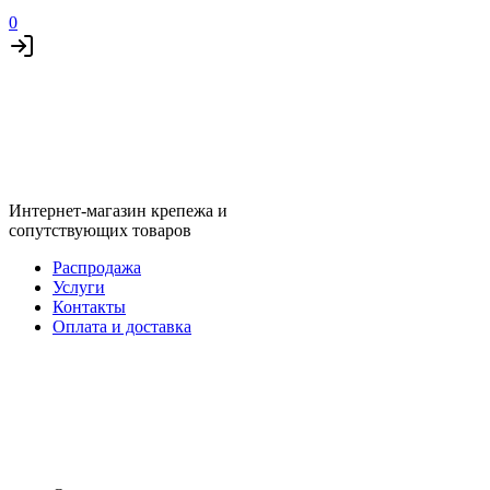
0
Интернет-магазин крепежа и
сопутствующих товаров
Распродажа
Услуги
Контакты
Оплата и доставка