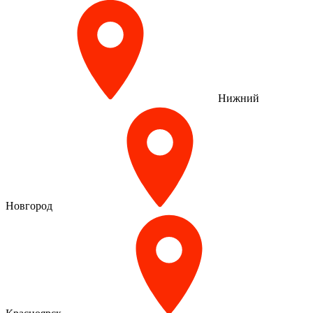
Нижний
Новгород