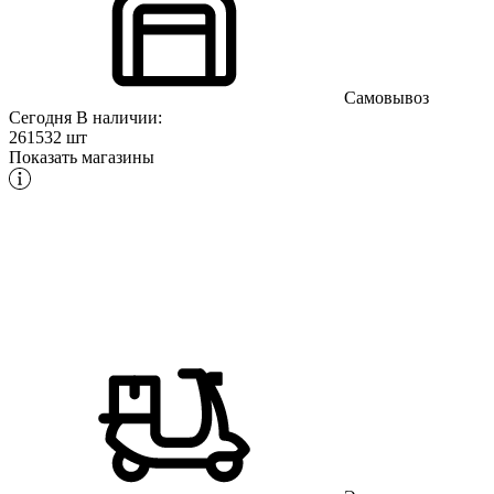
Самовывоз
Сегодня
В наличии:
261532 шт
Показать магазины