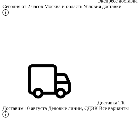
Экспресс доставка
Сегодня от 2 часов
Москва и область
Условия доставки
Доставка ТК
Доставим 10 августа
Деловые линии, СДЭК
Все варианты