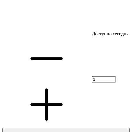
Доступно сегодня