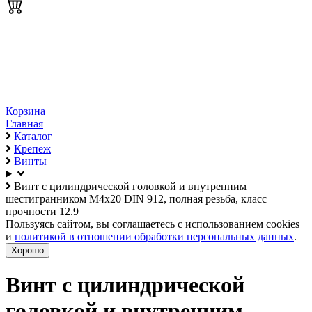
Корзина
Главная
Каталог
Крепеж
Винты
Винт с цилиндрической головкой и внутренним
шестигранником М4х20 DIN 912, полная резьба, класс
прочности 12.9
Пользуясь сайтом, вы соглашаетесь с использованием cookies
и
политикой в отношении обработки персональных данных
.
Хорошо
Винт с цилиндрической
головкой и внутренним