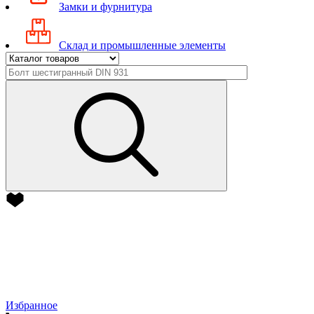
Замки и фурнитура
Склад и промышленные элементы
Избранное