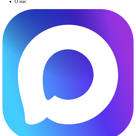
О нас