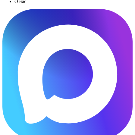
О нас