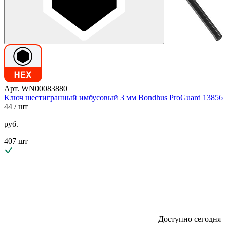
Арт. WN00083880
Ключ шестигранный имбусовый 3 мм Bondhus ProGuard 13856
44
/ шт
руб.
407 шт
Доступно сегодня