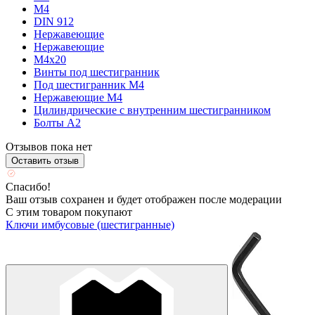
М4
DIN 912
Нержавеющие
Нержавеющие
М4х20
Винты под шестигранник
Под шестигранник М4
Нержавеющие М4
Цилиндрические с внутренним шестигранником
Болты А2
Отзывов пока нет
Оставить отзыв
Спасибо!
Ваш отзыв сохранен и будет отображен после модерации
С этим товаром покупают
Ключи имбусовые (шестигранные)