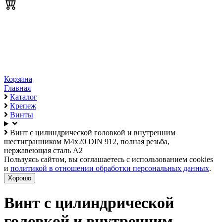
Корзина
Главная
Каталог
Крепеж
Винты
Винт с цилиндрической головкой и внутренним
шестигранником М4х20 DIN 912, полная резьба,
нержавеющая сталь А2
Пользуясь сайтом, вы соглашаетесь с использованием cookies
и
политикой в отношении обработки персональных данных
.
Хорошо
Винт с цилиндрической
головкой и внутренним