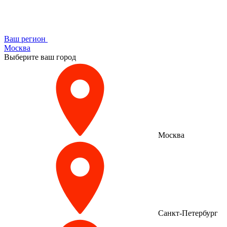
Ваш регион
Москва
Выберите ваш город
Москва
Санкт-Петербург