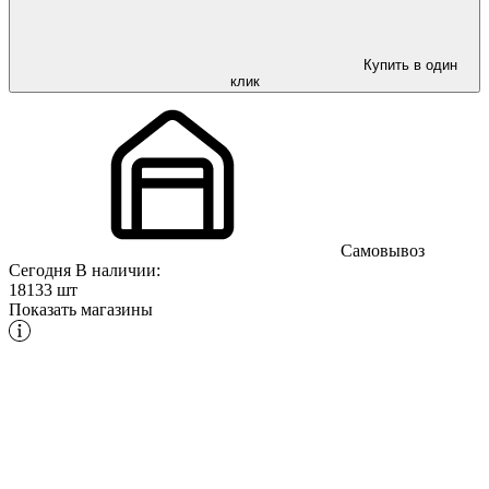
Купить в один
клик
Самовывоз
Сегодня
В наличии:
18133 шт
Показать магазины