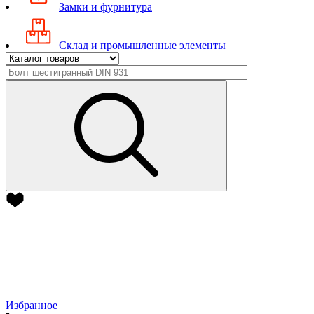
Замки и фурнитура
Склад и промышленные элементы
Избранное