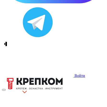
Войти