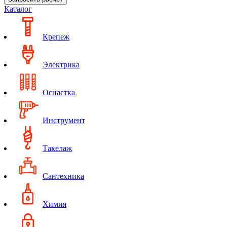
Каталог
Крепеж
Электрика
Оснастка
Инструмент
Такелаж
Сантехника
Химия