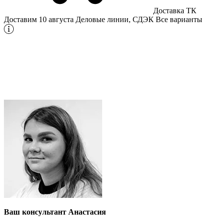
Доставка ТК
Доставим 10 августа
Деловые линии, СДЭК
Все варианты
Ваш консультант Анастасия