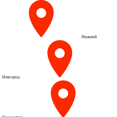
Нижний
Новгород