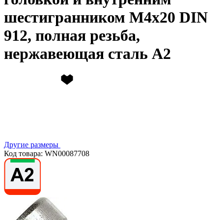
шестигранником М4х20 DIN
912, полная резьба,
нержавеющая сталь А2
Другие размеры
Код товара: WN00087708