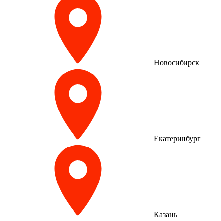
Новосибирск
Екатеринбург
Казань