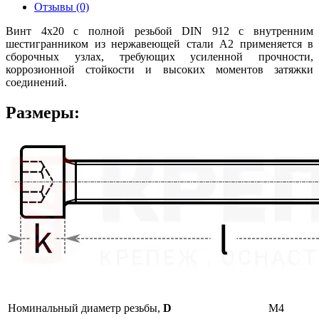
Отзывы (0)
Винт 4х20 с полной резьбой DIN 912 с внутренним
шестигранником из нержавеющей стали А2 применяется в
сборочных узлах, требующих усиленной прочности,
коррозионной стойкости и высоких моментов затяжки
соединений.
Размеры:
Номинальный диаметр резьбы,
D
М4