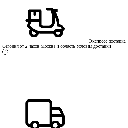
Экспресс доставка
Сегодня от 2 часов
Москва и область
Условия доставки