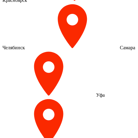
Красноярск
Челябинск
Самара
Уфа