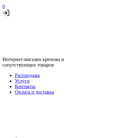
0
Интернет-магазин крепежа и
сопутствующих товаров
Распродажа
Услуги
Контакты
Оплата и доставка