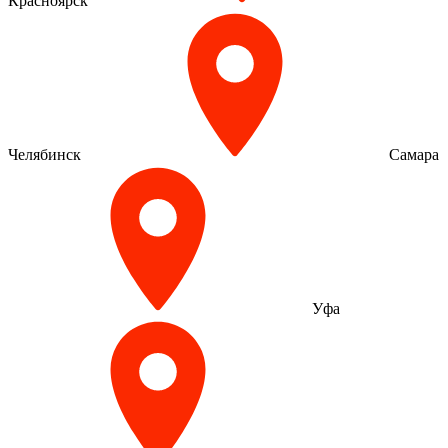
Красноярск
Челябинск
Самара
Уфа