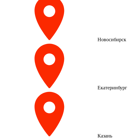
Новосибирск
Екатеринбург
Казань