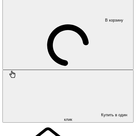
В корзину
Купить в один
клик