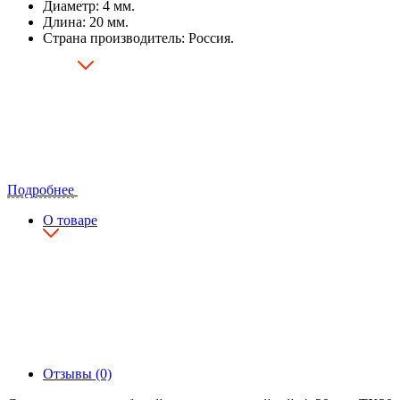
Диаметр: 4 мм.
Длина: 20 мм.
Страна производитель: Россия.
Подробнее
О товаре
Отзывы (0)