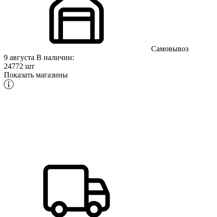
Самовывоз
9 августа
В наличии:
24772 шт
Показать магазины