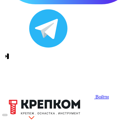
Войти