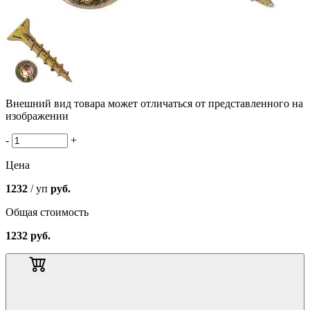
Внешний вид товара может отличаться от представленного на
изображении
-
+
Цена
1232
/ уп
руб.
Общая стоимость
1232
руб.