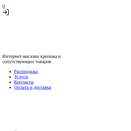
0
Интернет-магазин крепежа и
сопутствующих товаров
Распродажа
Услуги
Контакты
Оплата и доставка