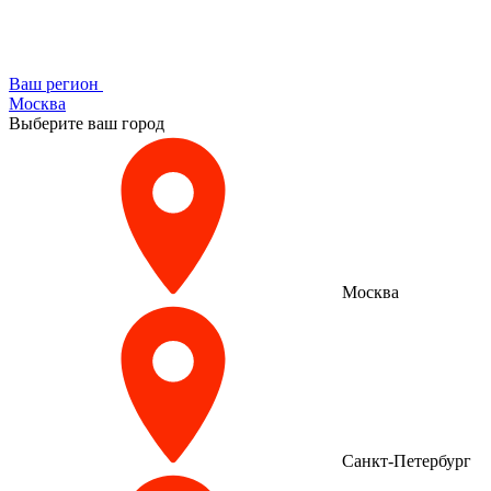
Ваш регион
Москва
Выберите ваш город
Москва
Санкт-Петербург