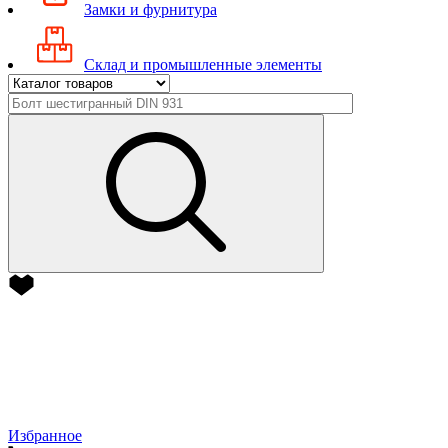
Замки и фурнитура
Склад и промышленные элементы
Избранное