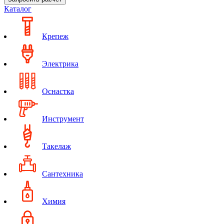
Каталог
Крепеж
Электрика
Оснастка
Инструмент
Такелаж
Сантехника
Химия