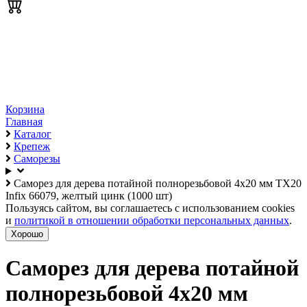
Корзина
Главная
Каталог
Крепеж
Саморезы
Саморез для дерева потайной полнорезьбовой 4х20 мм TX20
Infix 66079, желтый цинк (1000 шт)
Пользуясь сайтом, вы соглашаетесь с использованием cookies
и
политикой в отношении обработки персональных данных
.
Хорошо
Саморез для дерева потайной
полнорезьбовой 4х20 мм