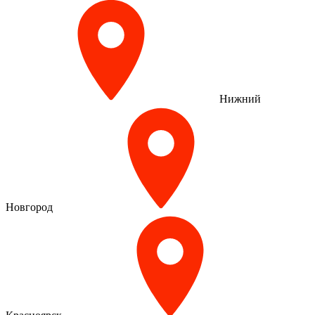
Нижний
Новгород