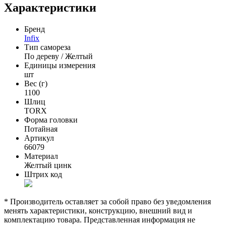
Характеристики
Бренд
Infix
Тип самореза
По дереву / Желтый
Единицы измерения
шт
Вес (г)
1100
Шлиц
TORX
Форма головки
Потайная
Артикул
66079
Материал
Желтый цинк
Штрих код
* Производитель оставляет за собой право без уведомления
менять характеристики, конструкцию, внешний вид и
комплектацию товара. Представленная информация не