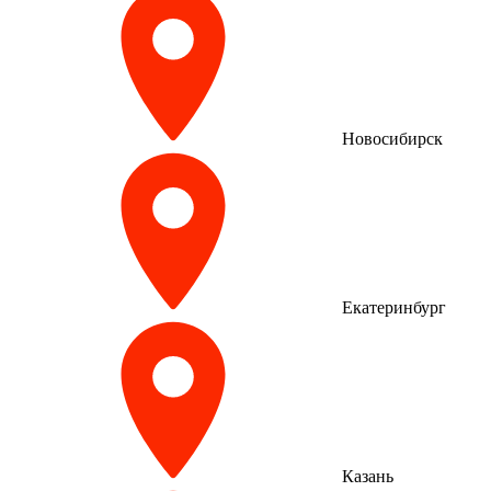
Новосибирск
Екатеринбург
Казань