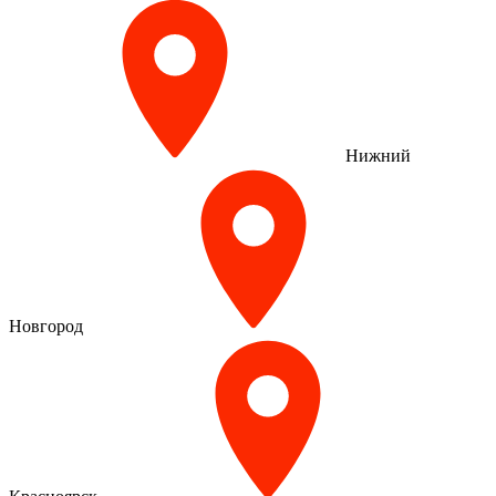
Нижний
Новгород