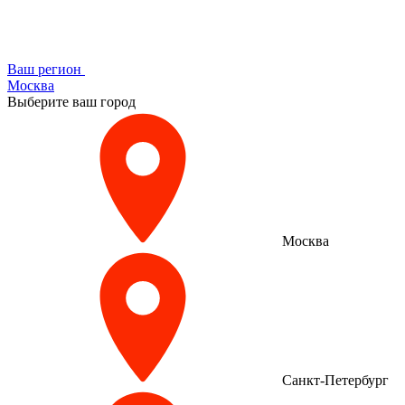
Ваш регион
Москва
Выберите ваш город
Москва
Санкт-Петербург