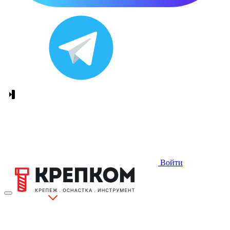
Войти