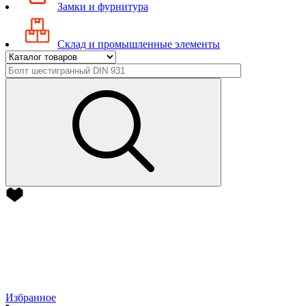
Замки и фурнитура
Склад и промышленные элементы
Избранное