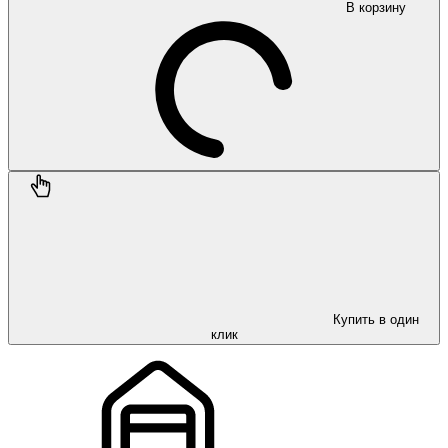
В корзину
Купить в один
клик