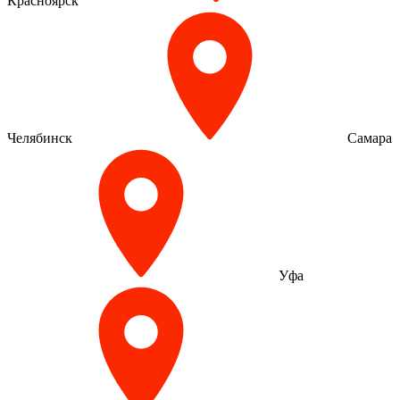
Красноярск
Челябинск
Самара
Уфа