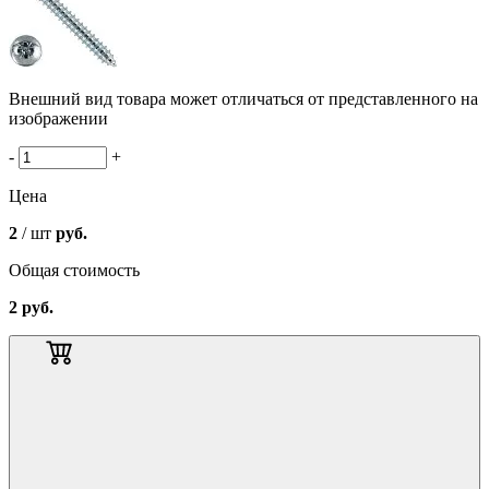
Внешний вид товара может отличаться от представленного на
изображении
-
+
Цена
2
/ шт
руб.
Общая стоимость
2
руб.