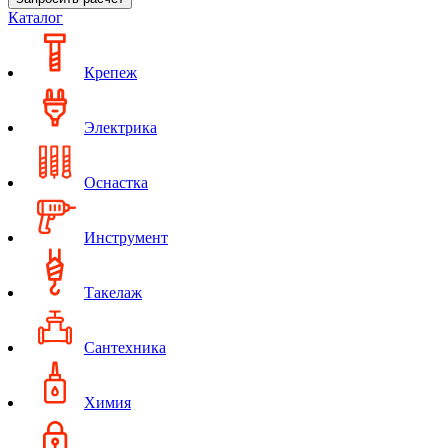
Каталог
Крепеж
Электрика
Оснастка
Инструмент
Такелаж
Сантехника
Химия