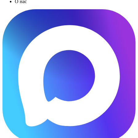
О нас