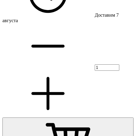
Доставим 7
августа