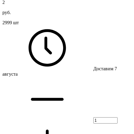
2
руб.
2999 шт
Доставим 7
августа