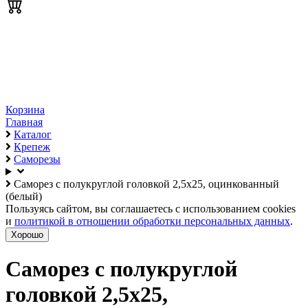
Корзина
Главная
Каталог
Крепеж
Саморезы
Саморез с полукруглой головкой 2,5х25, оцинкованный
(белый)
Пользуясь сайтом, вы соглашаетесь с использованием cookies
и
политикой в отношении обработки персональных данных
.
Хорошо
Саморез с полукруглой
головкой 2,5х25,