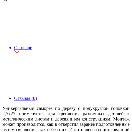
О товаре
Отзывы (0)
Универсальный саморез по дереву с полукруглой головкой
2,5х25 применяется для крепления различных деталей к
металлическим листам и деревянным конструкциям. Монтаж
может производится, как в отверстия заранее подготовленные
путем сверления, так и без них. Изготовлен из оцинкованной