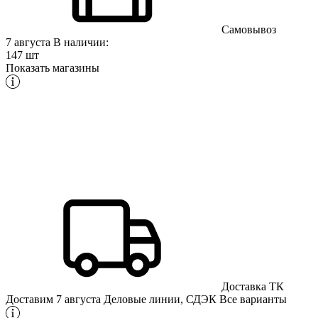
Самовывоз
7 августа
В наличии:
147 шт
Показать магазины
Доставка ТК
Доставим 7 августа
Деловые линии, СДЭК
Все варианты