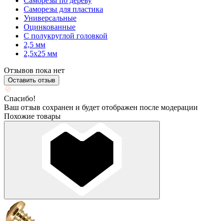
Саморезы по дереву
Саморезы для пластика
Универсальные
Оцинкованные
С полукруглой головкой
2,5 мм
2,5х25 мм
Отзывов пока нет
Оставить отзыв
Спасибо!
Ваш отзыв сохранен и будет отображен после модерации
Похожие товары