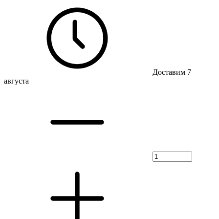
Доставим 7
августа