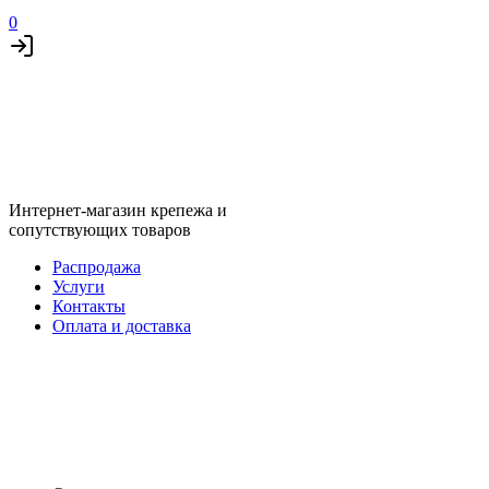
0
Интернет-магазин крепежа и
сопутствующих товаров
Распродажа
Услуги
Контакты
Оплата и доставка