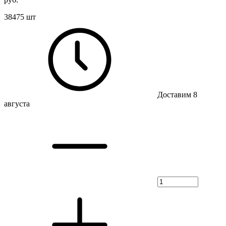
38475 шт
Доставим 8
августа