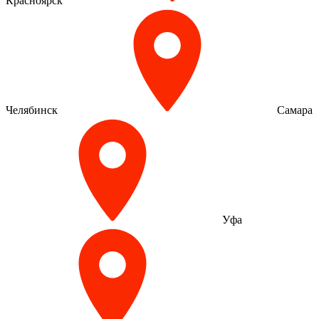
Красноярск
Челябинск
Самара
Уфа