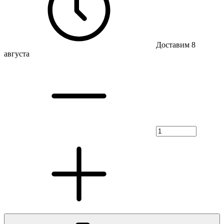
Доставим 8
августа