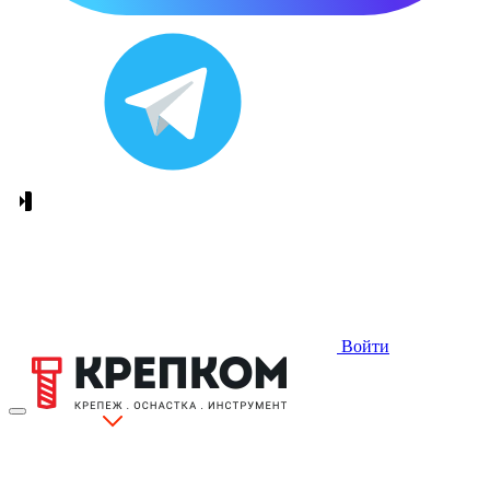
Войти