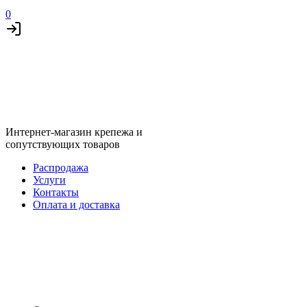
0
Интернет-магазин крепежа и
сопутствующих товаров
Распродажа
Услуги
Контакты
Оплата и доставка