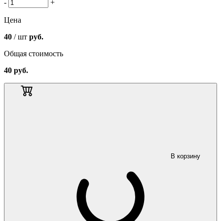
-
+
Цена
40
/ шт
руб.
Общая стоимость
40
руб.
В корзину