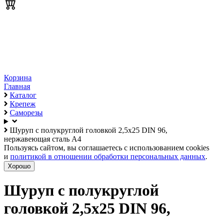
Корзина
Главная
Каталог
Крепеж
Саморезы
Шуруп с полукруглой головкой 2,5х25 DIN 96,
нержавеющая сталь А4
Пользуясь сайтом, вы соглашаетесь с использованием cookies
и
политикой в отношении обработки персональных данных
.
Хорошо
Шуруп с полукруглой
головкой 2,5х25 DIN 96,