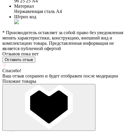
96 25 25 А4
Материал
Нержавеющая сталь А4
Штрих код
* Производитель оставляет за собой право без уведомления
менять характеристики, конструкцию, внешний вид и
комплектацию товара. Представленная информация не
является публичной офертой
Отзывов пока нет
Оставить отзыв
Спасибо!
Ваш отзыв сохранен и будет отображен после модерации
Похожие товары