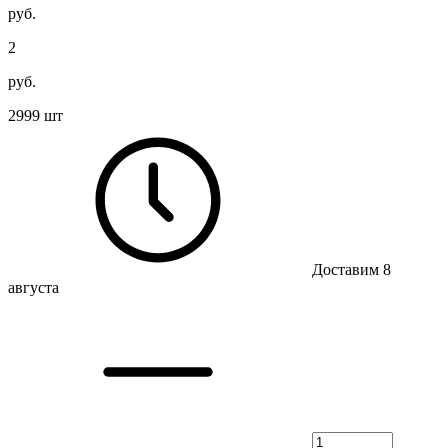
руб.
2
руб.
2999 шт
Доставим 8
августа