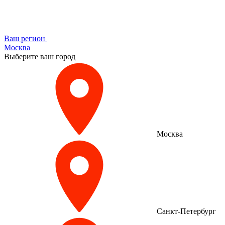
Ваш регион
Москва
Выберите ваш город
Москва
Санкт-Петербург