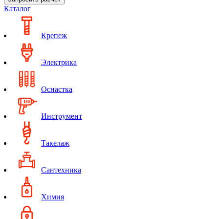
Каталог
Крепеж
Электрика
Оснастка
Инструмент
Такелаж
Сантехника
Химия