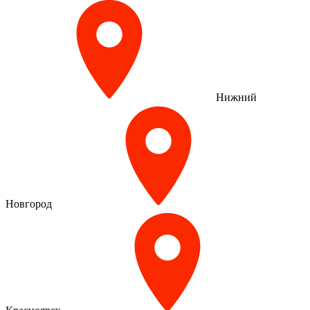
Нижний
Новгород