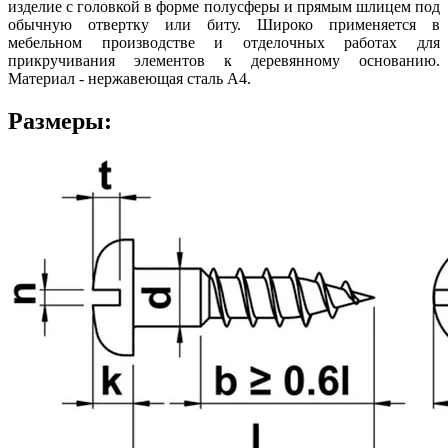
изделие с головкой в форме полусферы и прямым шлицем под
обычную отвертку или биту. Широко применяется в
мебельном производстве и отделочных работах для
прикручивания элементов к деревянному основанию.
Материал - нержавеющая сталь А4.
Размеры: