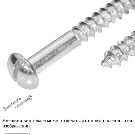
Внешний вид товара может отличаться от представленного на
изображении