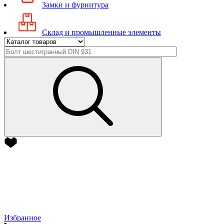
Замки и фурнитура
Склад и промышленные элементы
Избранное