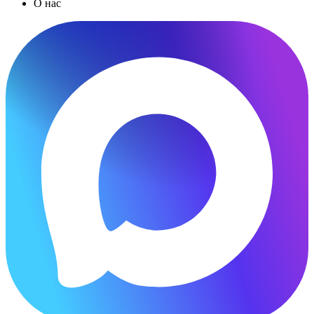
О нас