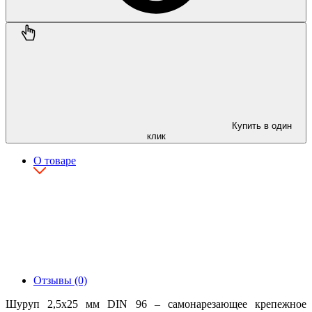
Купить в один
клик
О товаре
Отзывы (0)
Шуруп 2,5х25 мм DIN 96 – самонарезающее крепежное