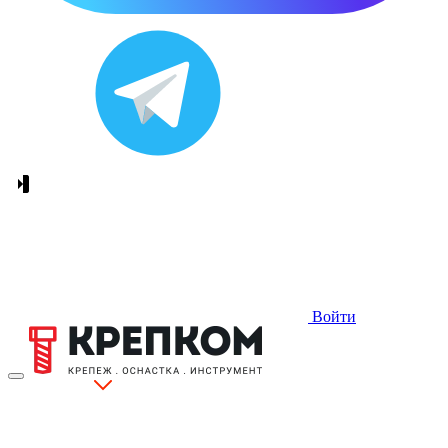
Войти