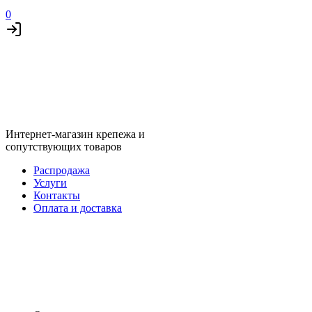
0
Интернет-магазин крепежа и
сопутствующих товаров
Распродажа
Услуги
Контакты
Оплата и доставка