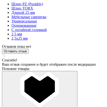
Шлиц PZ (Pozidriv)
Шлиц TORX
Длиной 25 мм
Мебельные саморезы
Универсальные
Оцинкованные
С потайной головкой
2,5 мм
2,5х25 мм
Отзывов пока нет
Оставить отзыв
Спасибо!
Ваш отзыв сохранен и будет отображен после модерации
Похожие товары