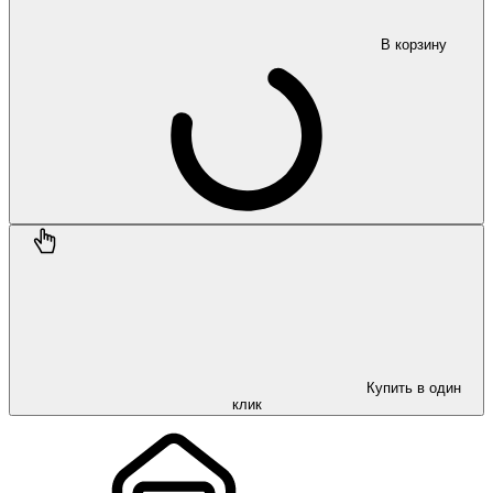
В корзину
Купить в один
клик