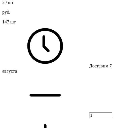
2
/ шт
руб.
147 шт
Доставим 7
августа