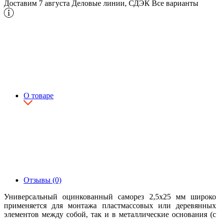
Доставим 7 августа
Деловые линии, СДЭК
Все варианты
О товаре
Отзывы (0)
Универсальный оцинкованный саморез 2,5х25 мм широко
применяется для монтажа пластмассовых или деревянных
элементов между собой, так и в металлические основания (с