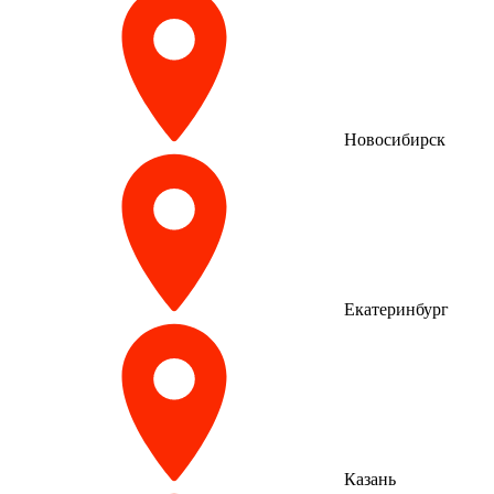
Новосибирск
Екатеринбург
Казань