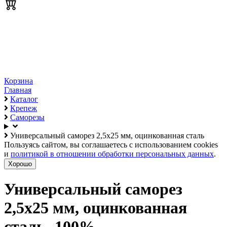
Корзина
Главная
Каталог
Крепеж
Саморезы
Универсальный саморез 2,5х25 мм, оцинкованная сталь
Пользуясь сайтом, вы соглашаетесь с использованием cookies
и
политикой в отношении обработки персональных данных
.
Хорошо
Универсальный саморез
2,5х25 мм, оцинкованная
сталь