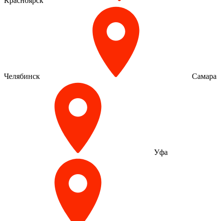
Красноярск
Челябинск
Самара
Уфа