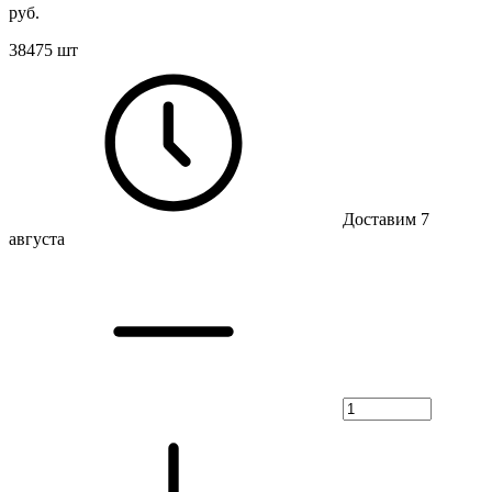
руб.
38475 шт
Доставим 7
августа