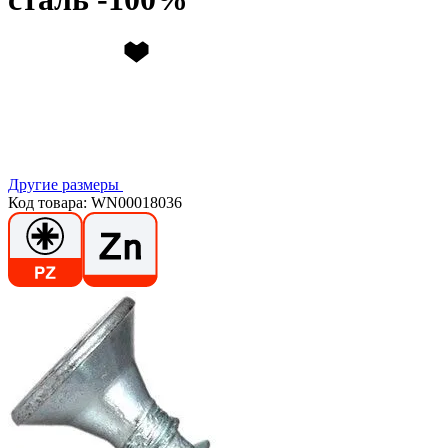
Другие размеры
Код товара: WN00018036