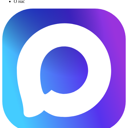
О нас