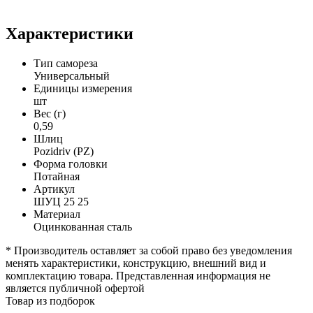
Характеристики
Тип самореза
Универсальный
Единицы измерения
шт
Вес (г)
0,59
Шлиц
Pozidriv (PZ)
Форма головки
Потайная
Артикул
ШУЦ 25 25
Материал
Оцинкованная сталь
* Производитель оставляет за собой право без уведомления
менять характеристики, конструкцию, внешний вид и
комплектацию товара. Представленная информация не
является публичной офертой
Товар из подборок