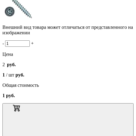
Внешний вид товара может отличаться от представленного на
изображении
-
+
Цена
2
руб.
1
/ шт
руб.
Общая стоимость
1
руб.