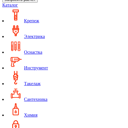
Каталог
Крепеж
Электрика
Оснастка
Инструмент
Такелаж
Сантехника
Химия