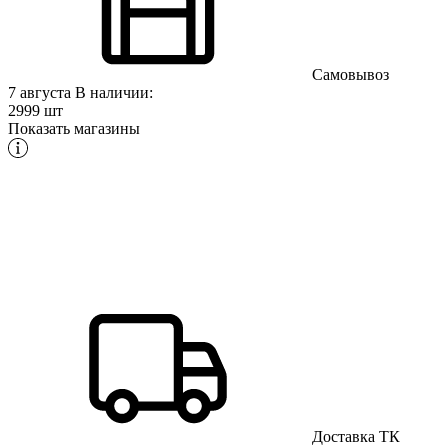
Самовывоз
7 августа
В наличии:
2999 шт
Показать магазины
Доставка ТК