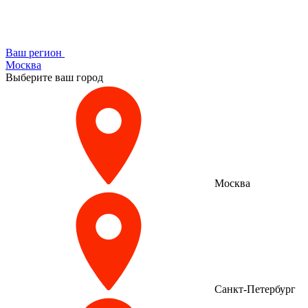
Ваш регион
Москва
Выберите ваш город
Москва
Санкт-Петербург