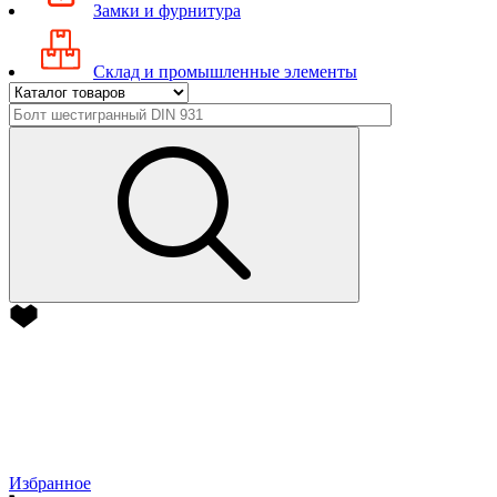
Замки и фурнитура
Склад и промышленные элементы
Избранное