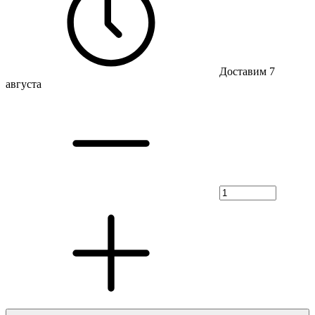
Доставим 7
августа