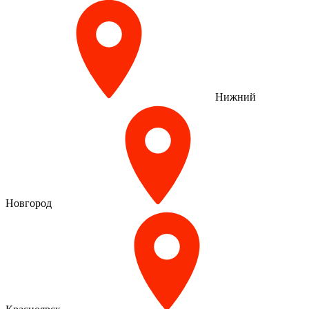
Нижний
Новгород