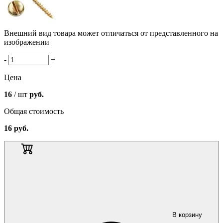
Внешний вид товара может отличаться от представленного на
изображении
-
+
Цена
16
/ шт
руб.
Общая стоимость
16
руб.
В корзину