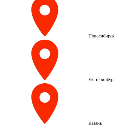
Новосибирск
Екатеринбург
Казань