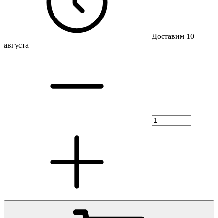
Доставим 10
августа