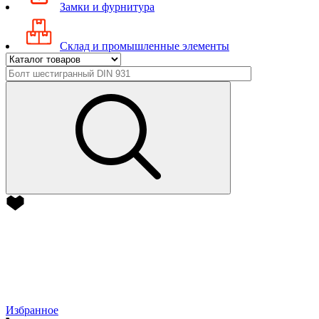
Замки и фурнитура
Склад и промышленные элементы
Избранное