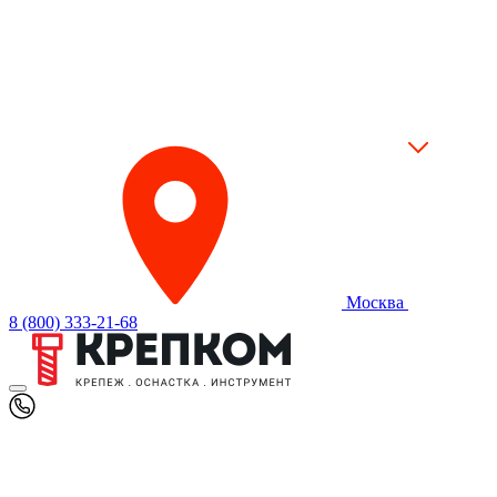
Москва
8 (800) 333-21-68