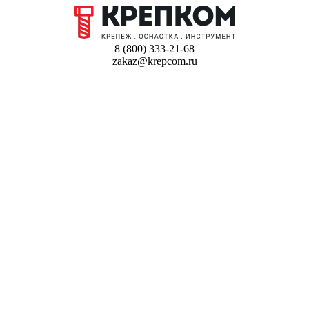
8 (800) 333-21-68
zakaz@krepcom.ru