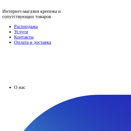
Интернет-магазин крепежа и
сопутствующих товаров
Распродажа
Услуги
Контакты
Оплата и доставка
О нас