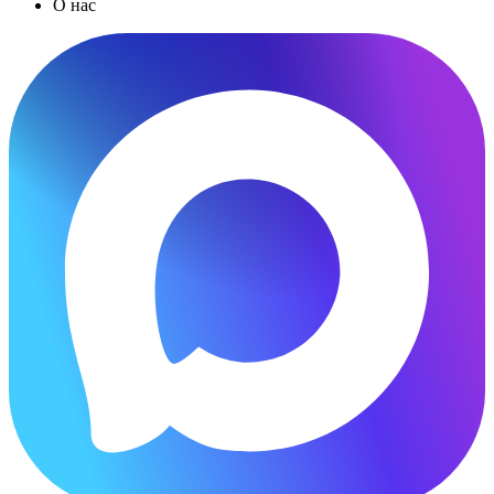
О нас