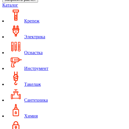
Каталог
Крепеж
Электрика
Оснастка
Инструмент
Такелаж
Сантехника
Химия