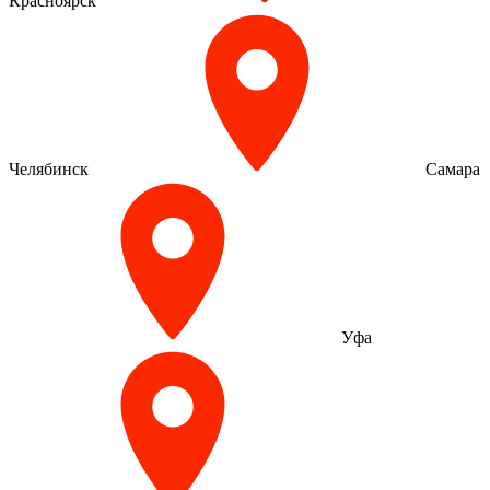
Красноярск
Челябинск
Самара
Уфа