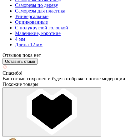
Саморезы по дереву
Саморезы для пластика
Универсальные
Оцинкованные
С полукруглой головкой
Маленькие, короткие
4 мм
Длина 12 мм
Отзывов пока нет
Оставить отзыв
Спасибо!
Ваш отзыв сохранен и будет отображен после модерации
Похожие товары