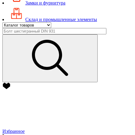
Замки и фурнитура
Склад и промышленные элементы
Избранное