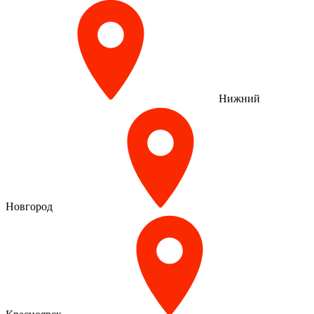
Нижний
Новгород