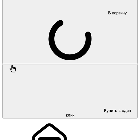
В корзину
Купить в один
клик