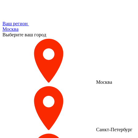
Ваш регион
Москва
Выберите ваш город
Москва
Санкт-Петербург