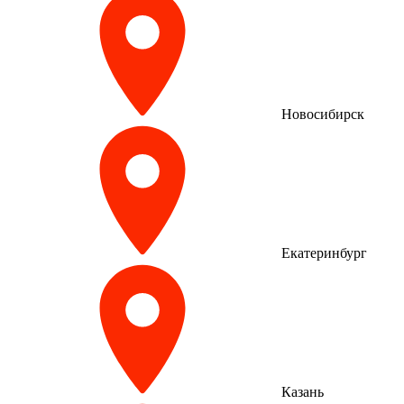
Новосибирск
Екатеринбург
Казань