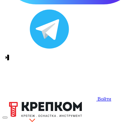
Войти