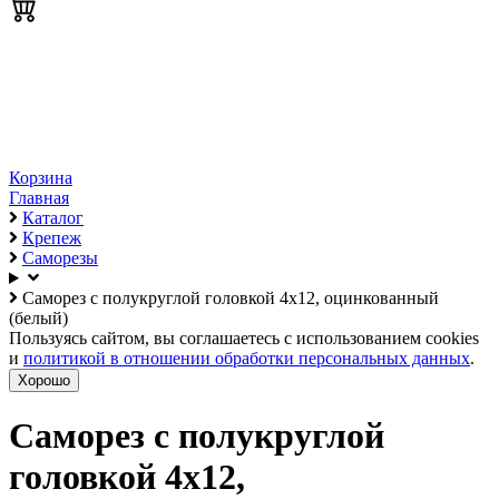
Корзина
Главная
Каталог
Крепеж
Саморезы
Саморез с полукруглой головкой 4х12, оцинкованный
(белый)
Пользуясь сайтом, вы соглашаетесь с использованием cookies
и
политикой в отношении обработки персональных данных
.
Хорошо
Саморез с полукруглой
головкой 4х12,