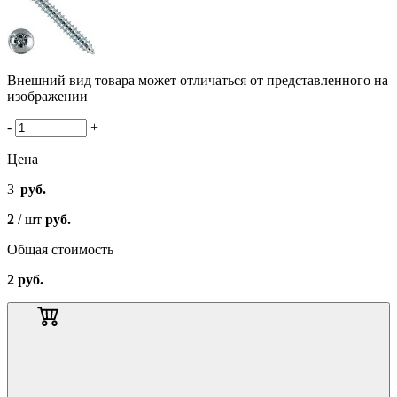
Внешний вид товара может отличаться от представленного на
изображении
-
+
Цена
3
руб.
2
/ шт
руб.
Общая стоимость
2
руб.