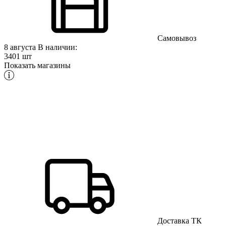
Самовывоз
8 августа
В наличии:
3401 шт
Показать магазины
Доставка ТК