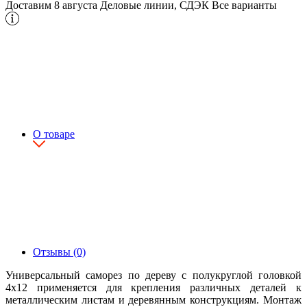
Доставим 8 августа
Деловые линии, СДЭК
Все варианты
О товаре
Отзывы (0)
Универсальный саморез по дереву с полукруглой головкой
4х12 применяется для крепления различных деталей к
металлическим листам и деревянным конструкциям. Монтаж