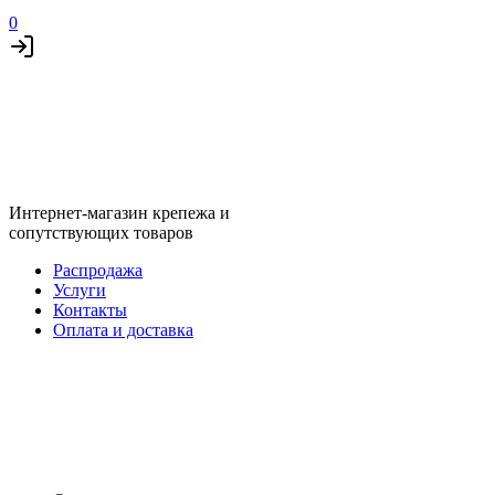
0
Интернет-магазин крепежа и
сопутствующих товаров
Распродажа
Услуги
Контакты
Оплата и доставка