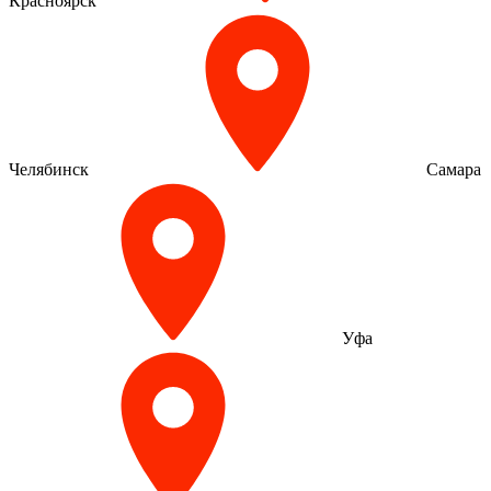
Красноярск
Челябинск
Самара
Уфа