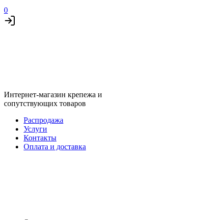
0
Интернет-магазин крепежа и
сопутствующих товаров
Распродажа
Услуги
Контакты
Оплата и доставка