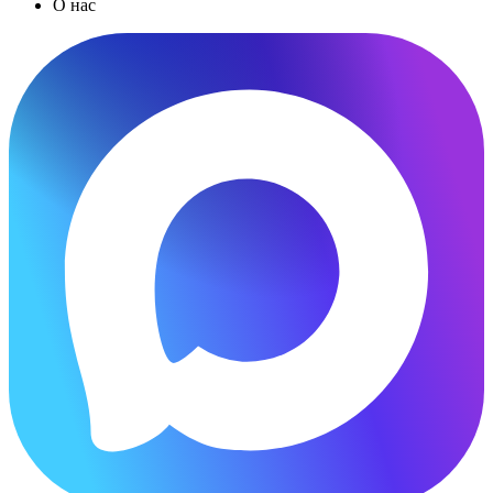
О нас