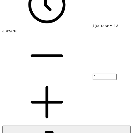
Доставим 12
августа