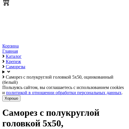
Корзина
Главная
Каталог
Крепеж
Саморезы
Саморез с полукруглой головкой 5х50, оцинкованный
(белый)
Пользуясь сайтом, вы соглашаетесь с использованием cookies
и
политикой в отношении обработки персональных данных
.
Хорошо
Саморез с полукруглой
головкой 5х50,