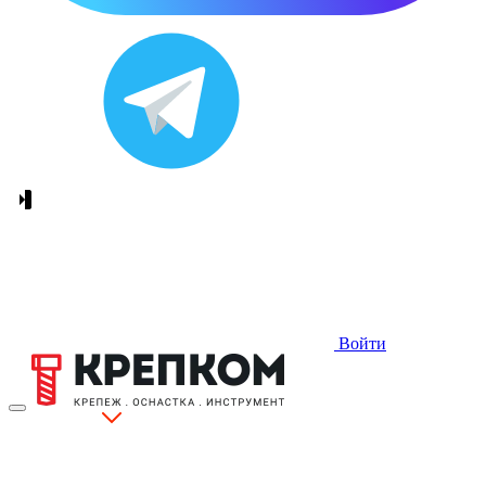
Войти