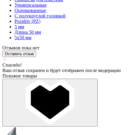
Универсальные
Оцинкованные
С полукруглой головкой
Pozidriv (PZ)
5 мм
Длина 50 мм
5х50 мм
Отзывов пока нет
Оставить отзыв
Спасибо!
Ваш отзыв сохранен и будет отображен после модерации
Похожие товары