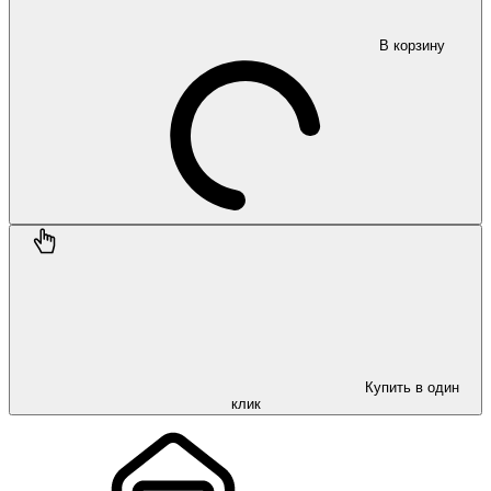
В корзину
Купить в один
клик