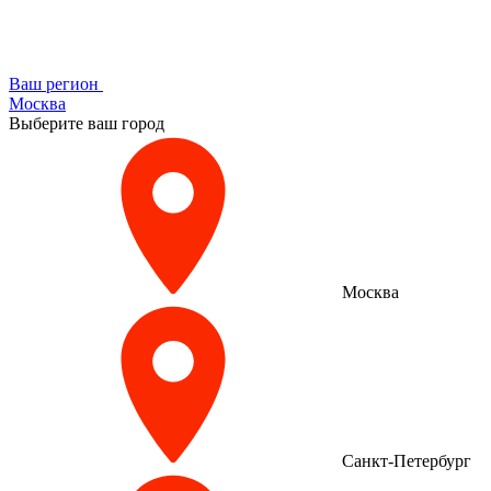
Ваш регион
Москва
Выберите ваш город
Москва
Санкт-Петербург