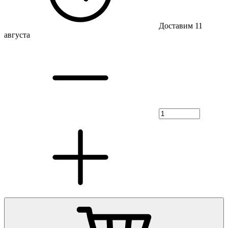
Доставим 11
августа