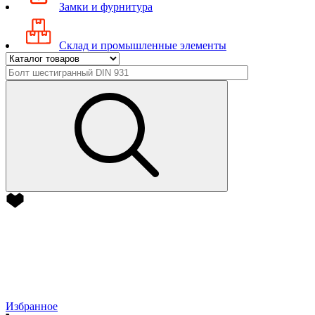
Замки и фурнитура
Склад и промышленные элементы
Избранное