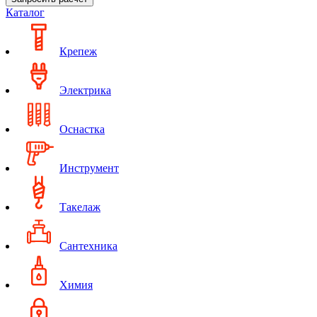
Каталог
Крепеж
Электрика
Оснастка
Инструмент
Такелаж
Сантехника
Химия