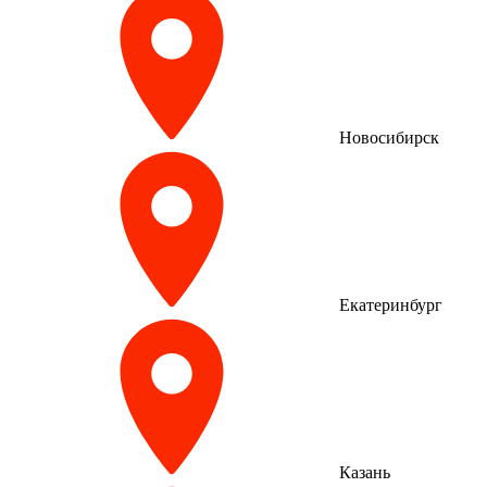
Новосибирск
Екатеринбург
Казань