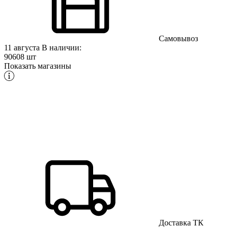
Самовывоз
11 августа
В наличии:
90608 шт
Показать магазины
Доставка ТК