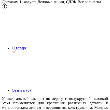
Доставим 11 августа
Деловые линии, СДЭК
Все варианты
О товаре
Отзывы (0)
Универсальный саморез по дереву с полукруглой головкой
5х50 применяется для крепления различных деталей к
металлическим листам и деревянным конструкциям. Монтаж