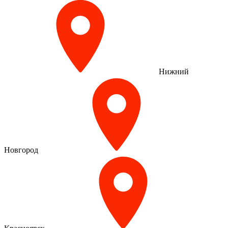
Нижний
Новгород