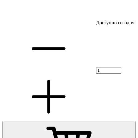
Доступно сегодня