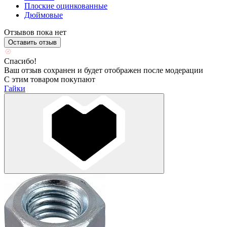
Плоские оцинкованные
Дюймовые
Отзывов пока нет
Оставить отзыв
Спасибо!
Ваш отзыв сохранен и будет отображен после модерации
С этим товаром покупают
Гайки