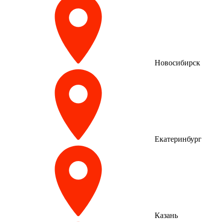
Новосибирск
Екатеринбург
Казань