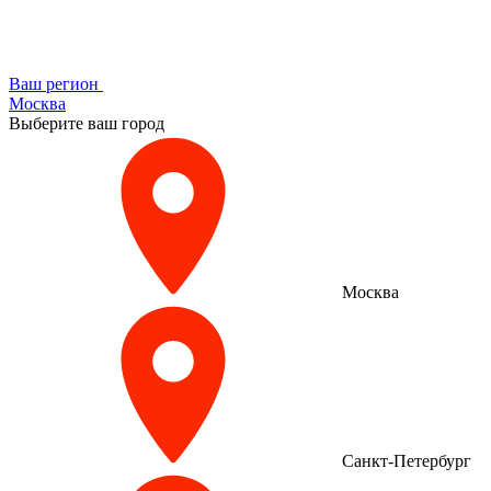
Ваш регион
Москва
Выберите ваш город
Москва
Санкт-Петербург