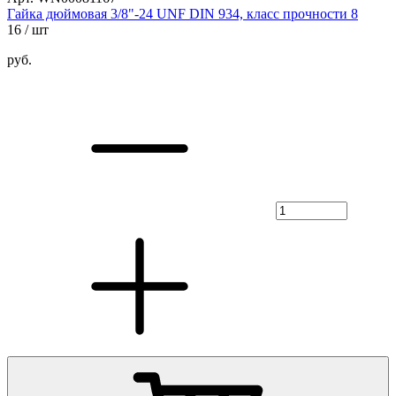
Гайка дюймовая 3/8"-24 UNF DIN 934, класс прочности 8
16
/ шт
руб.