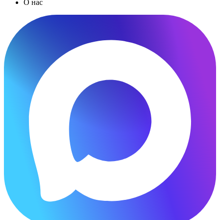
О нас