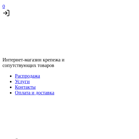
0
Интернет-магазин крепежа и
сопутствующих товаров
Распродажа
Услуги
Контакты
Оплата и доставка