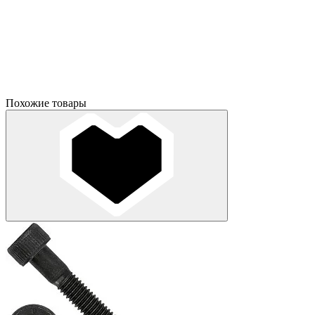
Похожие товары