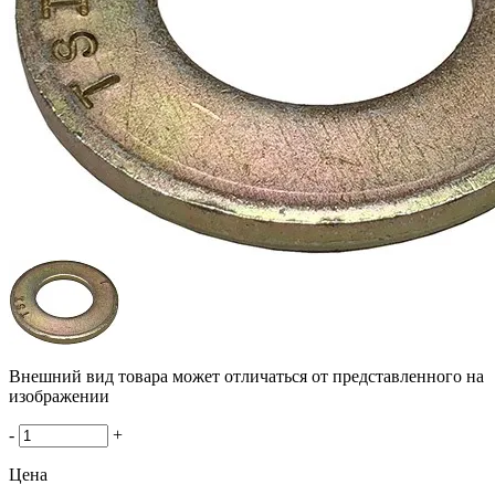
Внешний вид товара может отличаться от представленного на
изображении
-
+
Цена