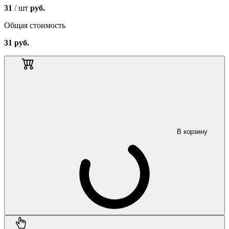
31
/ шт
руб.
Общая стоимость
31
руб.
В корзину