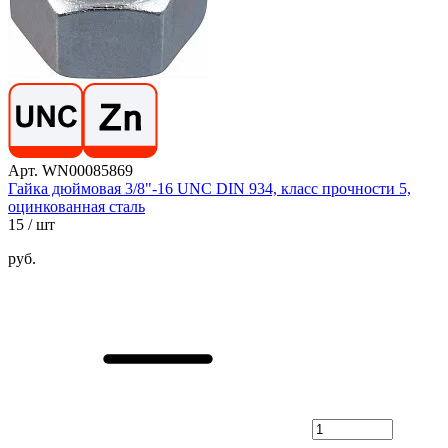
Арт. WN00085869
Гайка дюймовая 3/8"-16 UNC DIN 934, класс прочности 5,
оцинкованная сталь
15
/ шт
руб.