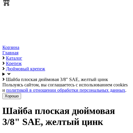
Корзина
Главная
Каталог
Крепеж
Дюймовый крепеж
Шайба плоская дюймовая 3/8" SAE, желтый цинк
Пользуясь сайтом, вы соглашаетесь с использованием cookies
и
политикой в отношении обработки персональных данных
.
Хорошо
Шайба плоская дюймовая
3/8" SAE, желтый цинк