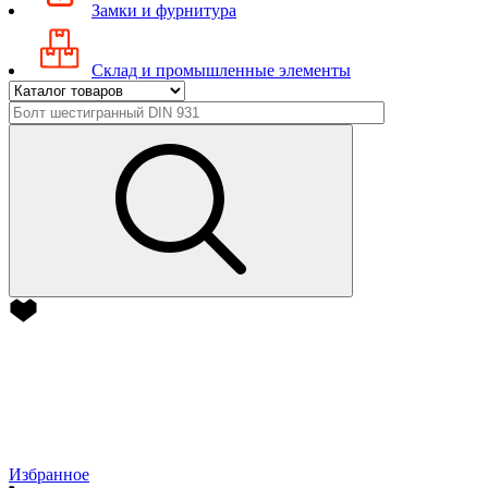
Замки и фурнитура
Склад и промышленные элементы
Избранное