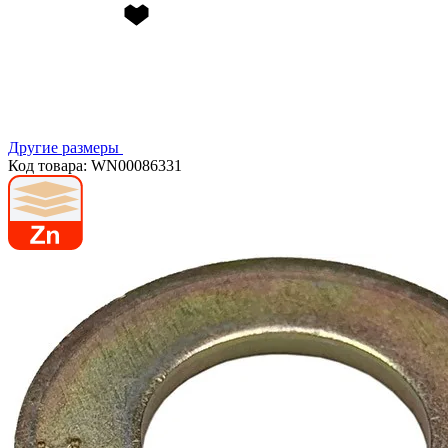
Другие размеры
Код товара: WN00086331