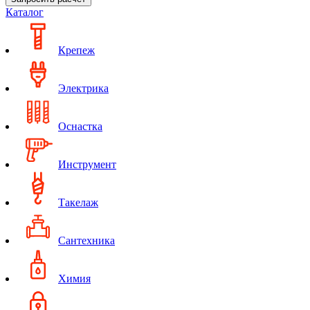
Каталог
Крепеж
Электрика
Оснастка
Инструмент
Такелаж
Сантехника
Химия