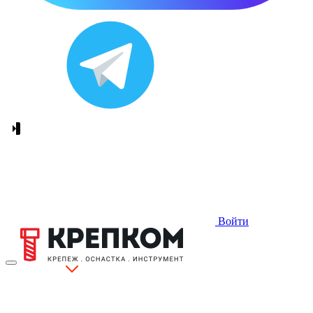
Войти