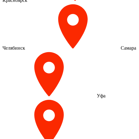
Красноярск
Челябинск
Самара
Уфа