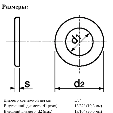
Размеры:
Диаметр крепежной детали
3/8"
Внутренний диаметр,
d1
(max)
13/32" (10,3 мм)
Внешний диаметр,
d2
(max)
13/16" (20,6 мм)