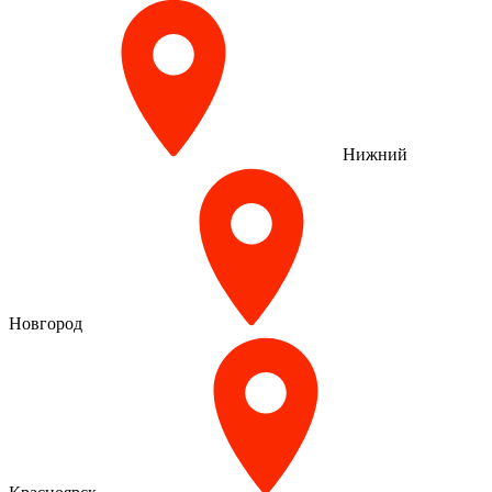
Нижний
Новгород