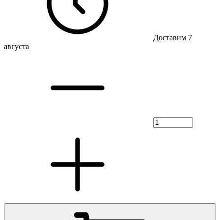
Доставим 7
августа