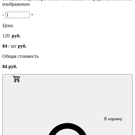
изображении
-
+
Цена
120
руб.
84
/ шт
руб.
Общая стоимость
84
руб.
В корзину