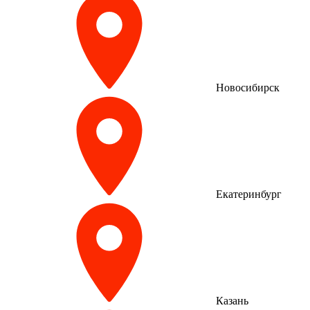
Новосибирск
Екатеринбург
Казань