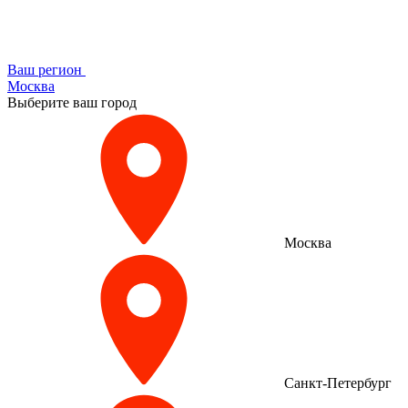
Ваш регион
Москва
Выберите ваш город
Москва
Санкт-Петербург