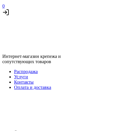
0
Интернет-магазин крепежа и
сопутствующих товаров
Распродажа
Услуги
Контакты
Оплата и доставка