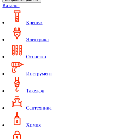
Каталог
Крепеж
Электрика
Оснастка
Инструмент
Такелаж
Сантехника
Химия