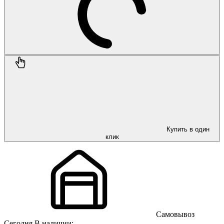
Купить в один
клик
Самовывоз
Сегодня
В наличии: