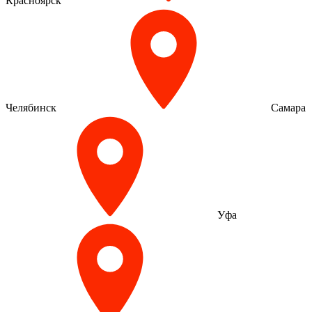
Красноярск
Челябинск
Самара
Уфа