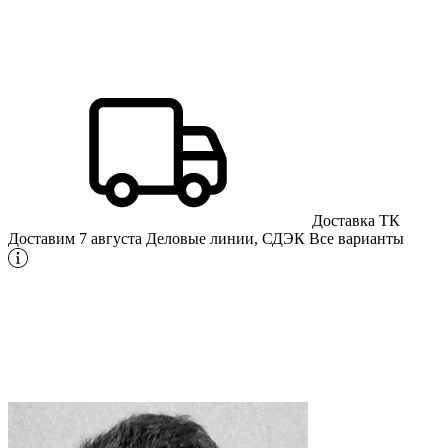
Доставка ТК
Доставим 7 августа
Деловые линии, СДЭК
Все варианты