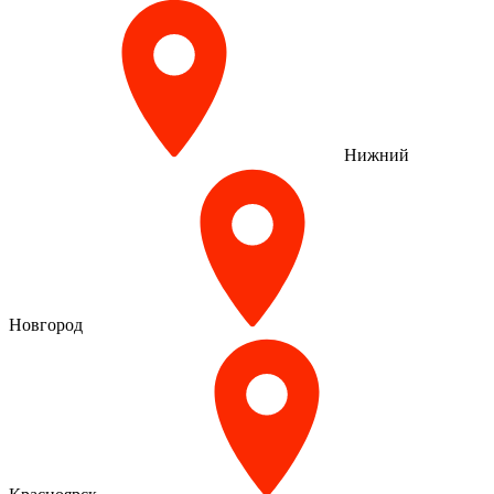
Нижний
Новгород