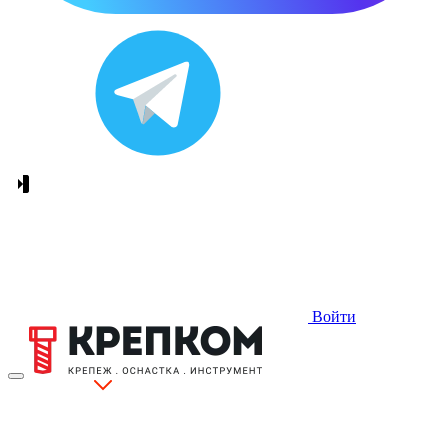
Войти