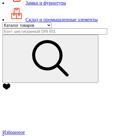
Замки и фурнитура
Склад и промышленные элементы
Избранное