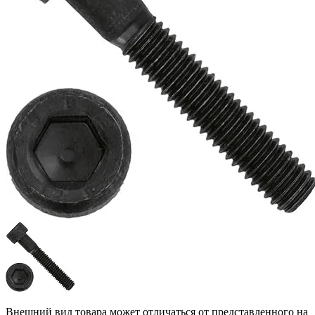
Внешний вид товара может отличаться от представленного на