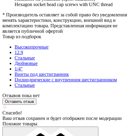
Hexagon socket head cap screws with UNC thread
* Производитель оставляет за собой право без уведомления
менять характеристики, конструкцию, внешний вид и
комплектацию товара. Представленная информация не
является публичной офертой
Товар из подборок
Высокопрочные
12.9
Стальные
Дюймовые
1/4"
Винты под шестигранник
Цилиндрические с внутренним шестигранником
Стальные
Отзывов пока нет
Оставить отзыв
Спасибо!
Ваш отзыв сохранен и будет отображен после модерации
Похожие товары