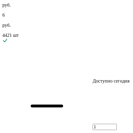
руб.
6
руб.
4421 шт
Доступно сегодня