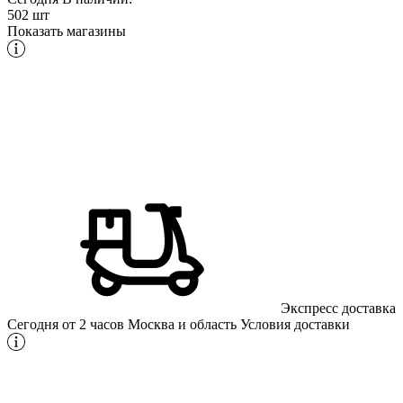
502 шт
Показать магазины
Экспресс доставка
Сегодня от 2 часов
Москва и область
Условия доставки