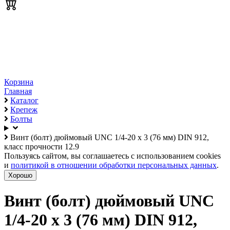
Корзина
Главная
Каталог
Крепеж
Болты
Винт (болт) дюймовый UNC 1/4-20 х 3 (76 мм) DIN 912,
класс прочности 12.9
Пользуясь сайтом, вы соглашаетесь с использованием cookies
и
политикой в отношении обработки персональных данных
.
Хорошо
Винт (болт) дюймовый UNC
1/4-20 х 3 (76 мм) DIN 912,