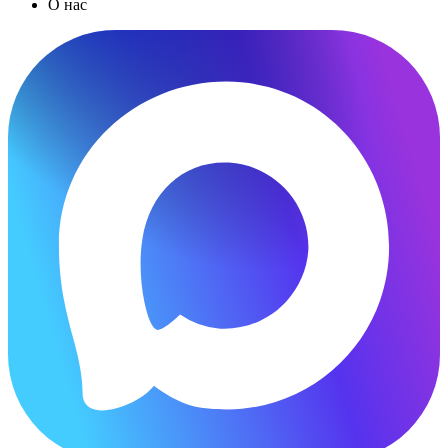
О нас