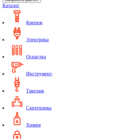
Каталог
Крепеж
Электрика
Оснастка
Инструмент
Такелаж
Сантехника
Химия