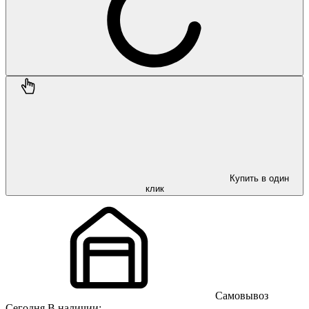
Купить в один
клик
Самовывоз
Сегодня
В наличии: