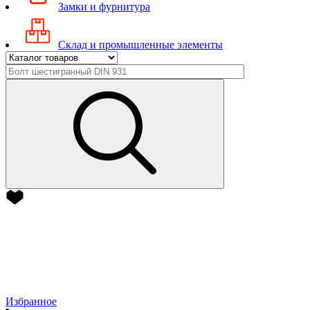
Замки и фурнитура
Склад и промышленные элементы
Избранное