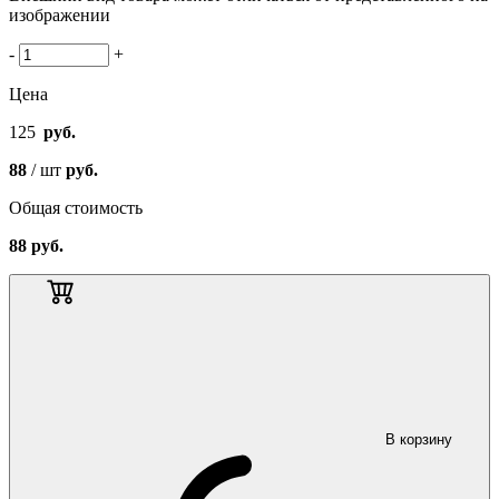
изображении
-
+
Цена
125
руб.
88
/ шт
руб.
Общая стоимость
88
руб.
В корзину