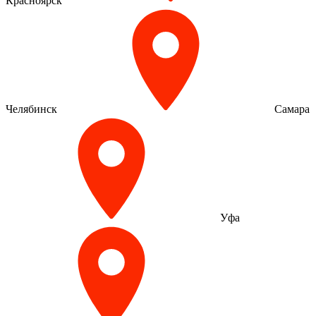
Красноярск
Челябинск
Самара
Уфа