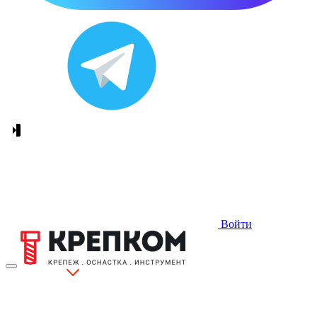
Войти