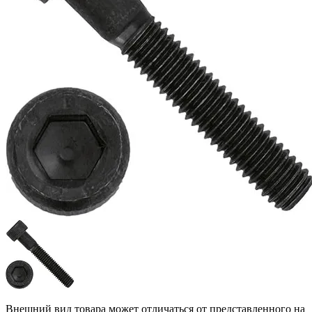
Внешний вид товара может отличаться от представленного на