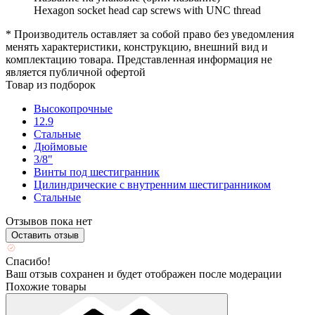
Hexagon socket head cap screws with UNC thread
* Производитель оставляет за собой право без уведомления
менять характеристики, конструкцию, внешний вид и
комплектацию товара. Представленная информация не
является публичной офертой
Товар из подборок
Высокопрочные
12.9
Стальные
Дюймовые
3/8"
Винты под шестигранник
Цилиндрические с внутренним шестигранником
Стальные
Отзывов пока нет
Оставить отзыв
Спасибо!
Ваш отзыв сохранен и будет отображен после модерации
Похожие товары