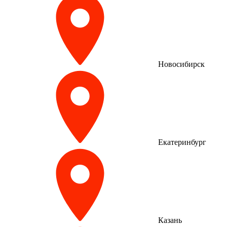
Новосибирск
Екатеринбург
Казань