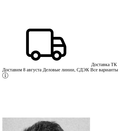
Доставка ТК
Доставим 8 августа
Деловые линии, СДЭК
Все варианты