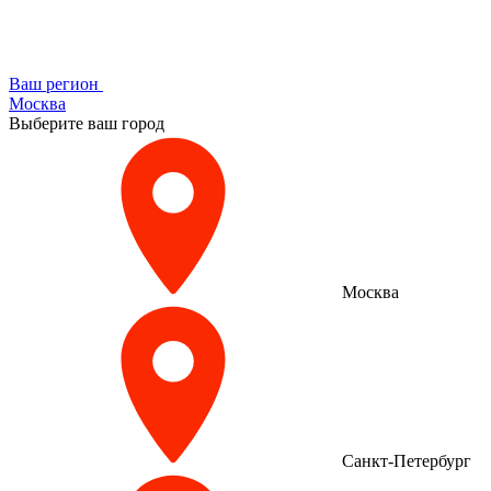
Ваш регион
Москва
Выберите ваш город
Москва
Санкт-Петербург