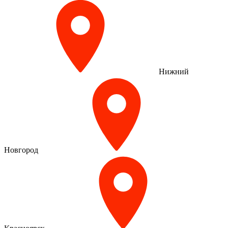
Нижний
Новгород