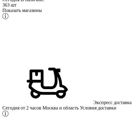
363 шт
Показать магазины
Экспресс доставка
Сегодня от 2 часов
Москва и область
Условия доставки