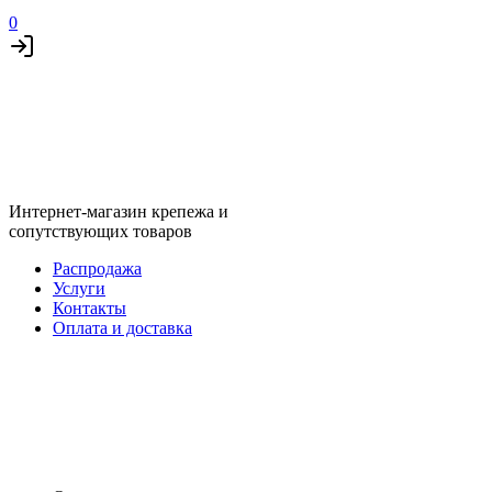
0
Интернет-магазин крепежа и
сопутствующих товаров
Распродажа
Услуги
Контакты
Оплата и доставка