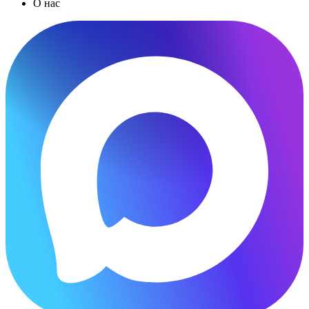
О нас