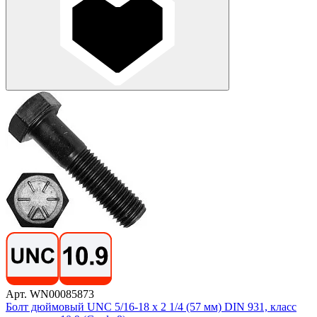
Арт. WN00085873
Болт дюймовый UNC 5/16-18 х 2 1/4 (57 мм) DIN 931, класс