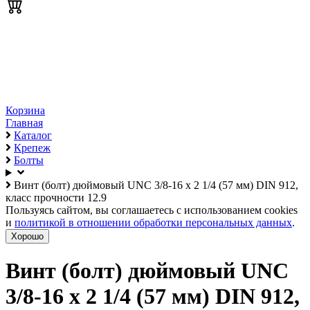
Корзина
Главная
Каталог
Крепеж
Болты
Винт (болт) дюймовый UNC 3/8-16 х 2 1/4 (57 мм) DIN 912,
класс прочности 12.9
Пользуясь сайтом, вы соглашаетесь с использованием cookies
и
политикой в отношении обработки персональных данных
.
Хорошо
Винт (болт) дюймовый UNC
3/8-16 х 2 1/4 (57 мм) DIN 912,