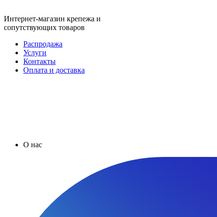
Интернет-магазин крепежа и
сопутствующих товаров
Распродажа
Услуги
Контакты
Оплата и доставка
О нас