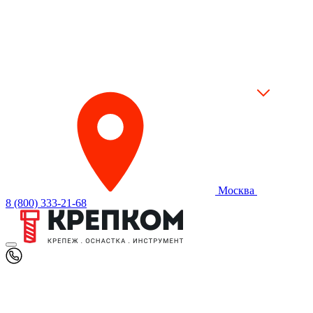
Москва
8 (800) 333-21-68