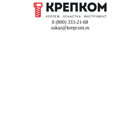
8 (800) 333-21-68
zakaz@krepcom.ru