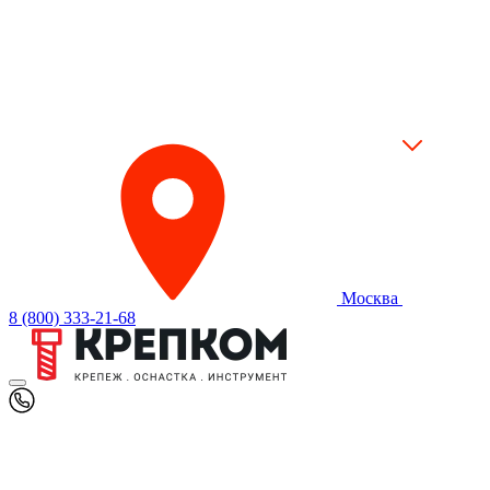
Москва
8 (800) 333-21-68