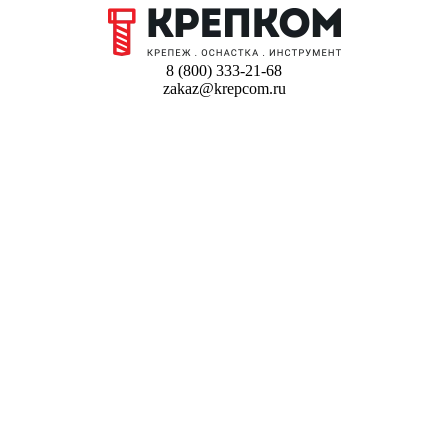
8 (800) 333-21-68
zakaz@krepcom.ru