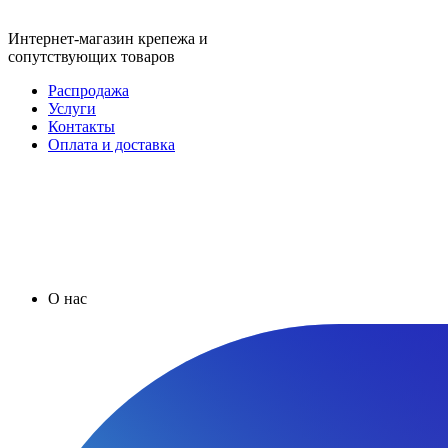
Интернет-магазин крепежа и
сопутствующих товаров
Распродажа
Услуги
Контакты
Оплата и доставка
О нас