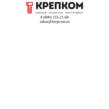
8 (800) 333-21-68
zakaz@krepcom.ru