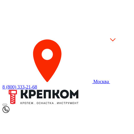
Москва
8 (800) 333-21-68