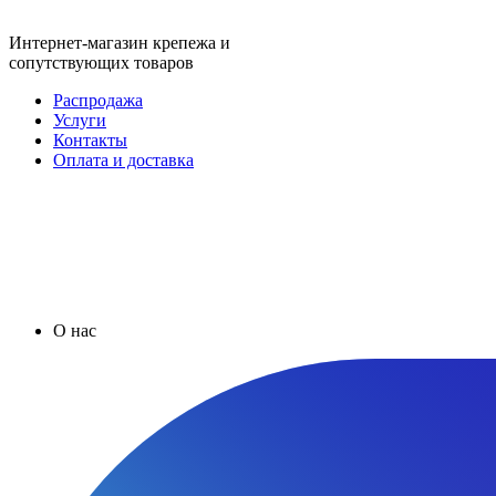
Интернет-магазин крепежа и
сопутствующих товаров
Распродажа
Услуги
Контакты
Оплата и доставка
О нас