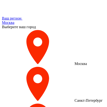
Ваш регион
Москва
Выберите ваш город
Москва
Санкт-Петербург