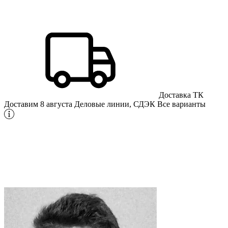
Доставка ТК
Доставим 8 августа
Деловые линии, СДЭК
Все варианты