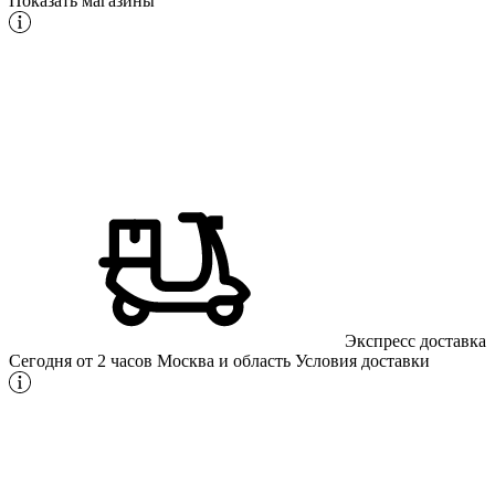
Показать магазины
Экспресс доставка
Сегодня от 2 часов
Москва и область
Условия доставки