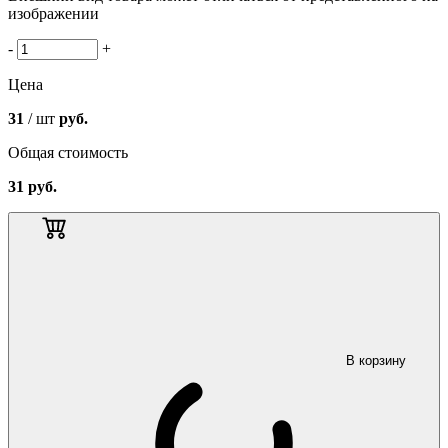
изображении
-
+
Цена
31
/ шт
руб.
Общая стоимость
31
руб.
В корзину