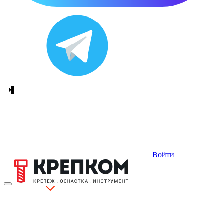
Войти