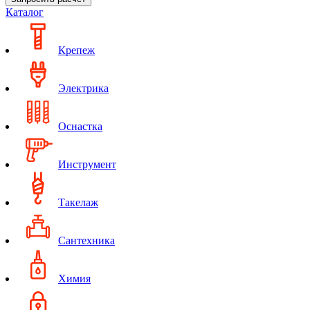
Каталог
Крепеж
Электрика
Оснастка
Инструмент
Такелаж
Сантехника
Химия