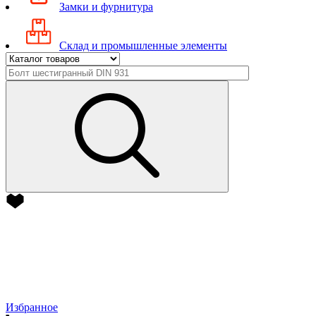
Замки и фурнитура
Склад и промышленные элементы
Избранное