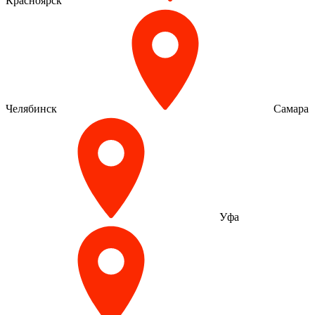
Красноярск
Челябинск
Самара
Уфа