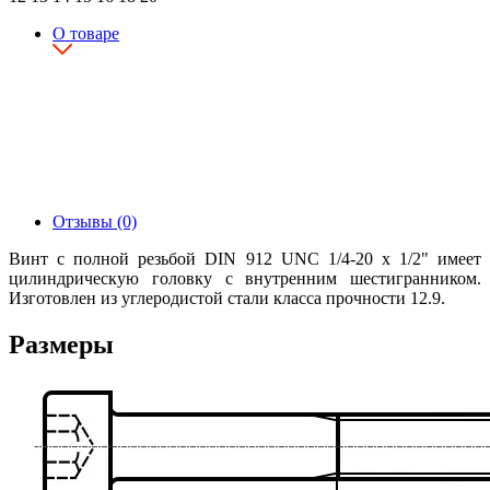
О товаре
Отзывы (0)
Винт с полной резьбой DIN 912 UNC 1/4-20 x 1/2" имеет
цилиндрическую головку с внутренним шестигранником.
Изготовлен из углеродистой стали класса прочности 12.9.
Размеры