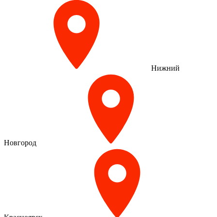
Нижний
Новгород