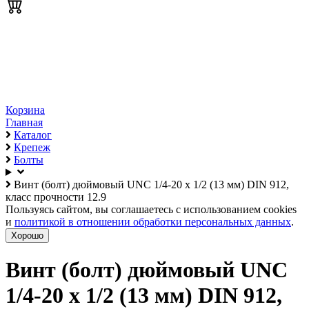
Корзина
Главная
Каталог
Крепеж
Болты
Винт (болт) дюймовый UNC 1/4-20 х 1/2 (13 мм) DIN 912,
класс прочности 12.9
Пользуясь сайтом, вы соглашаетесь с использованием cookies
и
политикой в отношении обработки персональных данных
.
Хорошо
Винт (болт) дюймовый UNC
1/4-20 х 1/2 (13 мм) DIN 912,