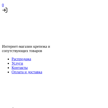
0
Интернет-магазин крепежа и
сопутствующих товаров
Распродажа
Услуги
Контакты
Оплата и доставка