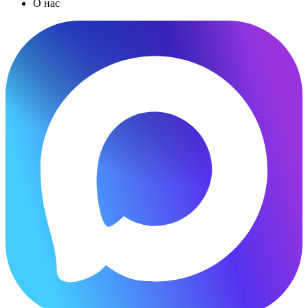
О нас