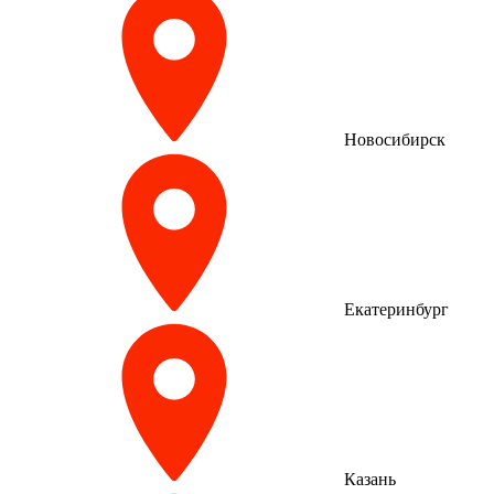
Новосибирск
Екатеринбург
Казань