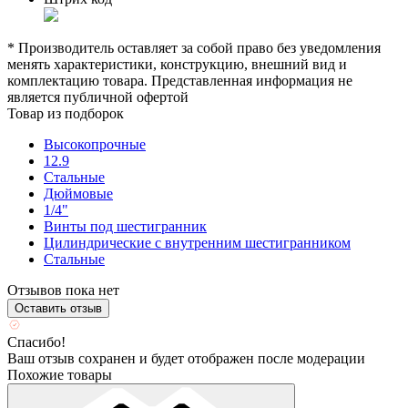
* Производитель оставляет за собой право без уведомления
менять характеристики, конструкцию, внешний вид и
комплектацию товара. Представленная информация не
является публичной офертой
Товар из подборок
Высокопрочные
12.9
Стальные
Дюймовые
1/4"
Винты под шестигранник
Цилиндрические с внутренним шестигранником
Стальные
Отзывов пока нет
Оставить отзыв
Спасибо!
Ваш отзыв сохранен и будет отображен после модерации
Похожие товары