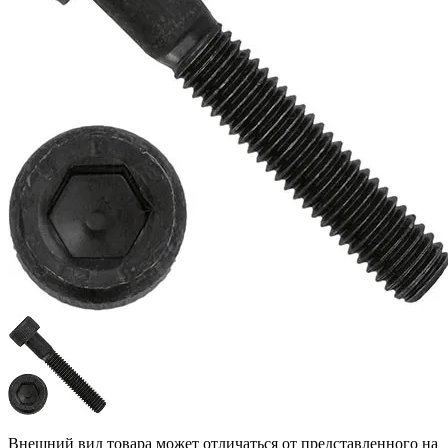
Внешний вид товара может отличаться от представленного на