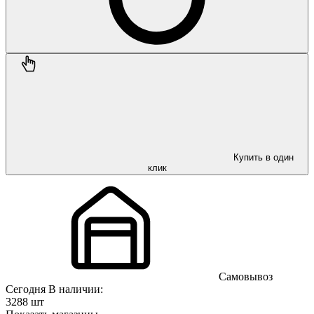
Купить в один
клик
Самовывоз
Сегодня
В наличии:
3288 шт