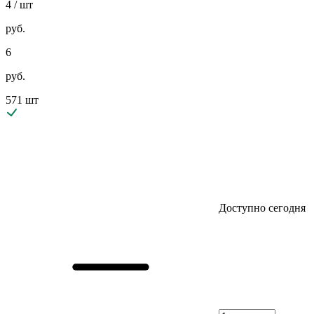
4
/ шт
руб.
6
руб.
571 шт
Доступно сегодня