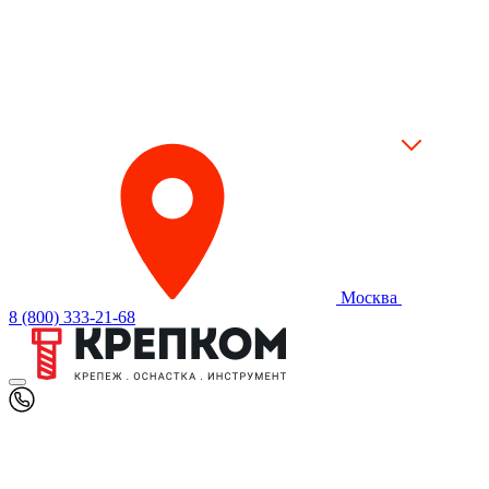
Москва
8 (800) 333-21-68