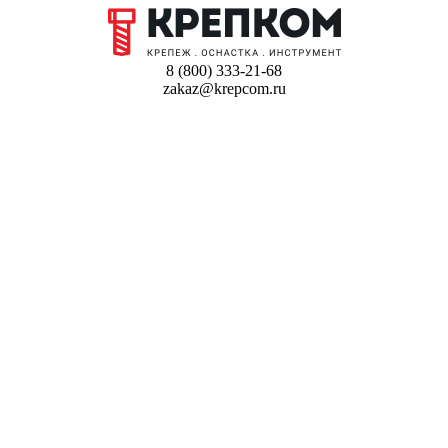
8 (800) 333-21-68
zakaz@krepcom.ru