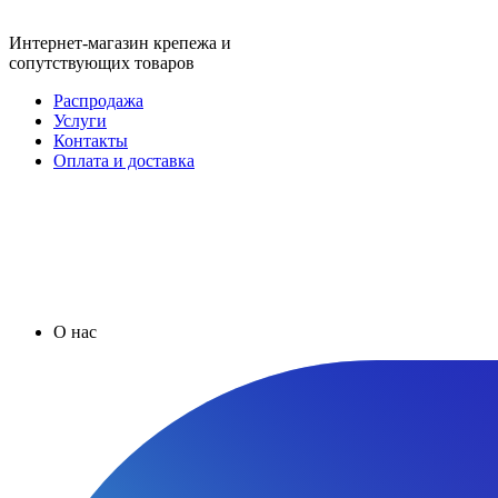
Интернет-магазин крепежа и
сопутствующих товаров
Распродажа
Услуги
Контакты
Оплата и доставка
О нас