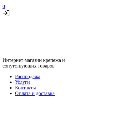
0
Интернет-магазин крепежа и
сопутствующих товаров
Распродажа
Услуги
Контакты
Оплата и доставка