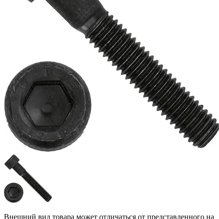
Внешний вид товара может отличаться от представленного на