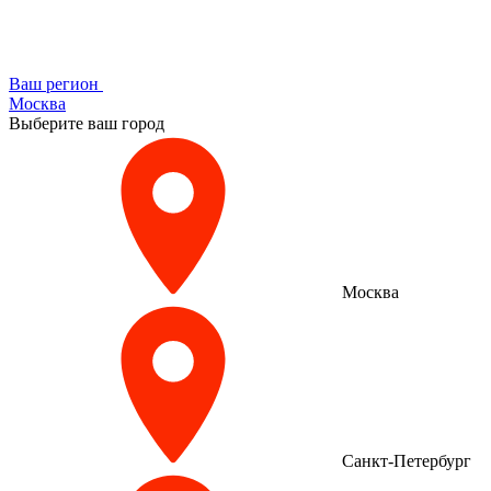
Ваш регион
Москва
Выберите ваш город
Москва
Санкт-Петербург