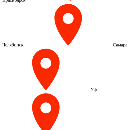
Красноярск
Челябинск
Самара
Уфа