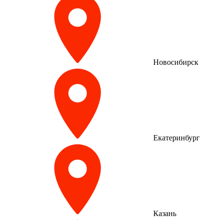
Новосибирск
Екатеринбург
Казань