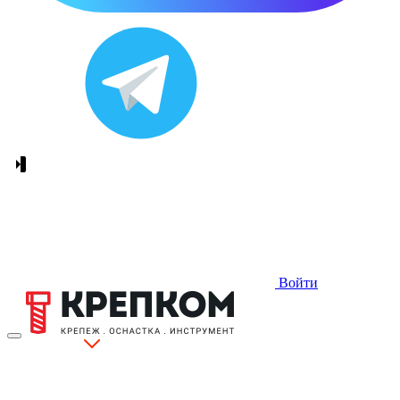
Войти