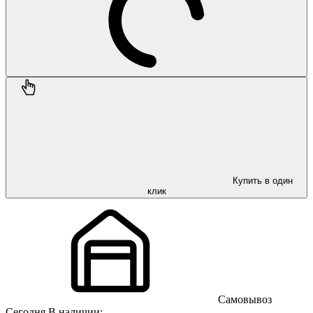
Купить в один
клик
Самовывоз
Сегодня
В наличии: