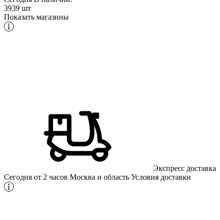
3939 шт
Показать магазины
Экспресс доставка
Сегодня от 2 часов
Москва и область
Условия доставки