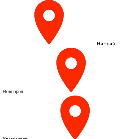
Нижний
Новгород