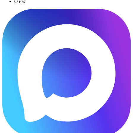
О нас