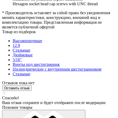
Hexagon socket head cap screws with UNC thread
* Производитель оставляет за собой право без уведомления
менять характеристики, конструкцию, внешний вид и
комплектацию товара. Представленная информация не
является публичной офертой
Товар из подборок
Высокопрочные
12.9
Стальные
Дюймовые
5/16"
Винты под шестигранник
Цилиндрические с внутренним шестигранником
Стальные
Отзывов пока нет
Оставить отзыв
Спасибо!
Ваш отзыв сохранен и будет отображен после модерации
Похожие товары