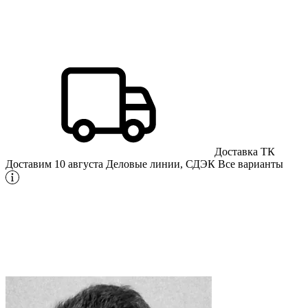
Доставка ТК
Доставим 10 августа
Деловые линии, СДЭК
Все варианты