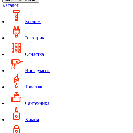
Каталог
Крепеж
Электрика
Оснастка
Инструмент
Такелаж
Сантехника
Химия