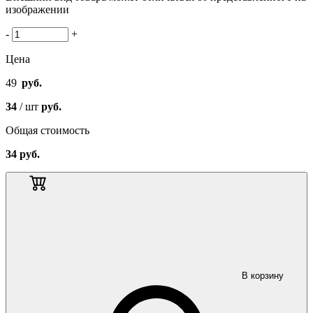
изображении
-
+
Цена
49
руб.
34
/ шт
руб.
Общая стоимость
34
руб.
В корзину