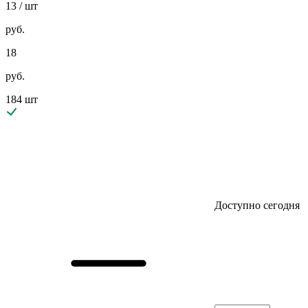
13
/ шт
руб.
18
руб.
184 шт
Доступно сегодня