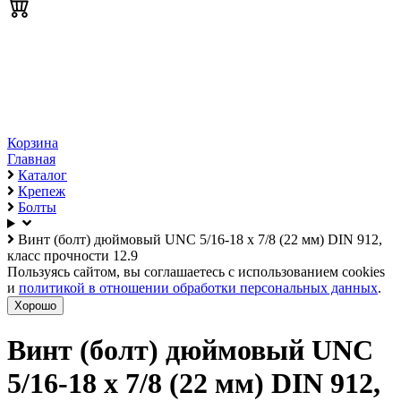
Корзина
Главная
Каталог
Крепеж
Болты
Винт (болт) дюймовый UNC 5/16-18 х 7/8 (22 мм) DIN 912,
класс прочности 12.9
Пользуясь сайтом, вы соглашаетесь с использованием cookies
и
политикой в отношении обработки персональных данных
.
Хорошо
Винт (болт) дюймовый UNC
5/16-18 х 7/8 (22 мм) DIN 912,