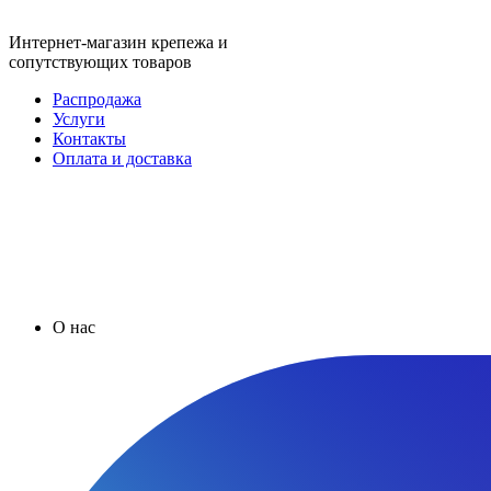
Интернет-магазин крепежа и
сопутствующих товаров
Распродажа
Услуги
Контакты
Оплата и доставка
О нас