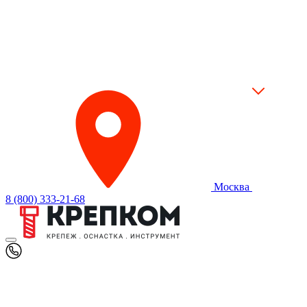
Москва
8 (800) 333-21-68