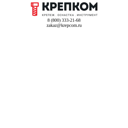
8 (800) 333-21-68
zakaz@krepcom.ru