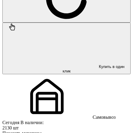
Купить в один
клик
Самовывоз
Сегодня
В наличии:
2130 шт