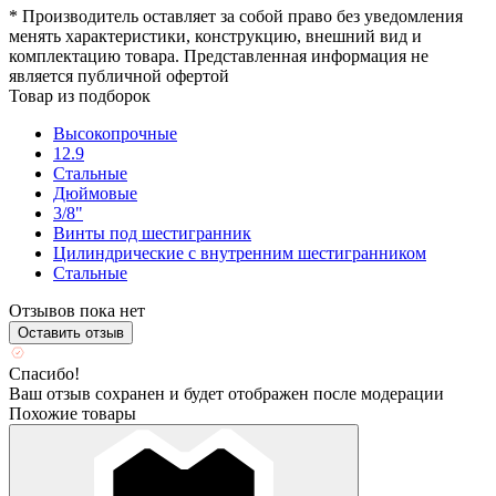
* Производитель оставляет за собой право без уведомления
менять характеристики, конструкцию, внешний вид и
комплектацию товара. Представленная информация не
является публичной офертой
Товар из подборок
Высокопрочные
12.9
Стальные
Дюймовые
3/8"
Винты под шестигранник
Цилиндрические с внутренним шестигранником
Стальные
Отзывов пока нет
Оставить отзыв
Спасибо!
Ваш отзыв сохранен и будет отображен после модерации
Похожие товары