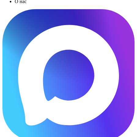
О нас