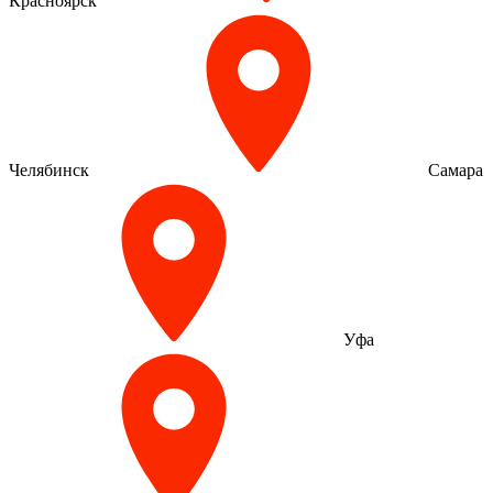
Красноярск
Челябинск
Самара
Уфа