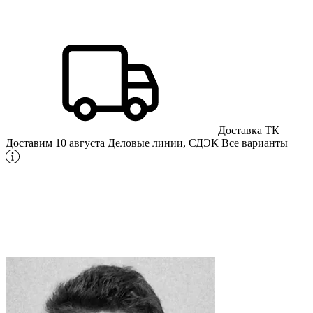
Доставка ТК
Доставим 10 августа
Деловые линии, СДЭК
Все варианты