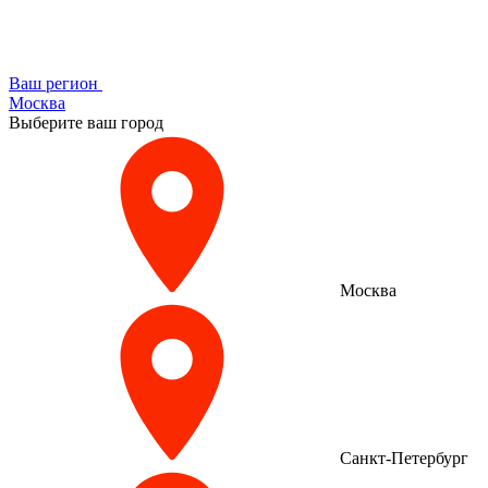
Ваш регион
Москва
Выберите ваш город
Москва
Санкт-Петербург