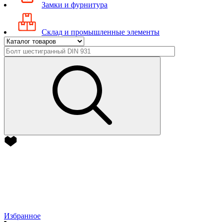
Замки и фурнитура
Склад и промышленные элементы
Избранное