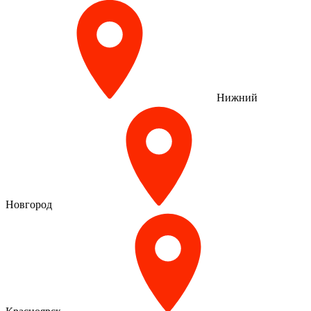
Нижний
Новгород