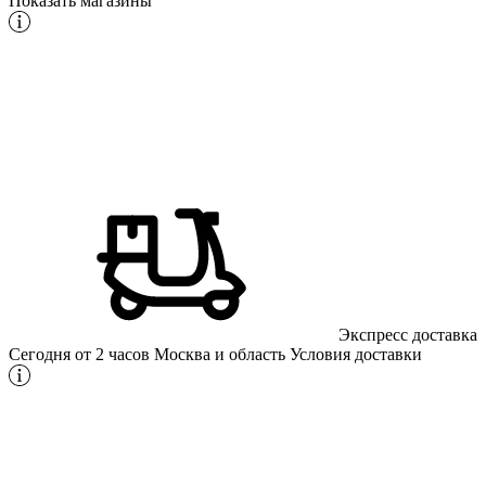
Показать магазины
Экспресс доставка
Сегодня от 2 часов
Москва и область
Условия доставки