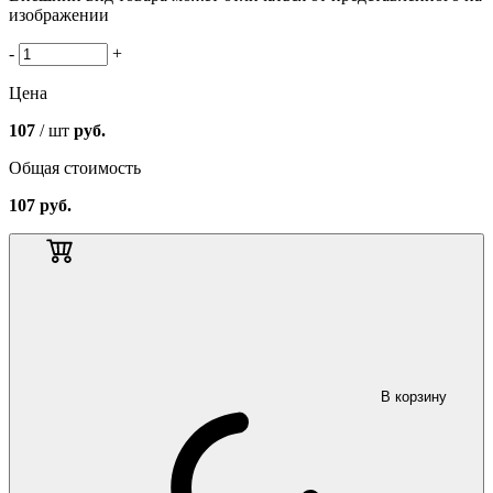
изображении
-
+
Цена
107
/ шт
руб.
Общая стоимость
107
руб.
В корзину