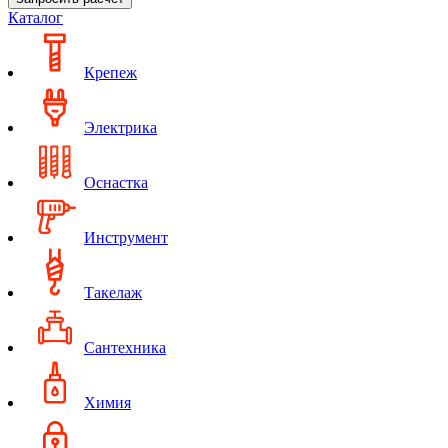
Каталог
Крепеж
Электрика
Оснастка
Инструмент
Такелаж
Сантехника
Химия