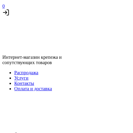
0
Интернет-магазин крепежа и
сопутствующих товаров
Распродажа
Услуги
Контакты
Оплата и доставка