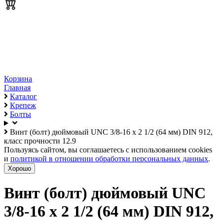
Корзина
Главная
Каталог
Крепеж
Болты
Винт (болт) дюймовый UNC 3/8-16 х 2 1/2 (64 мм) DIN 912,
класс прочности 12.9
Пользуясь сайтом, вы соглашаетесь с использованием cookies
и
политикой в отношении обработки персональных данных
.
Хорошо
Винт (болт) дюймовый UNC
3/8-16 х 2 1/2 (64 мм) DIN 912,