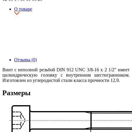
О товаре
Отзывы (0)
Винт с неполной резьбой DIN 912 UNC 3/8-16 x 2 1/2" имеет
цилиндрическую головку с внутренним шестигранником.
Изготовлен из углеродистой стали класса прочности 12.9.
Размеры