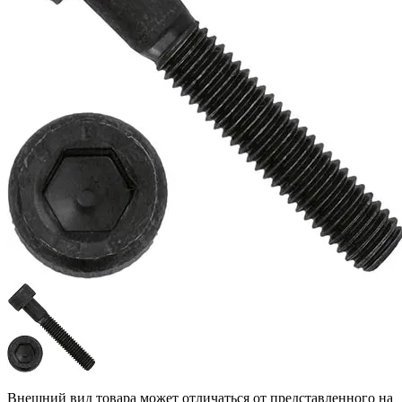
Внешний вид товара может отличаться от представленного на