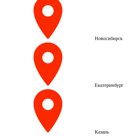
Новосибирск
Екатеринбург
Казань