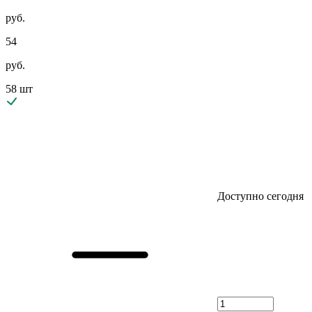
руб.
54
руб.
58 шт
Доступно сегодня