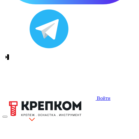
Войти