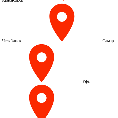
Красноярск
Челябинск
Самара
Уфа