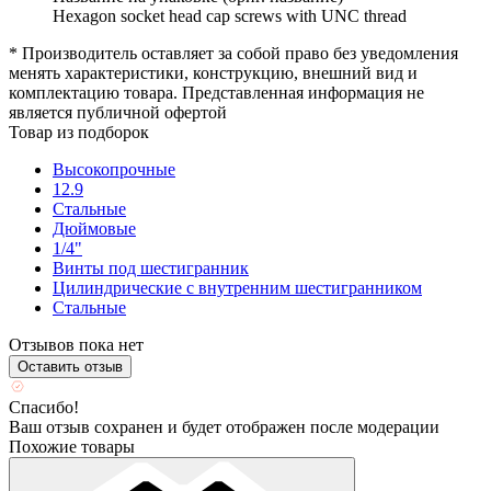
Hexagon socket head cap screws with UNC thread
* Производитель оставляет за собой право без уведомления
менять характеристики, конструкцию, внешний вид и
комплектацию товара. Представленная информация не
является публичной офертой
Товар из подборок
Высокопрочные
12.9
Стальные
Дюймовые
1/4"
Винты под шестигранник
Цилиндрические с внутренним шестигранником
Стальные
Отзывов пока нет
Оставить отзыв
Спасибо!
Ваш отзыв сохранен и будет отображен после модерации
Похожие товары