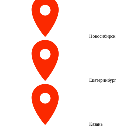
Новосибирск
Екатеринбург
Казань