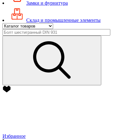
Замки и фурнитура
Склад и промышленные элементы
Избранное