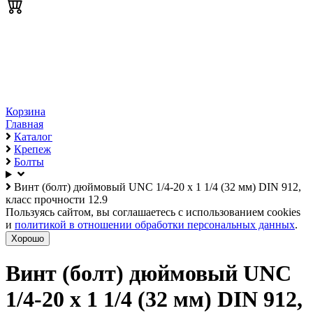
Корзина
Главная
Каталог
Крепеж
Болты
Винт (болт) дюймовый UNC 1/4-20 х 1 1/4 (32 мм) DIN 912,
класс прочности 12.9
Пользуясь сайтом, вы соглашаетесь с использованием cookies
и
политикой в отношении обработки персональных данных
.
Хорошо
Винт (болт) дюймовый UNC
1/4-20 х 1 1/4 (32 мм) DIN 912,