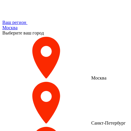
Ваш регион
Москва
Выберите ваш город
Москва
Санкт-Петербург