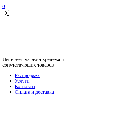
0
Интернет-магазин крепежа и
сопутствующих товаров
Распродажа
Услуги
Контакты
Оплата и доставка