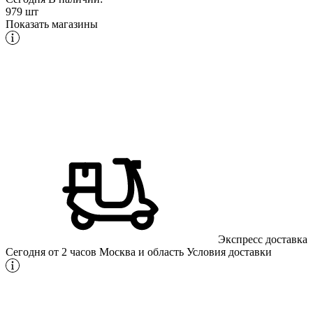
979 шт
Показать магазины
Экспресс доставка
Сегодня от 2 часов
Москва и область
Условия доставки