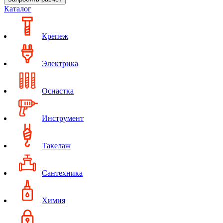
Каталог
Крепеж
Электрика
Оснастка
Инструмент
Такелаж
Сантехника
Химия