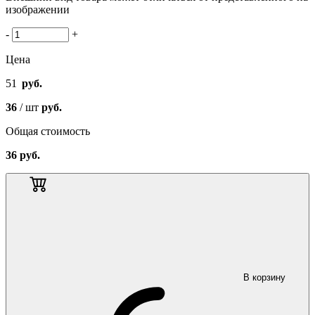
изображении
-
+
Цена
51
руб.
36
/ шт
руб.
Общая стоимость
36
руб.
В корзину