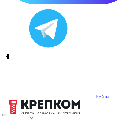
Войти