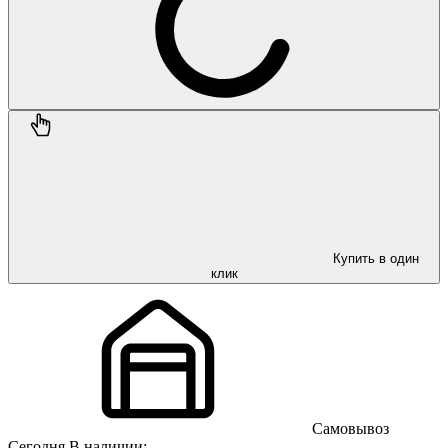
Купить в один
клик
Самовывоз
Сегодня
В наличии: