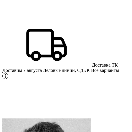
Доставка ТК
Доставим 7 августа
Деловые линии, СДЭК
Все варианты