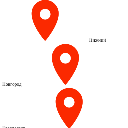
Нижний
Новгород