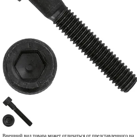
Внешний вид товара может отличаться от представленного на