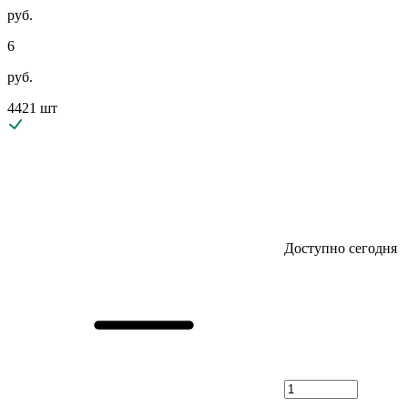
руб.
6
руб.
4421 шт
Доступно сегодня