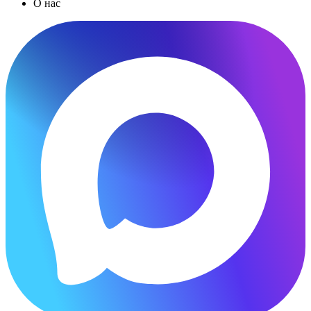
О нас