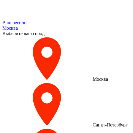
Ваш регион
Москва
Выберите ваш город
Москва
Санкт-Петербург