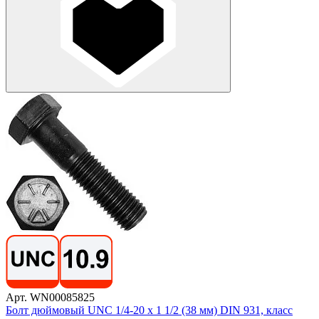
Арт. WN00085825
Болт дюймовый UNC 1/4-20 х 1 1/2 (38 мм) DIN 931, класс