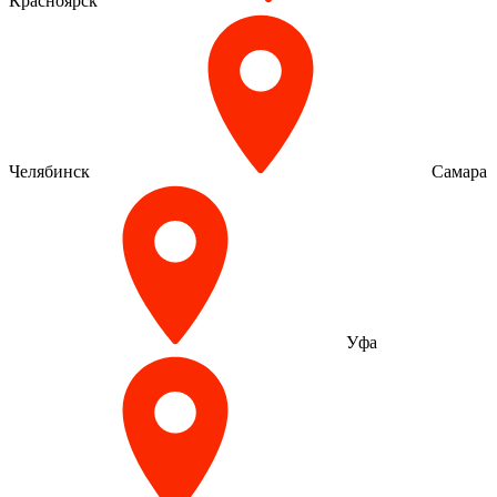
Красноярск
Челябинск
Самара
Уфа