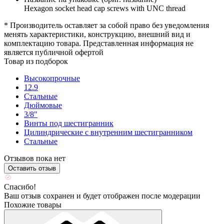
Hexagon socket head cap screws with UNC thread
* Производитель оставляет за собой право без уведомления
менять характеристики, конструкцию, внешний вид и
комплектацию товара. Представленная информация не
является публичной офертой
Товар из подборок
Высокопрочные
12.9
Стальные
Дюймовые
3/8"
Винты под шестигранник
Цилиндрические с внутренним шестигранником
Стальные
Отзывов пока нет
Оставить отзыв
Спасибо!
Ваш отзыв сохранен и будет отображен после модерации
Похожие товары