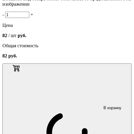
изображении
-
+
Цена
82
/ шт
руб.
Общая стоимость
82
руб.
В корзину