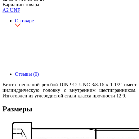
Вариации товара
А2
UNF
О товаре
Отзывы (0)
Винт с неполной резьбой DIN 912 UNC 3/8-16 x 1 1/2" имеет
цилиндрическую головку с внутренним шестигранником.
Изготовлен из углеродистой стали класса прочности 12.9.
Размеры