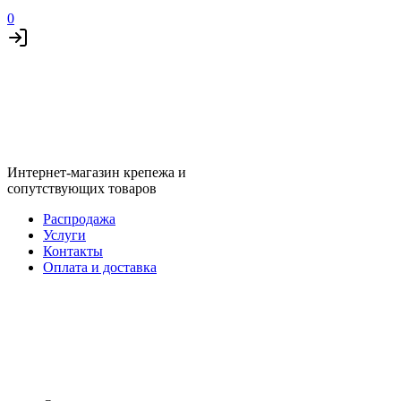
0
Интернет-магазин крепежа и
сопутствующих товаров
Распродажа
Услуги
Контакты
Оплата и доставка