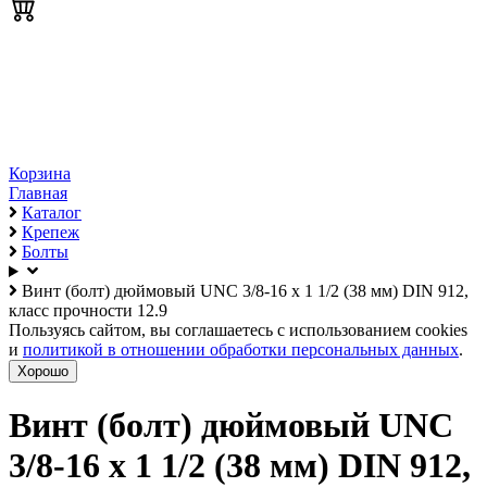
Корзина
Главная
Каталог
Крепеж
Болты
Винт (болт) дюймовый UNC 3/8-16 х 1 1/2 (38 мм) DIN 912,
класс прочности 12.9
Пользуясь сайтом, вы соглашаетесь с использованием cookies
и
политикой в отношении обработки персональных данных
.
Хорошо
Винт (болт) дюймовый UNC
3/8-16 х 1 1/2 (38 мм) DIN 912,