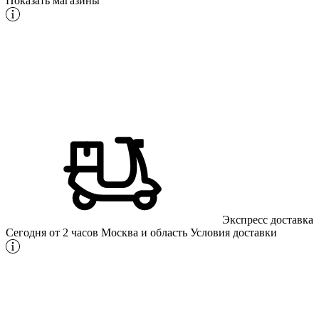
Показать магазины
Экспресс доставка
Сегодня от 2 часов
Москва и область
Условия доставки