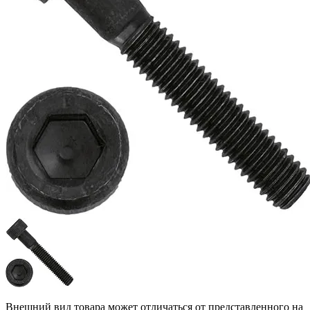
Внешний вид товара может отличаться от представленного на