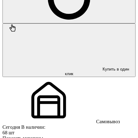
Купить в один
клик
Самовывоз
Сегодня
В наличии:
68 шт