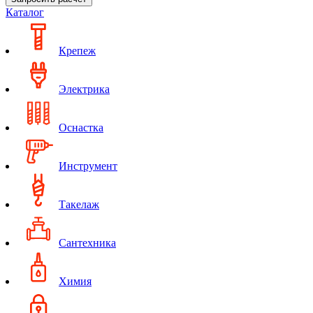
Каталог
Крепеж
Электрика
Оснастка
Инструмент
Такелаж
Сантехника
Химия