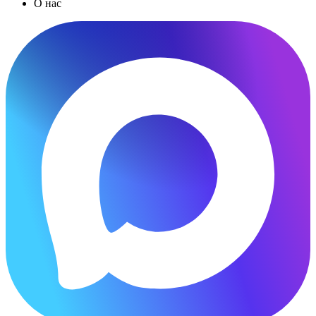
О нас