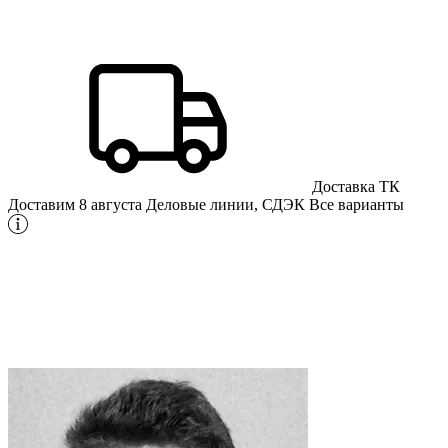
Доставка ТК
Доставим 8 августа
Деловые линии, СДЭК
Все варианты