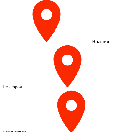
Нижний
Новгород