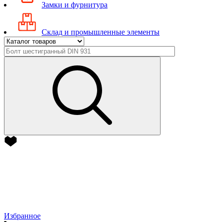
Замки и фурнитура
Склад и промышленные элементы
Избранное