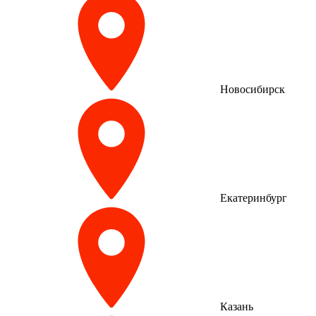
Новосибирск
Екатеринбург
Казань