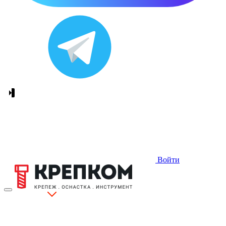
Войти