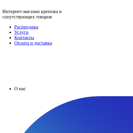
Интернет-магазин крепежа и
сопутствующих товаров
Распродажа
Услуги
Контакты
Оплата и доставка
О нас