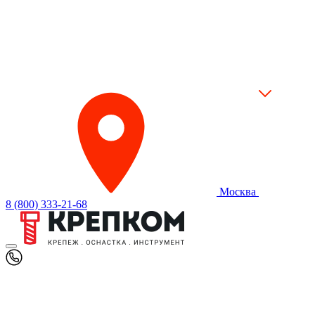
Москва
8 (800) 333-21-68