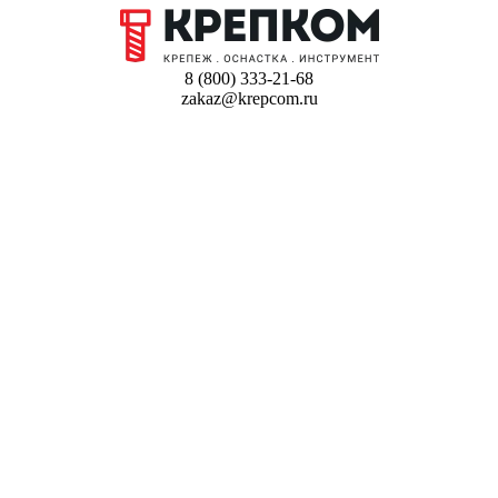
8 (800) 333-21-68
zakaz@krepcom.ru