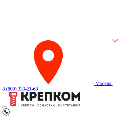
Москва
8 (800) 333-21-68