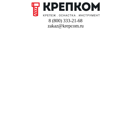
8 (800) 333-21-68
zakaz@krepcom.ru