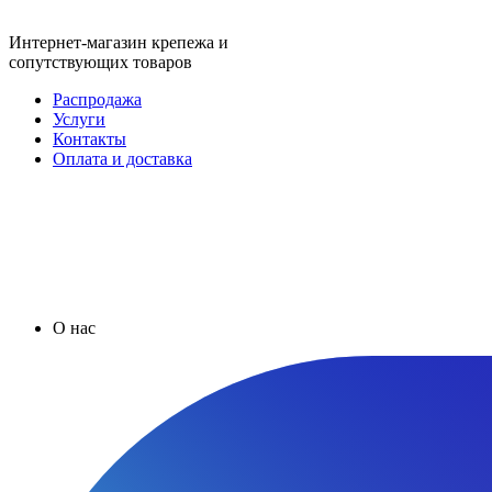
Интернет-магазин крепежа и
сопутствующих товаров
Распродажа
Услуги
Контакты
Оплата и доставка
О нас