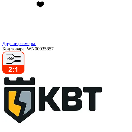
Другие размеры
Код товара: WN00035857