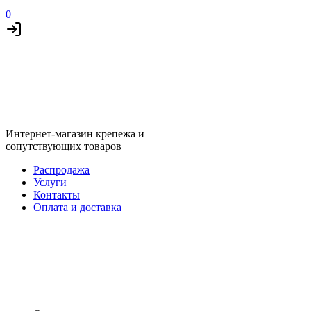
0
Интернет-магазин крепежа и
сопутствующих товаров
Распродажа
Услуги
Контакты
Оплата и доставка