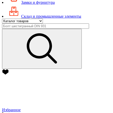
Замки и фурнитура
Склад и промышленные элементы
Избранное