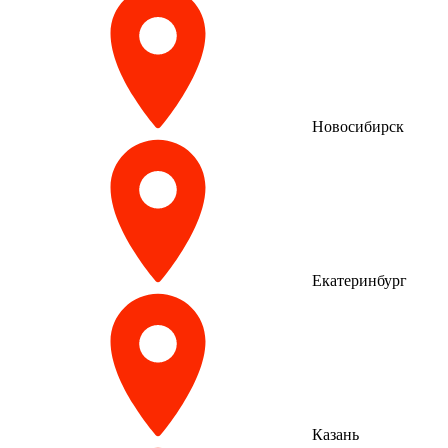
Новосибирск
Екатеринбург
Казань