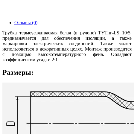
Отзывы (0)
Трубка термоусаживаемая белая (в рулоне) ТУТнг-LS 10/5,
предназначается для обеспечения изоляции, а также
маркировки электрических соединений. Также может
использоваться в декоративных целях. Монтаж производится
с помощью высокотемпературного фена. Обладают
коэффициентом усадки 2:1.
Размеры: