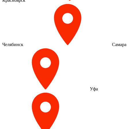
Красноярск
Челябинск
Самара
Уфа