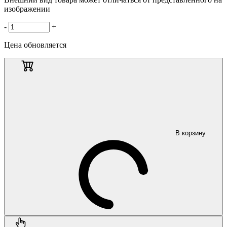
изображении
-
+
Цена обновляется
В корзину