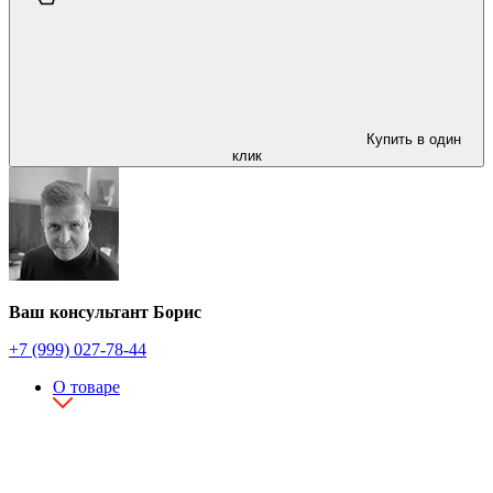
Купить в один
клик
Ваш консультант Борис
+7 (999) 027-78-44
О товаре