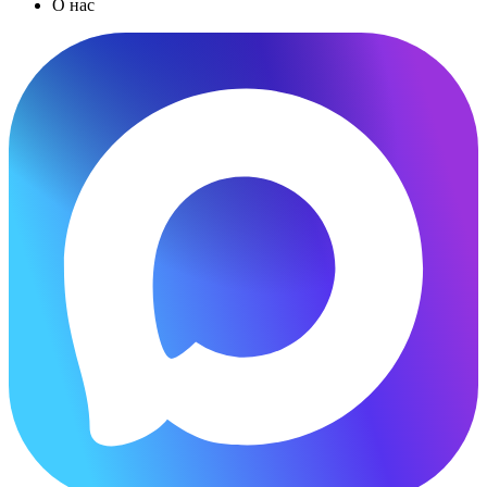
О нас