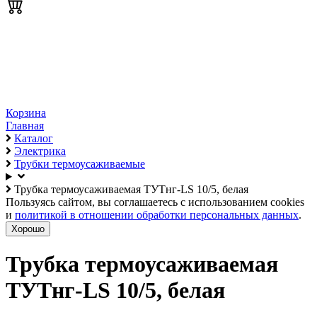
Корзина
Главная
Каталог
Электрика
Трубки термоусаживаемые
Трубка термоусаживаемая ТУТнг-LS 10/5, белая
Пользуясь сайтом, вы соглашаетесь с использованием cookies
и
политикой в отношении обработки персональных данных
.
Хорошо
Трубка термоусаживаемая
ТУТнг-LS 10/5, белая