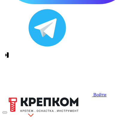
Войти