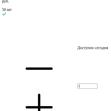
руб.
50 шт
Доступно сегодня