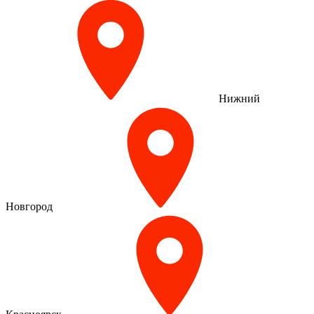
Нижний
Новгород