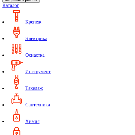
Каталог
Крепеж
Электрика
Оснастка
Инструмент
Такелаж
Сантехника
Химия