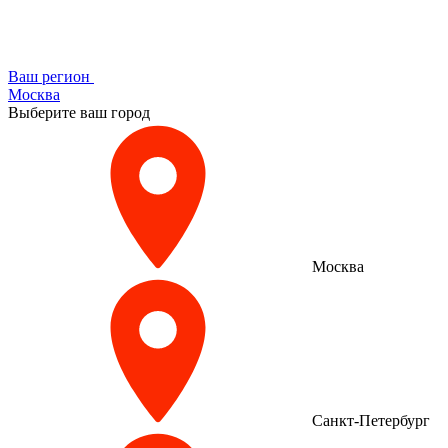
Ваш регион
Москва
Выберите ваш город
Москва
Санкт-Петербург