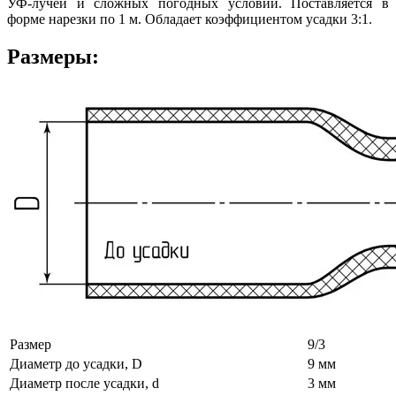
УФ-лучей и сложных погодных условий. Поставляется в
форме нарезки по 1 м. Обладает коэффициентом усадки 3:1.
Размеры:
Размер
9/3
Диаметр до усадки, D
9 мм
Диаметр после усадки, d
3 мм