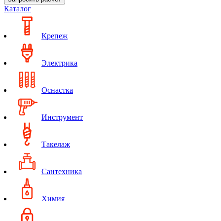
Каталог
Крепеж
Электрика
Оснастка
Инструмент
Такелаж
Сантехника
Химия