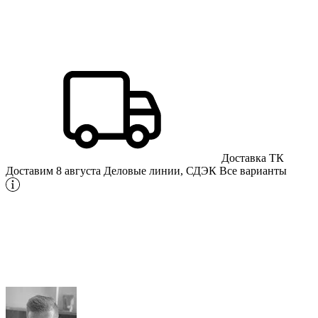
Доставка ТК
Доставим 8 августа
Деловые линии, СДЭК
Все варианты