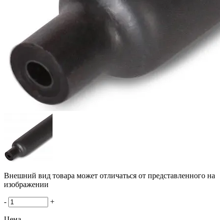
Внешний вид товара может отличаться от представленного на
изображении
-
+
Цена