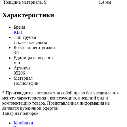
Толщина материала, S
1,4 мм
Характеристики
Бренд
КВТ
Тип трубки
С клеевым слоем
Коэффициент усадки
3:1
Единицы измерения
м.п.
Артикул
85206
Материал
Полиолефин
* Производитель оставляет за собой право без уведомления
менять характеристики, конструкцию, внешний вид и
комплектацию товара. Представленная информация не
является публичной офертой
Товар из подборок
Кембрики