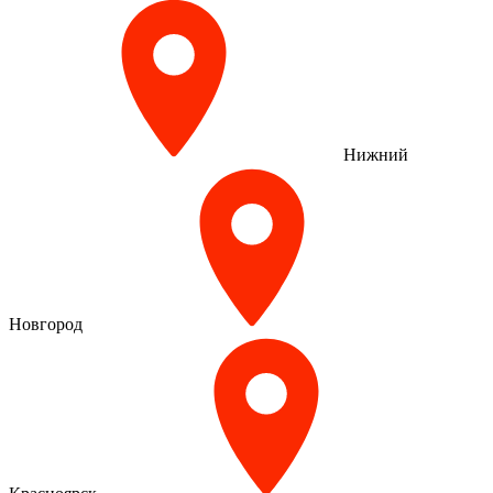
Нижний
Новгород