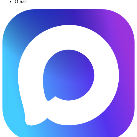
О нас