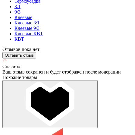
Термоусадка
3:1
9/3
Клеевые
Клеевые 3:1
Клеевые 9/3
Клеевые КВТ
КВТ
Отзывов пока нет
Оставить отзыв
Спасибо!
Ваш отзыв сохранен и будет отображен после модерации
Похожие товары