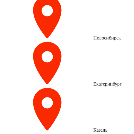
Новосибирск
Екатеринбург
Казань