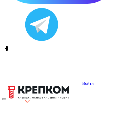
Войти