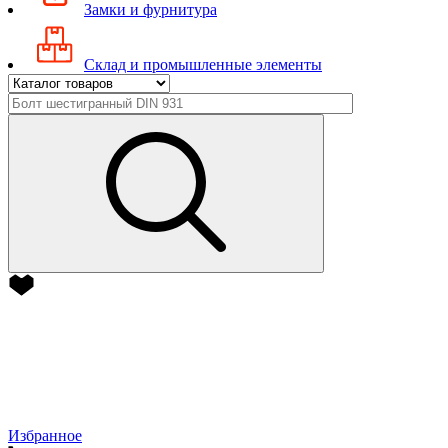
Замки и фурнитура
Склад и промышленные элементы
Избранное