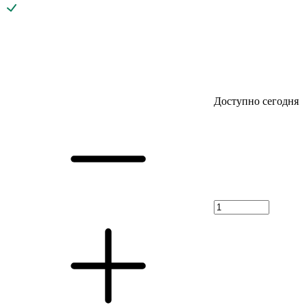
Доступно сегодня