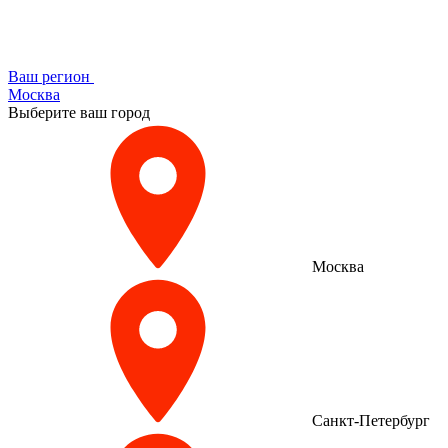
Ваш регион
Москва
Выберите ваш город
Москва
Санкт-Петербург