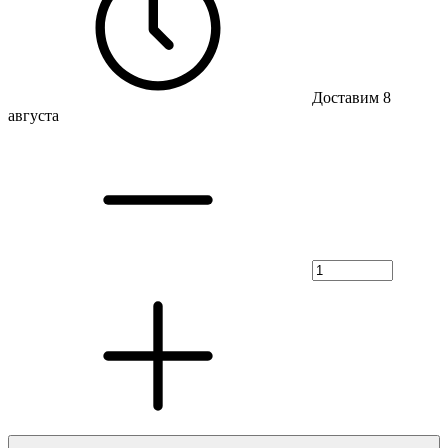
Доставим 8
августа