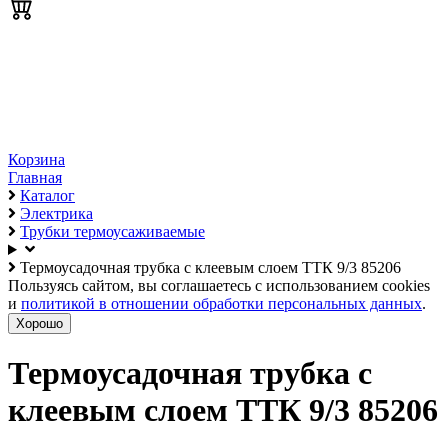
Корзина
Главная
Каталог
Электрика
Трубки термоусаживаемые
Термоусадочная трубка с клеевым слоем ТТК 9/3 85206
Пользуясь сайтом, вы соглашаетесь с использованием cookies
и
политикой в отношении обработки персональных данных
.
Хорошо
Термоусадочная трубка с
клеевым слоем ТТК 9/3 85206