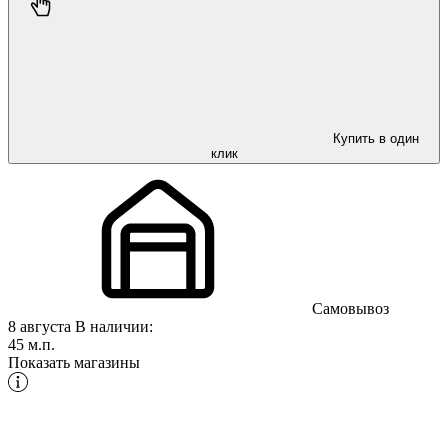
Купить в один
клик
Самовывоз
8 августа
В наличии:
45 м.п.
Показать магазины