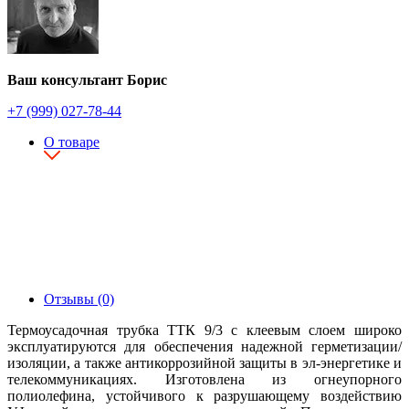
Ваш консультант Борис
+7 (999) 027-78-44
О товаре
Отзывы (0)
Термоусадочная трубка ТТК 9/3 с клеевым слоем широко
эксплуатируются для обеспечения надежной герметизации/
изоляции, а также антикоррозийной защиты в эл-энергетике и
телекоммуникациях. Изготовлена из огнеупорного
полиолефина, устойчивого к разрушающему воздействию