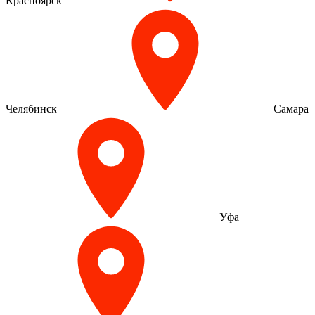
Красноярск
Челябинск
Самара
Уфа