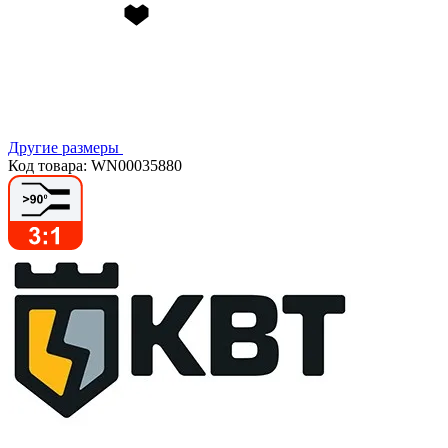
Другие размеры
Код товара: WN00035880