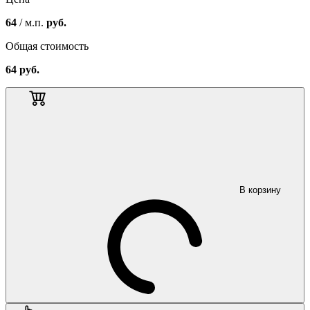
64
/ м.п.
руб.
Общая стоимость
64
руб.
В корзину