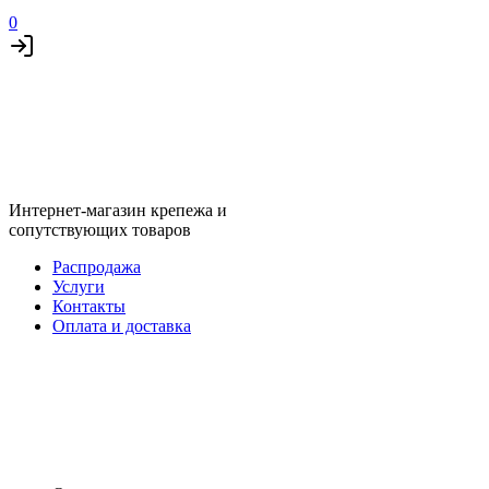
0
Интернет-магазин крепежа и
сопутствующих товаров
Распродажа
Услуги
Контакты
Оплата и доставка