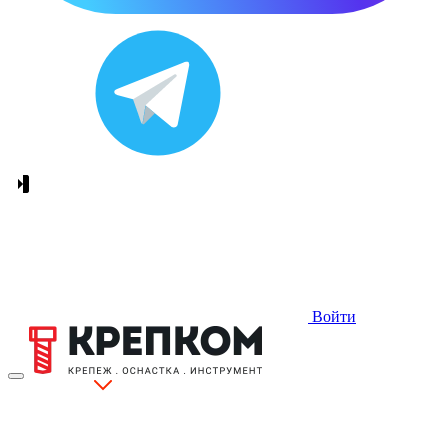
Войти