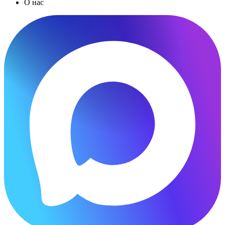
О нас