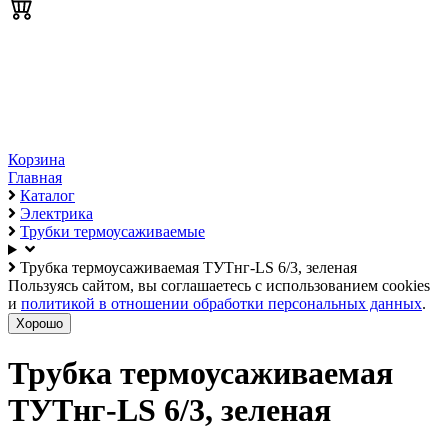
Корзина
Главная
Каталог
Электрика
Трубки термоусаживаемые
Трубка термоусаживаемая ТУТнг-LS 6/3, зеленая
Пользуясь сайтом, вы соглашаетесь с использованием cookies
и
политикой в отношении обработки персональных данных
.
Хорошо
Трубка термоусаживаемая
ТУТнг-LS 6/3, зеленая