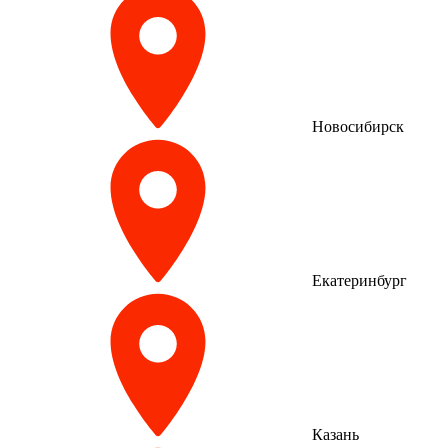
Новосибирск
Екатеринбург
Казань