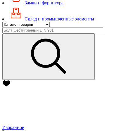
Замки и фурнитура
Склад и промышленные элементы
Избранное