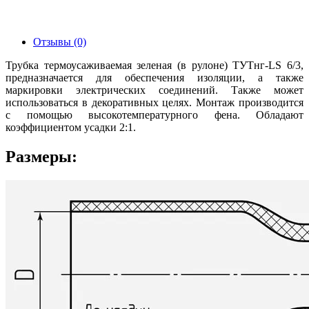
Отзывы (0)
Трубка термоусаживаемая зеленая (в рулоне) ТУТнг-LS 6/3,
предназначается для обеспечения изоляции, а также
маркировки электрических соединений. Также может
использоваться в декоративных целях. Монтаж производится
с помощью высокотемпературного фена. Обладают
коэффициентом усадки 2:1.
Размеры: