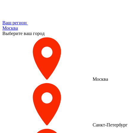
Ваш регион
Москва
Выберите ваш город
Москва
Санкт-Петербург