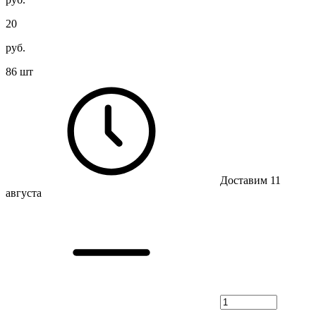
20
руб.
86 шт
Доставим 11
августа