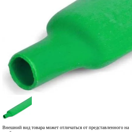
Внешний вид товара может отличаться от представленного на