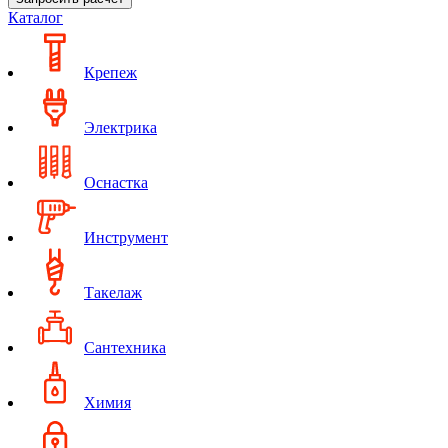
Каталог
Крепеж
Электрика
Оснастка
Инструмент
Такелаж
Сантехника
Химия