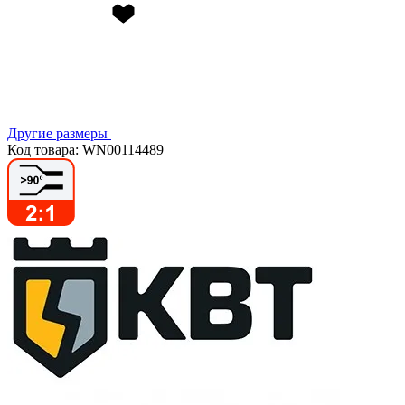
Другие размеры
Код товара: WN00114489