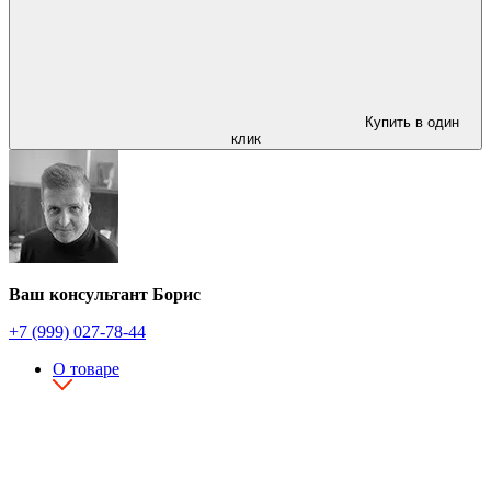
Купить в один
клик
Ваш консультант Борис
+7 (999) 027-78-44
О товаре