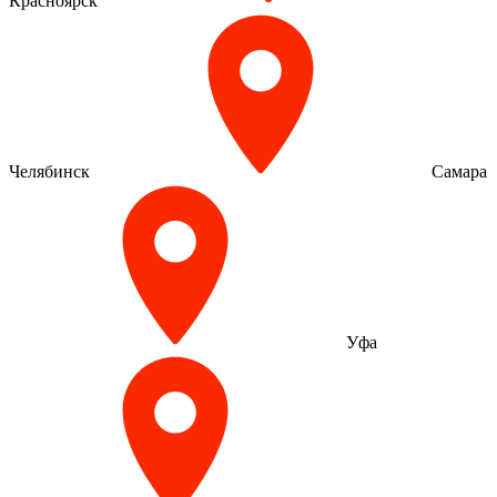
Красноярск
Челябинск
Самара
Уфа