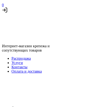
0
Интернет-магазин крепежа и
сопутствующих товаров
Распродажа
Услуги
Контакты
Оплата и доставка