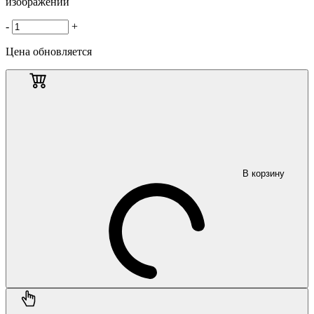
изображении
-
+
Цена обновляется
В корзину