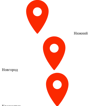
Нижний
Новгород