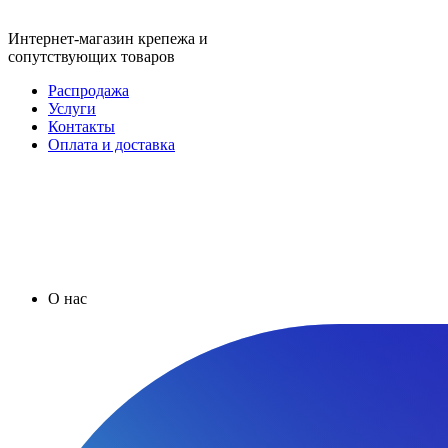
Интернет-магазин крепежа и
сопутствующих товаров
Распродажа
Услуги
Контакты
Оплата и доставка
О нас