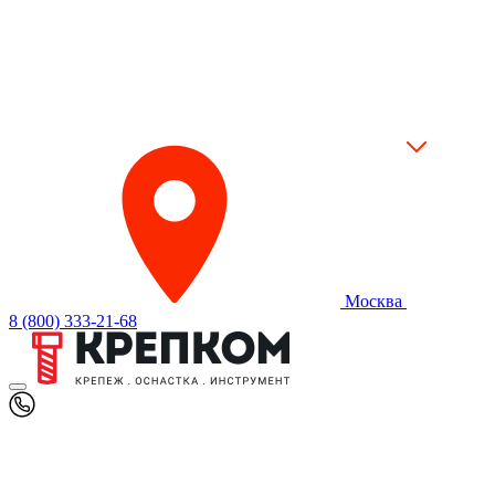
Москва
8 (800) 333-21-68