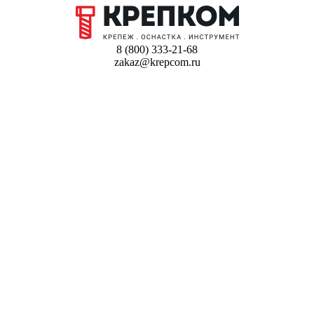
8 (800) 333-21-68
zakaz@krepcom.ru