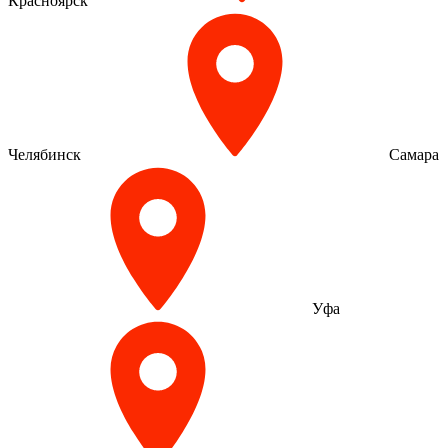
Красноярск
Челябинск
Самара
Уфа