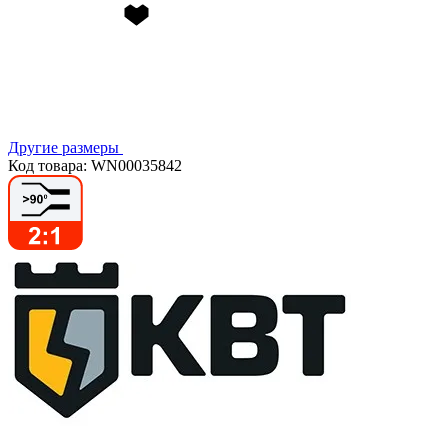
Другие размеры
Код товара: WN00035842