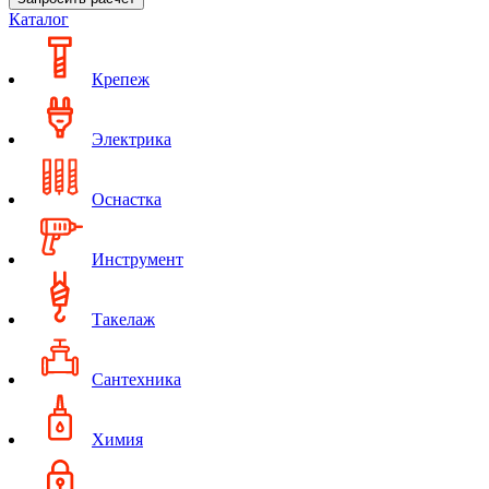
Каталог
Крепеж
Электрика
Оснастка
Инструмент
Такелаж
Сантехника
Химия