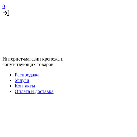
0
Интернет-магазин крепежа и
сопутствующих товаров
Распродажа
Услуги
Контакты
Оплата и доставка