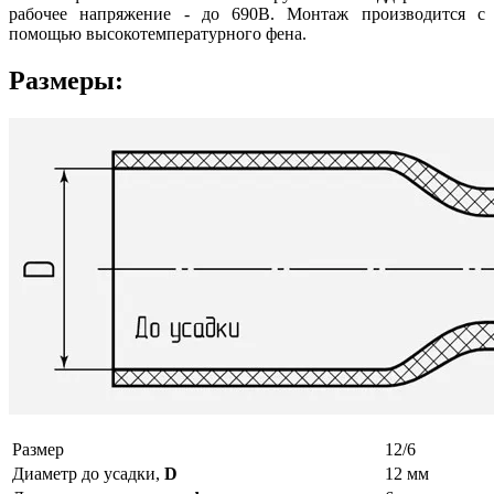
рабочее напряжение - до 690В. Монтаж производится с
помощью высокотемпературного фена.
Размеры:
Размер
12/6
Диаметр до усадки,
D
12 мм