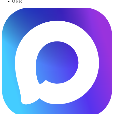
О нас