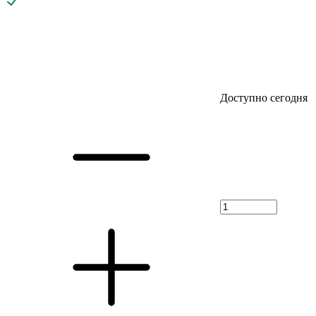
Доступно сегодня