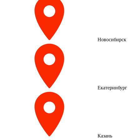
Новосибирск
Екатеринбург
Казань