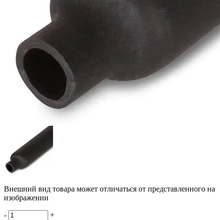
Внешний вид товара может отличаться от представленного на
изображении
-
+