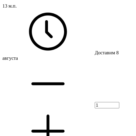
13 м.п.
Доставим 8
августа