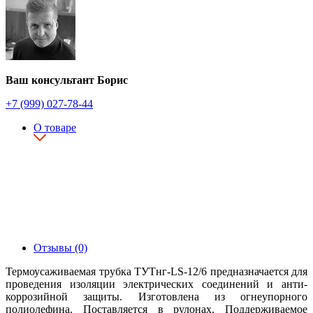
Ваш консультант Борис
+7 (999) 027-78-44
О товаре
Отзывы (0)
Термоусаживаемая трубка ТУТнг-LS-12/6 предназначается для
проведения изоляции электрических соединений и анти-
коррозийной защиты. Изготовлена из огнеупорного
полиолефина. Поставляется в рулонах. Поддерживаемое