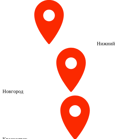
Нижний
Новгород