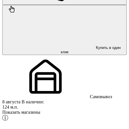
Купить в один
клик
Самовывоз
8 августа
В наличии:
124 м.п.
Показать магазины