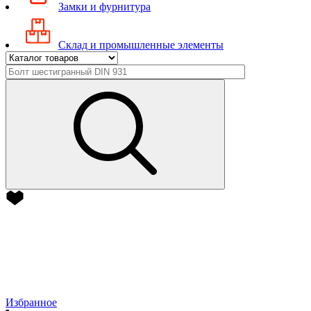
Замки и фурнитура
Склад и промышленные элементы
Избранное