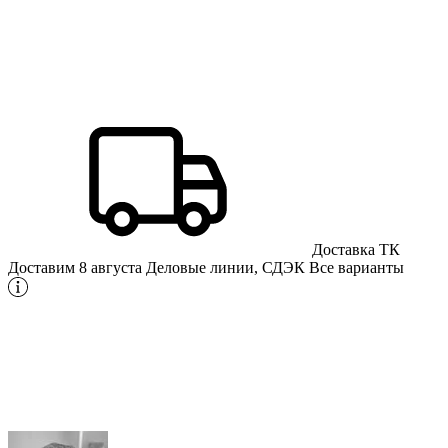
Доставка ТК
Доставим 8 августа
Деловые линии, СДЭК
Все варианты