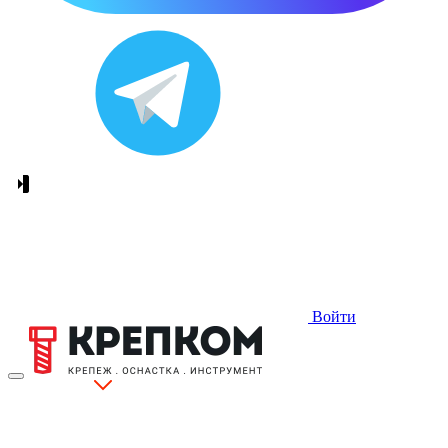
Войти