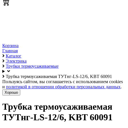
Корзина
Главная
Каталог
Электрика
Трубки термоусаживаемые
Трубка термоусаживаемая ТУТнг-LS-12/6, KBT 60091
Пользуясь сайтом, вы соглашаетесь с использованием cookies
и
политикой в отношении обработки персональных данных
.
Хорошо
Трубка термоусаживаемая
ТУТнг-LS-12/6, KBT 60091