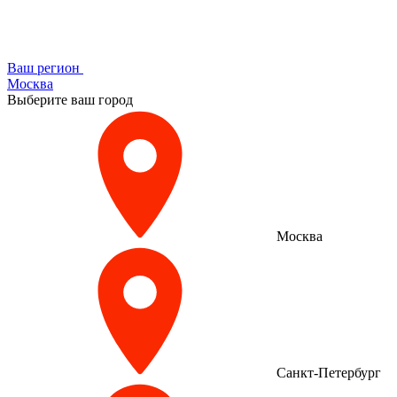
Ваш регион
Москва
Выберите ваш город
Москва
Санкт-Петербург