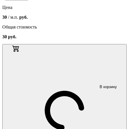
Цена
30
/ м.п.
руб.
Общая стоимость
30
руб.
В корзину