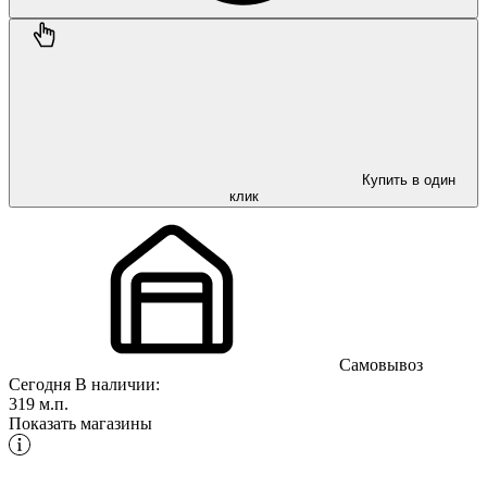
Купить в один
клик
Самовывоз
Сегодня
В наличии:
319 м.п.
Показать магазины