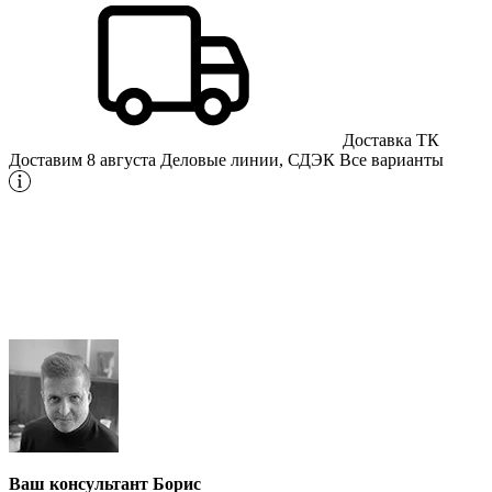
Доставка ТК
Доставим 8 августа
Деловые линии, СДЭК
Все варианты
Ваш консультант Борис