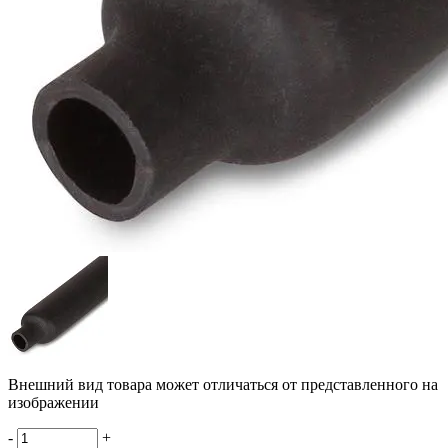
Внешний вид товара может отличаться от представленного на
изображении
-
+