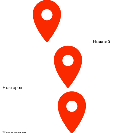
Нижний
Новгород