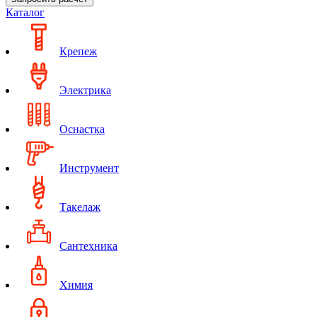
Каталог
Крепеж
Электрика
Оснастка
Инструмент
Такелаж
Сантехника
Химия