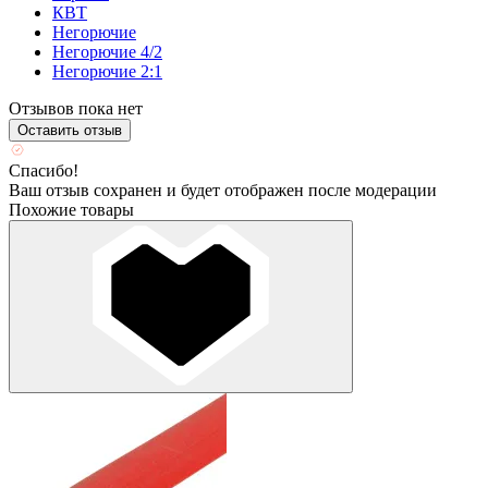
КВТ
Негорючие
Негорючие 4/2
Негорючие 2:1
Отзывов пока нет
Оставить отзыв
Спасибо!
Ваш отзыв сохранен и будет отображен после модерации
Похожие товары