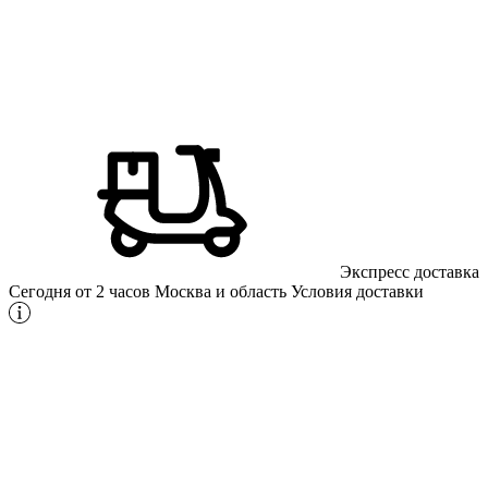
Экспресс доставка
Сегодня от 2 часов
Москва и область
Условия доставки