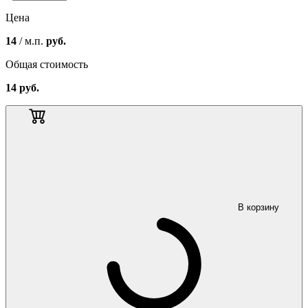
Цена
14
/ м.п.
руб.
Общая стоимость
14
руб.
В корзину