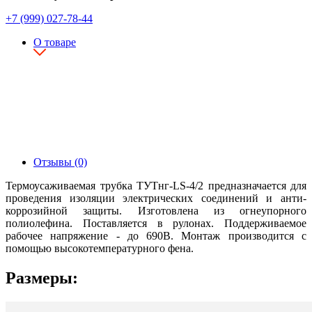
+7 (999) 027-78-44
О товаре
Отзывы (0)
Термоусаживаемая трубка ТУТнг-LS-4/2 предназначается для
проведения изоляции электрических соединений и анти-
коррозийной защиты. Изготовлена из огнеупорного
полиолефина. Поставляется в рулонах. Поддерживаемое
рабочее напряжение - до 690В. Монтаж производится с
помощью высокотемпературного фена.
Размеры: