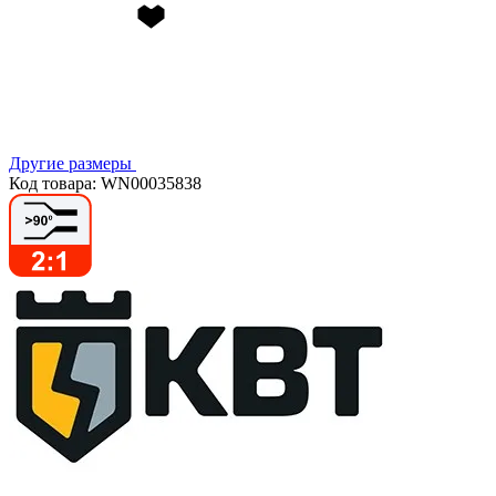
Другие размеры
Код товара: WN00035838