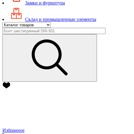
Замки и фурнитура
Склад и промышленные элементы
Избранное