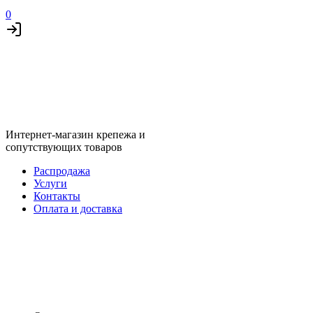
0
Интернет-магазин крепежа и
сопутствующих товаров
Распродажа
Услуги
Контакты
Оплата и доставка