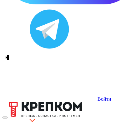
Войти