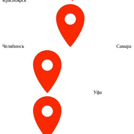
Красноярск
Челябинск
Самара
Уфа