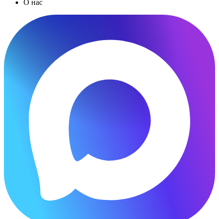
О нас