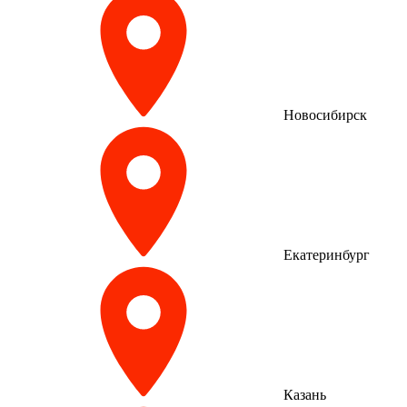
Новосибирск
Екатеринбург
Казань