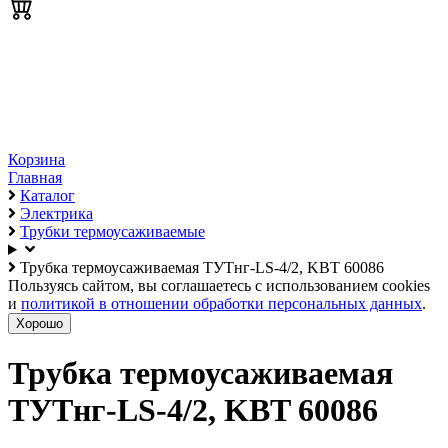
Корзина
Главная
Каталог
Электрика
Трубки термоусаживаемые
Трубка термоусаживаемая ТУТнг-LS-4/2, KBT 60086
Пользуясь сайтом, вы соглашаетесь с использованием cookies
и
политикой в отношении обработки персональных данных
.
Хорошо
Трубка термоусаживаемая
ТУТнг-LS-4/2, KBT 60086