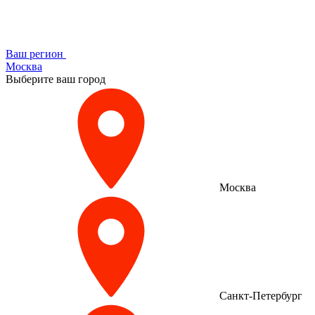
Ваш регион
Москва
Выберите ваш город
Москва
Санкт-Петербург