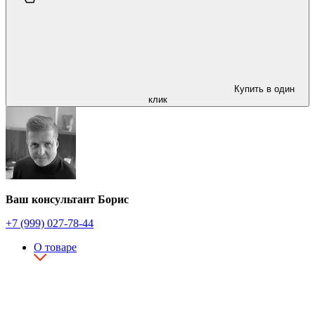
Купить в один
клик
Ваш консультант Борис
+7 (999) 027-78-44
О товаре