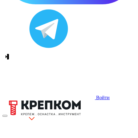
Войти