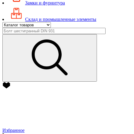
Замки и фурнитура
Склад и промышленные элементы
Избранное