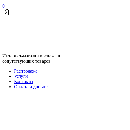
0
Интернет-магазин крепежа и
сопутствующих товаров
Распродажа
Услуги
Контакты
Оплата и доставка