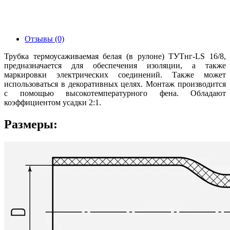
Отзывы (0)
Трубка термоусаживаемая белая (в рулоне) ТУТнг-LS 16/8,
предназначается для обеспечения изоляции, а также
маркировки электрических соединений. Также может
использоваться в декоративных целях. Монтаж производится
с помощью высокотемпературного фена. Обладают
коэффициентом усадки 2:1.
Размеры: