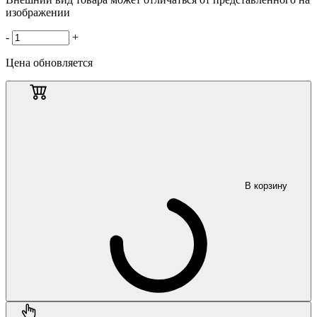
изображении
-
+
Цена обновляется
В корзину