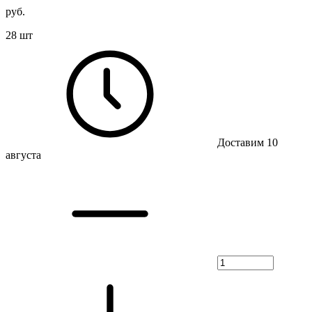
руб.
28 шт
Доставим 10
августа