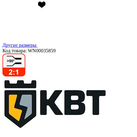
Другие размеры
Код товара: WN00035859