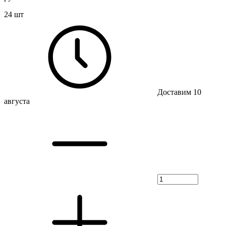
24 шт
Доставим 10
августа