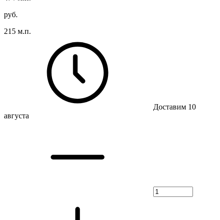
руб.
215 м.п.
Доставим 10
августа