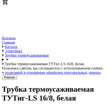
Корзина
Главная
Каталог
Электрика
Трубки термоусаживаемые
Трубка термоусаживаемая ТУТнг-LS 16/8, белая
Пользуясь сайтом, вы соглашаетесь с использованием cookies
и
политикой в отношении обработки персональных данных
.
Хорошо
Трубка термоусаживаемая
ТУТнг-LS 16/8, белая