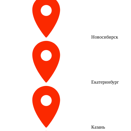
Новосибирск
Екатеринбург
Казань