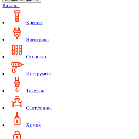
Каталог
Крепеж
Электрика
Оснастка
Инструмент
Такелаж
Сантехника
Химия