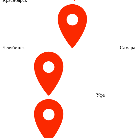
Красноярск
Челябинск
Самара
Уфа