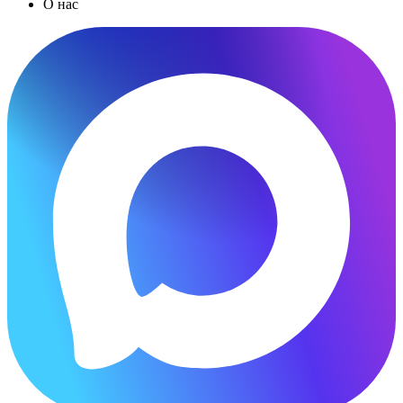
О нас