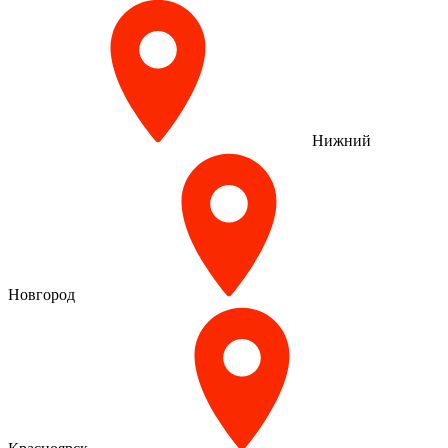
Нижний
Новгород