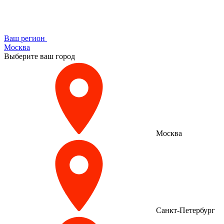
Ваш регион
Москва
Выберите ваш город
Москва
Санкт-Петербург