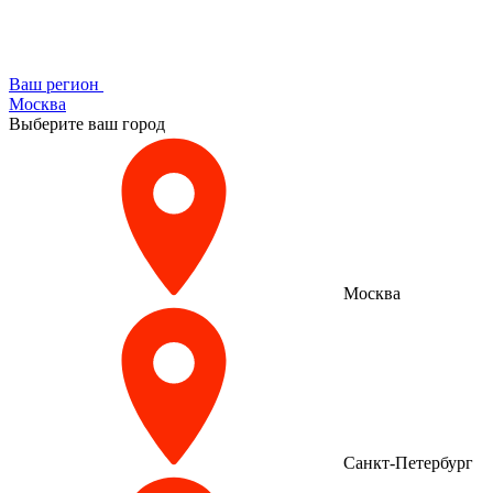
Ваш регион
Москва
Выберите ваш город
Москва
Санкт-Петербург