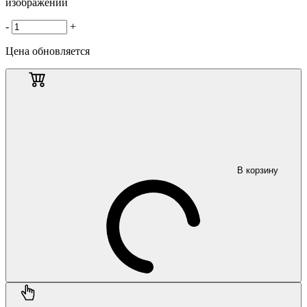
изображении
-
+
Цена обновляется
В корзину