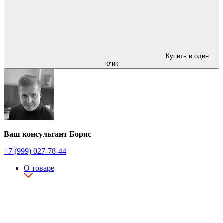
Купить в один
клик
Ваш консультант Борис
+7 (999) 027-78-44
О товаре