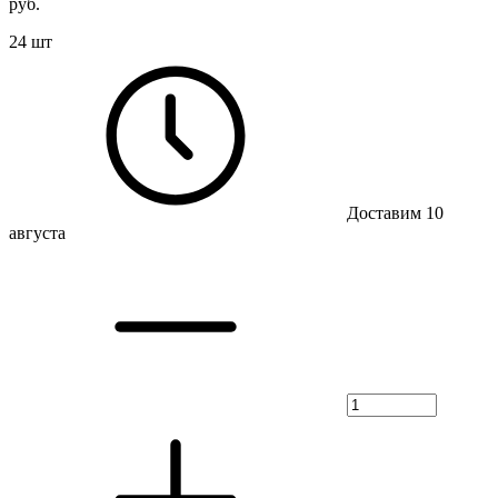
руб.
24 шт
Доставим 10
августа