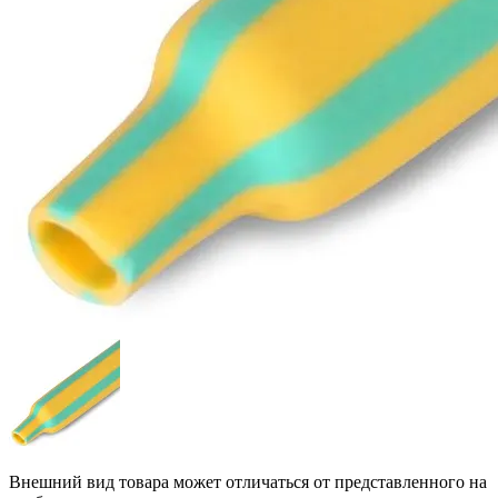
Внешний вид товара может отличаться от представленного на