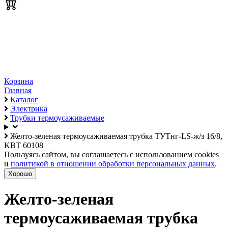
Корзина
Главная
Каталог
Электрика
Трубки термоусаживаемые
Желто-зеленая термоусаживаемая трубка ТУТнг-LS-ж/з 16/8,
KBT 60108
Пользуясь сайтом, вы соглашаетесь с использованием cookies
и
политикой в отношении обработки персональных данных
.
Хорошо
Желто-зеленая
термоусаживаемая трубка