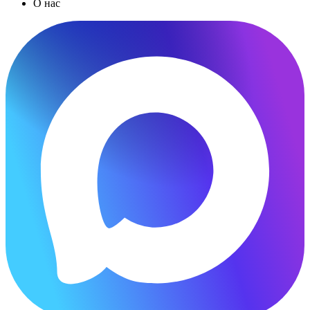
О нас