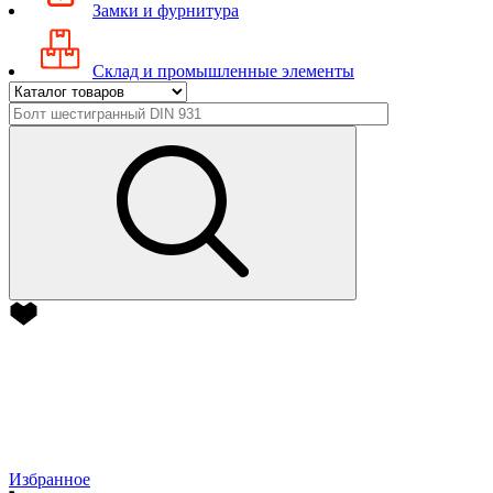
Замки и фурнитура
Склад и промышленные элементы
Избранное