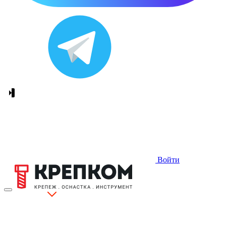
Войти