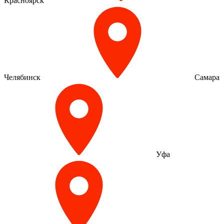
Красноярск
Челябинск
Самара
Уфа