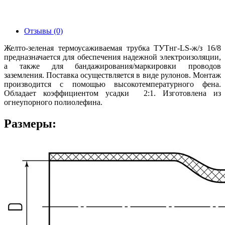
Отзывы (0)
Желто-зеленая термоусаживаемая трубка ТУТнг-LS-ж/з 16/8
предназначается для обеспечения надежной электроизоляции,
а также для бандажирования/маркировки проводов
заземления. Поставка осуществляется в виде рулонов. Монтаж
производится с помощью высокотемпературного фена.
Обладает коэффициентом усадки 2:1. Изготовлена из
огнеупорного полиолефина.
Размеры: