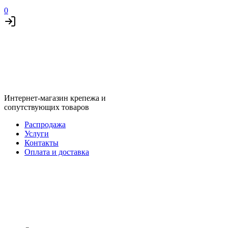
0
Интернет-магазин крепежа и
сопутствующих товаров
Распродажа
Услуги
Контакты
Оплата и доставка