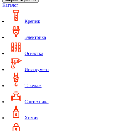
Каталог
Крепеж
Электрика
Оснастка
Инструмент
Такелаж
Сантехника
Химия