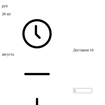
руб.
28 шт
Доставим 10
августа