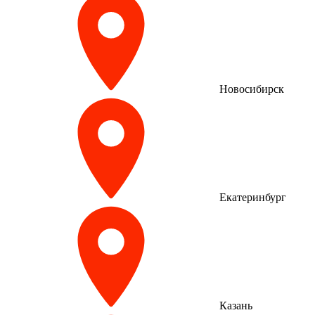
Новосибирск
Екатеринбург
Казань