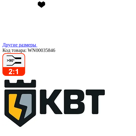
Другие размеры
Код товара: WN00035846