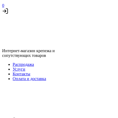
0
Интернет-магазин крепежа и
сопутствующих товаров
Распродажа
Услуги
Контакты
Оплата и доставка