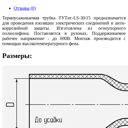
Отзывы (0)
Термоусаживаемая трубка ТУТнг-LS-30/15 предназначается
для проведения изоляции электрических соединений и анти-
коррозийной защиты. Изготовлена из огнеупорного
полиолефина. Поставляется в рулонах. Поддерживаемое
рабочее напряжение - до 690В. Монтаж производится с
помощью высокотемпературного фена.
Размеры: