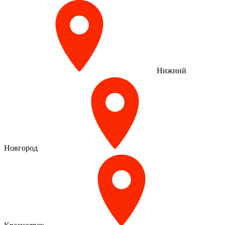
Нижний
Новгород