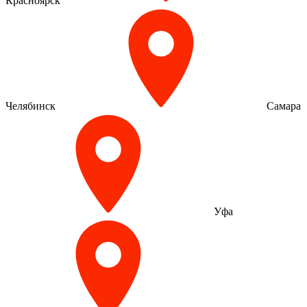
Красноярск
Челябинск
Самара
Уфа