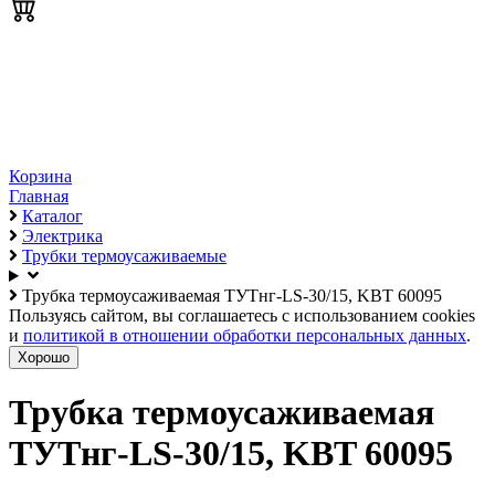
Корзина
Главная
Каталог
Электрика
Трубки термоусаживаемые
Трубка термоусаживаемая ТУТнг-LS-30/15, KBT 60095
Пользуясь сайтом, вы соглашаетесь с использованием cookies
и
политикой в отношении обработки персональных данных
.
Хорошо
Трубка термоусаживаемая
ТУТнг-LS-30/15, KBT 60095