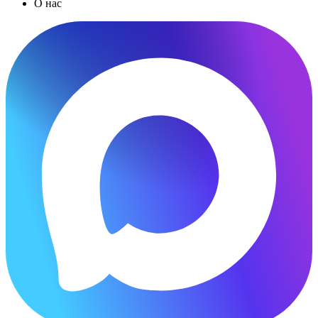
О нас