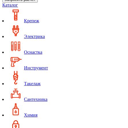
Каталог
Крепеж
Электрика
Оснастка
Инструмент
Такелаж
Сантехника
Химия