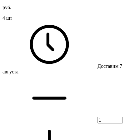
руб.
4 шт
Доставим 7
августа