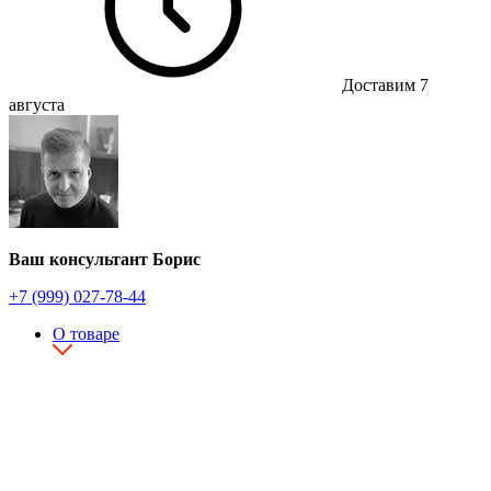
Доставим 7
августа
Ваш консультант Борис
+7 (999) 027-78-44
О товаре