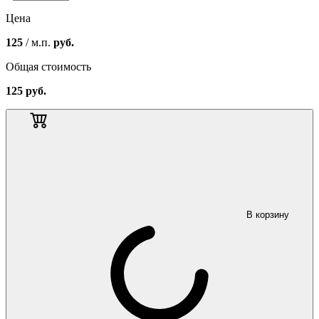
Цена
125
/ м.п.
руб.
Общая стоимость
125
руб.
В корзину