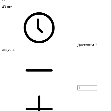
43 шт
Доставим 7
августа