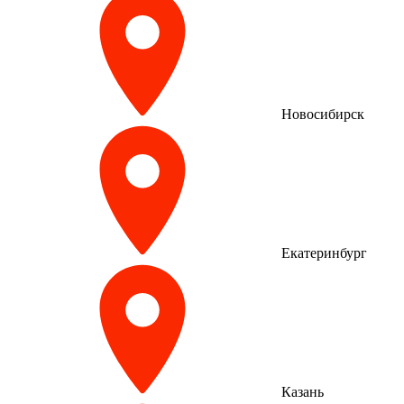
Новосибирск
Екатеринбург
Казань