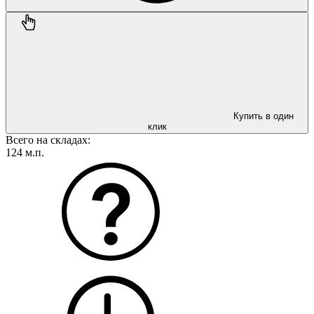
Купить в один
клик
Всего на складах:
124 м.п.