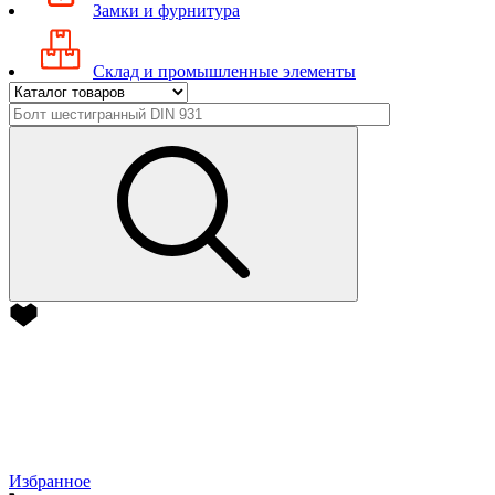
Замки и фурнитура
Склад и промышленные элементы
Избранное