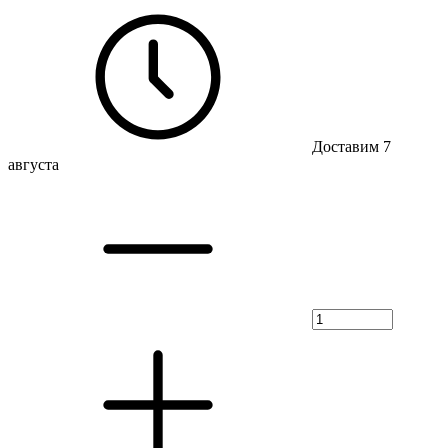
Доставим 7
августа