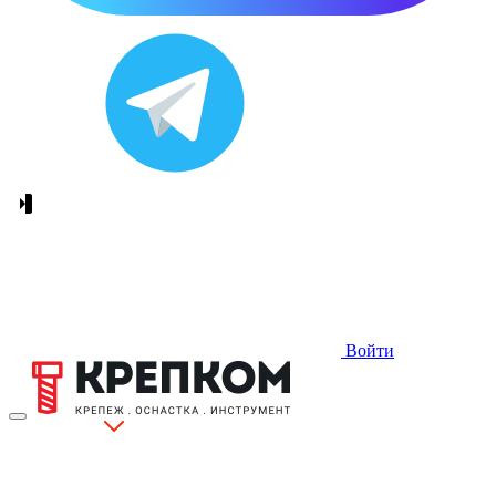
Войти