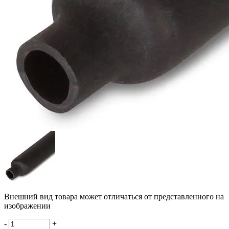
Внешний вид товара может отличаться от представленного на
изображении
-
+