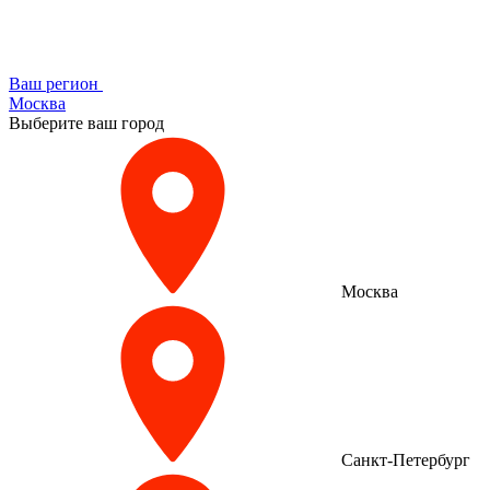
Ваш регион
Москва
Выберите ваш город
Москва
Санкт-Петербург